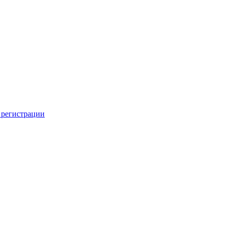
 регистрации