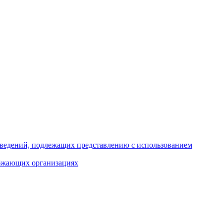
 сведений, подлежащих представлению с использованием
абжающих организациях