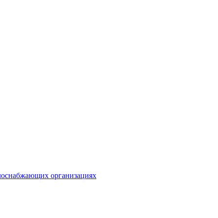
плоснабжающих организациях