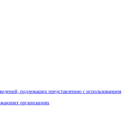
 сведений, подлежащих представлению с использованием
абжающих организациях