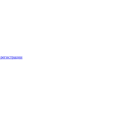
 регистрации