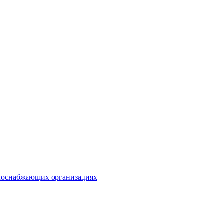
плоснабжающих организациях