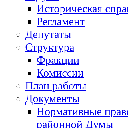
Историческая спра
Регламент
Депутаты
Структура
Фракции
Комиссии
План работы
Документы
Нормативные прав
районной Думы