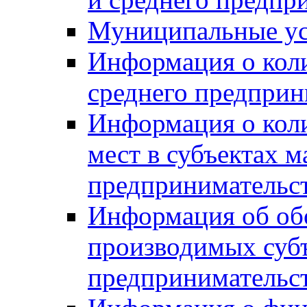
Муниципальные ус
Информация о коли
среднего предприн
Информация о кол
мест в субъектах м
предпринимательс
Информация об обор
производимых субъ
предпринимательс