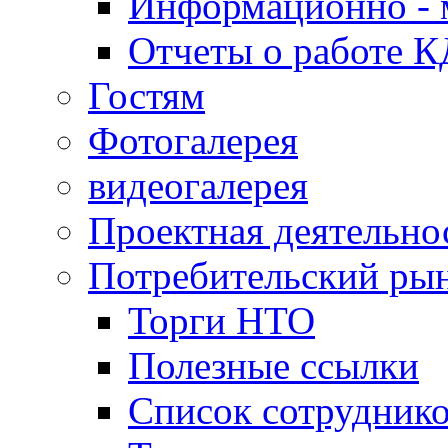
Информационно - 
Отчеты о работе 
Гостям
Фотогалерея
видеогалерея
Проектная деятельно
Потребительский ры
Торги НТО
Полезные ссылки
Список сотрудник