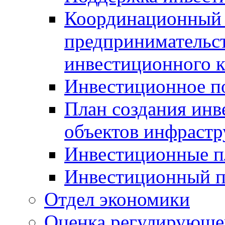
Координационный 
предпринимательс
инвестиционного 
Инвестиционное п
План создания инв
объектов инфраст
Инвестиционные 
Инвестиционный 
Отдел экономики
Оценка регулирующег