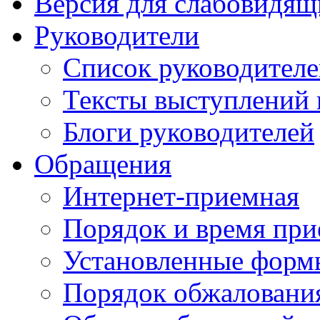
Версия для слабовидящ
Руководители
Список руководител
Тексты выступлений 
Блоги руководителей
Обращения
Интернет-приемная
Порядок и время при
Установленные форм
Порядок обжаловани