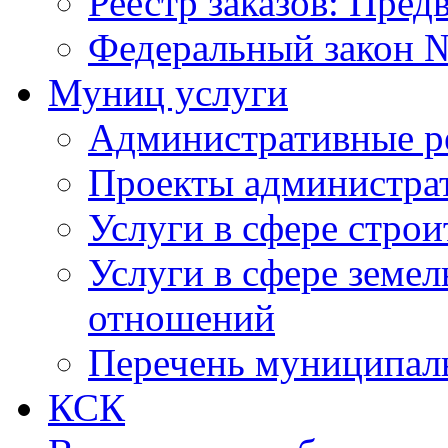
Реестр заказов: Пред
Федеральный закон №
Муниц услуги
Административные р
Проекты администра
Услуги в сфере строи
Услуги в сфере земе
отношений
Перечень муниципал
КСК