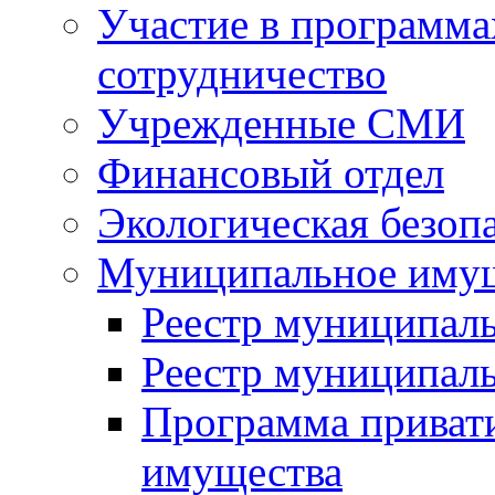
Участие в программа
сотрудничество
Учрежденные СМИ
Финансовый отдел
Экологическая безоп
Муниципальное имущ
Реестр муниципал
Реестр муниципал
Программа приват
имущества