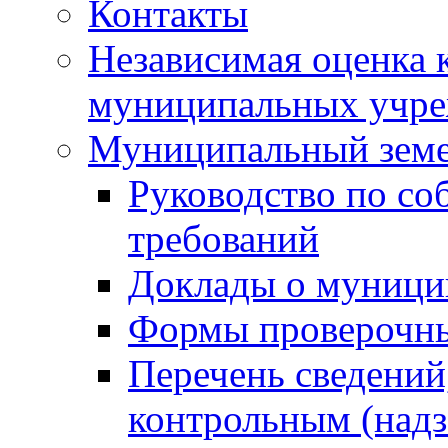
Контакты
Независимая оценка 
муниципальных учре
Муниципальный земе
Руководство по со
требований
Доклады о муници
Формы проверочны
Перечень сведений
контрольным (надз