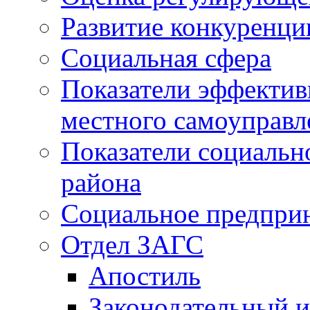
Развитие конкуренци
Социальная сфера
Показатели эффектив
местного самоуправл
Показатели социальн
района
Социальное предпри
Отдел ЗАГС
Апостиль
Законодательный и