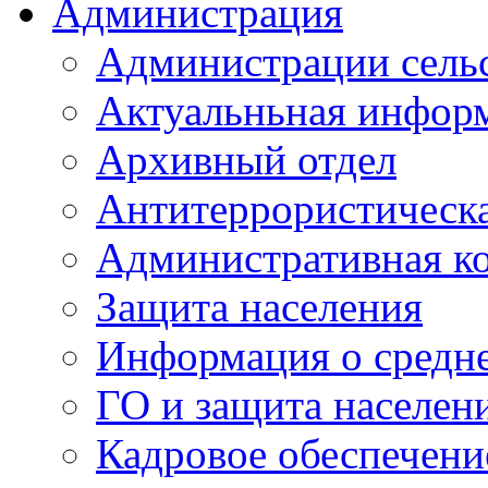
Администрация
Администрации сель
Актуальньная инфор
Архивный отдел
Антитеррористическа
Административная к
Защита населения
Информация о средне
ГО и защита населен
Кадровое обеспечени