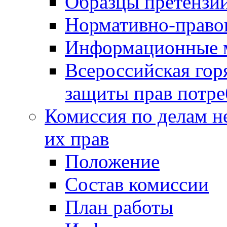
Образцы претензи
Нормативно-право
Информационные м
Всероссийская гор
защиты прав потре
Комиссия по делам н
их прав
Положение
Состав комиссии
План работы