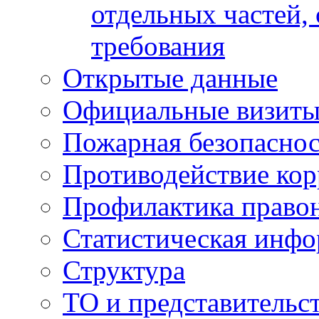
отдельных частей,
требования
Открытые данные
Официальные визиты 
Пожарная безопаснос
Противодействие ко
Профилактика право
Статистическая инф
Структура
ТО и представительс