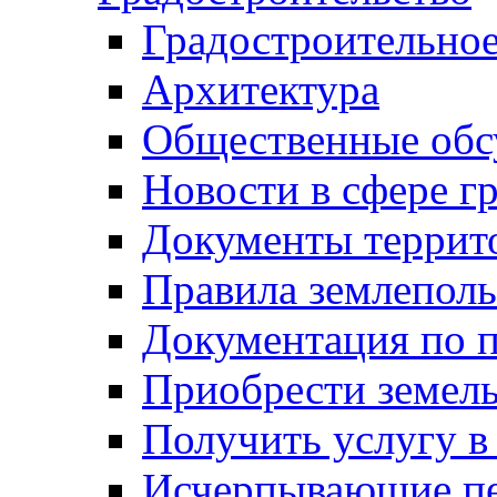
Градостроительное
Архитектура
Общественные обс
Новости в сфере г
Документы террит
Правила землеполь
Документация по п
Приобрести земел
Получить услугу в
Исчерпывающие пе