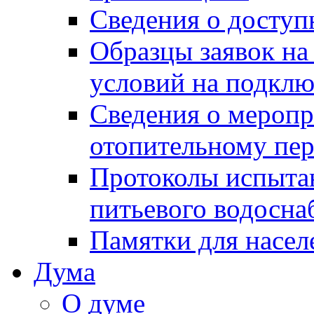
Сведения о досту
Образцы заявок на
условий на подклю
Сведения о меропр
отопительному пе
Протоколы испыта
питьевого водосна
Памятки для насел
Дума
О думе