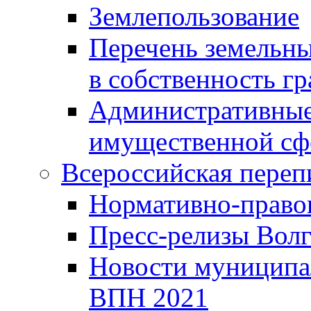
Землепользование
Перечень земельны
в собственность г
Административные 
имущественной сф
Всероссийская переп
Нормативно-право
Пресс-релизы Волг
Новости муниципал
ВПН 2021