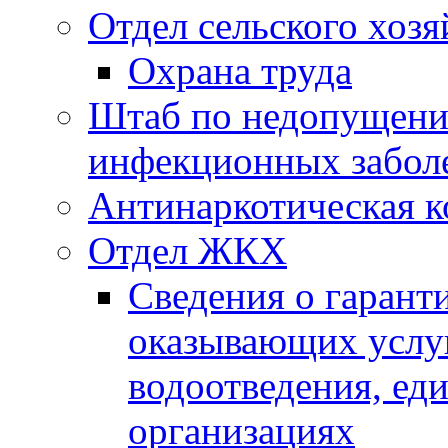
Отдел сельского хозя
Охрана труда
Штаб по недопущени
инфекционных забол
Антинаркотическая к
Отдел ЖКХ
Сведения о гарант
оказывающих услу
водоотведения, е
организациях