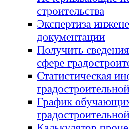
строительства
Экспертиза инжен
документации
Получить сведения
сфере градостроит
Статистическая ин
градостроительной
График обучающих
градостроительной
Калькулятор проце