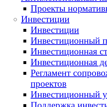
Проекты норматив
Инвестиции
Инвестиции
Инвестиционный п
Инвестиционная ст
Инвестиционная д
Регламент сопров
проектов
Инвестиционный 
Поддержка инвест