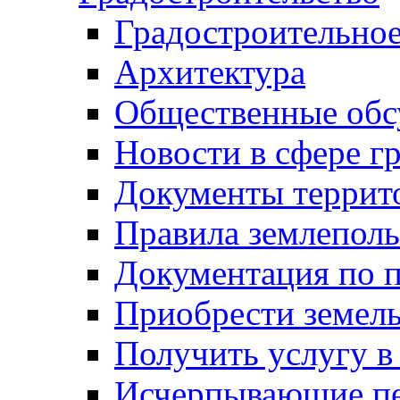
Градостроительное
Архитектура
Общественные обс
Новости в сфере г
Документы террит
Правила землеполь
Документация по п
Приобрести земел
Получить услугу в
Исчерпывающие пе