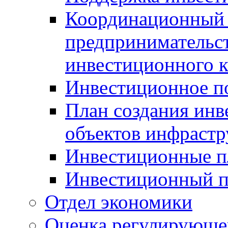
Координационный 
предпринимательс
инвестиционного 
Инвестиционное п
План создания инв
объектов инфраст
Инвестиционные 
Инвестиционный 
Отдел экономики
Оценка регулирующег