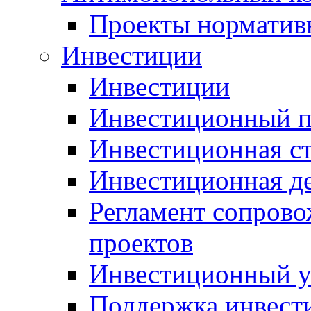
Проекты норматив
Инвестиции
Инвестиции
Инвестиционный п
Инвестиционная ст
Инвестиционная д
Регламент сопров
проектов
Инвестиционный 
Поддержка инвест