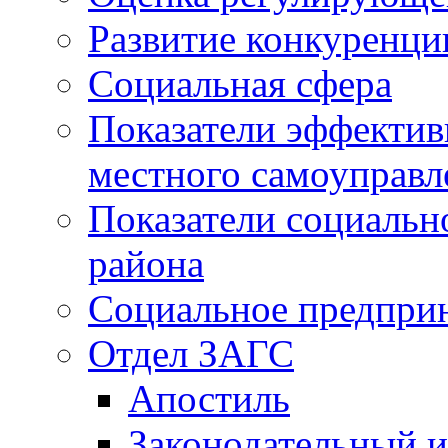
Развитие конкуренци
Социальная сфера
Показатели эффектив
местного самоуправл
Показатели социальн
района
Социальное предпри
Отдел ЗАГС
Апостиль
Законодательный и