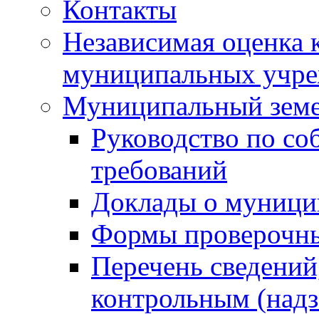
Контакты
Независимая оценка 
муниципальных учре
Муниципальный земе
Руководство по со
требований
Доклады о муници
Формы проверочны
Перечень сведений
контрольным (надз