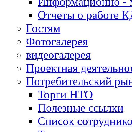
Информационно - 
Отчеты о работе 
Гостям
Фотогалерея
видеогалерея
Проектная деятельно
Потребительский ры
Торги НТО
Полезные ссылки
Список сотрудник