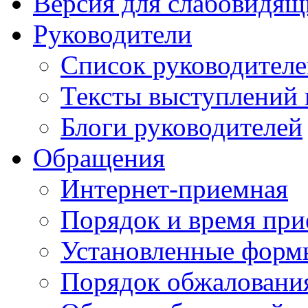
Версия для слабовидящ
Руководители
Список руководител
Тексты выступлений 
Блоги руководителей
Обращения
Интернет-приемная
Порядок и время при
Установленные форм
Порядок обжаловани