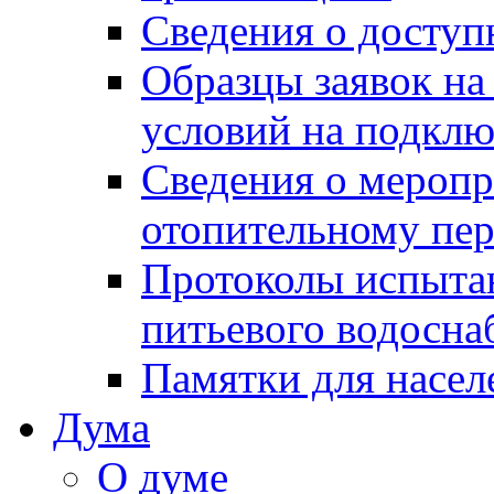
Сведения о досту
Образцы заявок на
условий на подклю
Сведения о меропр
отопительному пе
Протоколы испыта
питьевого водосна
Памятки для насел
Дума
О думе