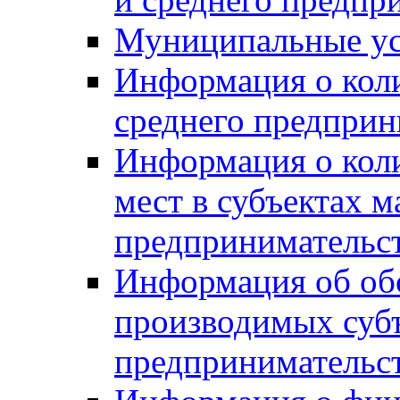
Муниципальные ус
Информация о коли
среднего предприн
Информация о кол
мест в субъектах м
предпринимательс
Информация об обор
производимых субъ
предпринимательс