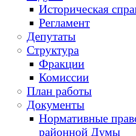
Историческая спра
Регламент
Депутаты
Структура
Фракции
Комиссии
План работы
Документы
Нормативные прав
районной Думы