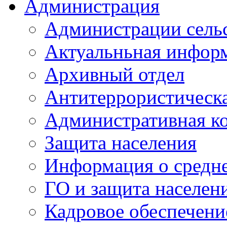
Администрация
Администрации сель
Актуальньная инфор
Архивный отдел
Антитеррористическа
Административная к
Защита населения
Информация о средне
ГО и защита населен
Кадровое обеспечени