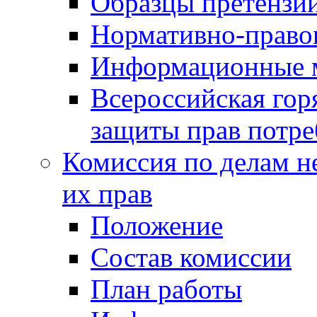
Образцы претензи
Нормативно-право
Информационные м
Всероссийская гор
защиты прав потре
Комиссия по делам н
их прав
Положение
Состав комиссии
План работы