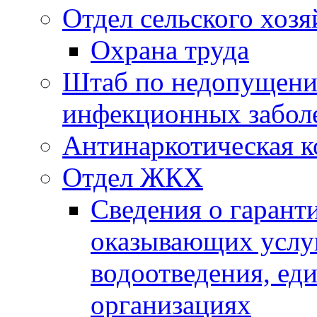
Отдел сельского хозя
Охрана труда
Штаб по недопущени
инфекционных забол
Антинаркотическая к
Отдел ЖКХ
Сведения о гарант
оказывающих услу
водоотведения, е
организациях