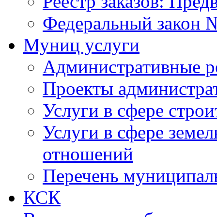
Реестр заказов: Пред
Федеральный закон №
Муниц услуги
Административные р
Проекты администра
Услуги в сфере строи
Услуги в сфере земе
отношений
Перечень муниципал
КСК