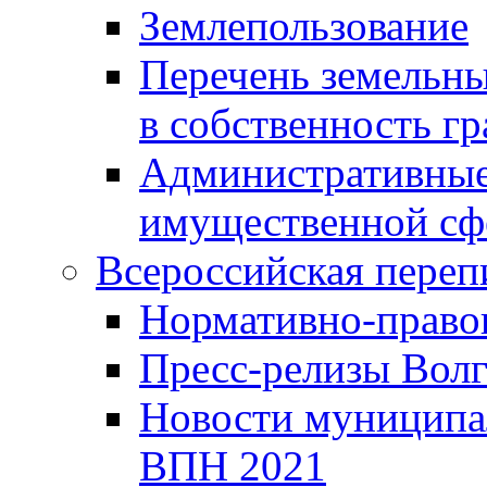
Землепользование
Перечень земельны
в собственность г
Административные 
имущественной сф
Всероссийская переп
Нормативно-право
Пресс-релизы Волг
Новости муниципал
ВПН 2021