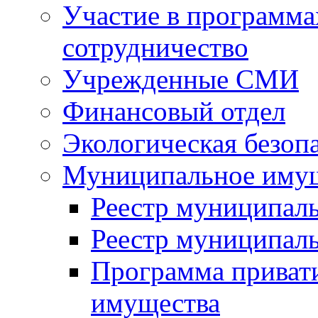
Участие в программа
сотрудничество
Учрежденные СМИ
Финансовый отдел
Экологическая безоп
Муниципальное имущ
Реестр муниципал
Реестр муниципал
Программа приват
имущества