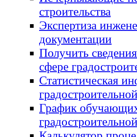
строительства
Экспертиза инжен
документации
Получить сведения
сфере градостроит
Статистическая ин
градостроительной
График обучающих
градостроительной
Калькулятор проце