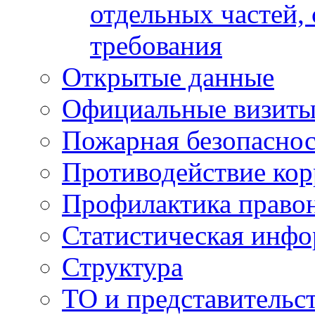
отдельных частей,
требования
Открытые данные
Официальные визиты 
Пожарная безопаснос
Противодействие ко
Профилактика право
Статистическая инф
Структура
ТО и представительс