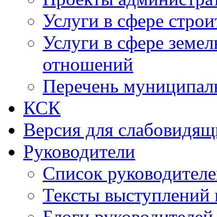
Услуги в сфере строи
Услуги в сфере земе
отношений
Перечень муниципал
КСК
Версия для слабовидящ
Руководители
Список руководител
Тексты выступлений 
Блоги руководителей