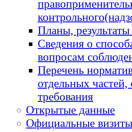
правоприменитель
контрольного(надз
Планы, результаты
Сведения о способ
вопросам соблюден
Перечень норматив
отдельных частей,
требования
Открытые данные
Официальные визиты 