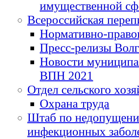
имущественной сф
Всероссийская переп
Нормативно-право
Пресс-релизы Волг
Новости муниципал
ВПН 2021
Отдел сельского хозя
Охрана труда
Штаб по недопущени
инфекционных забол