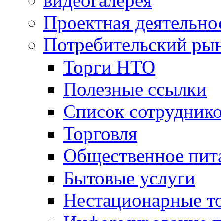
видеогалерея
Проектная деятельно
Потребительский ры
Торги НТО
Полезные ссылки
Список сотрудник
Торговля
Общественное пит
Бытовые услуги
Нестационарные т