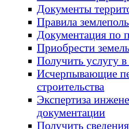
Документы террит
Правила землеполь
Документация по п
Приобрести земел
Получить услугу в
Исчерпывающие пе
строительства
Экспертиза инжен
документации
Получить сведения