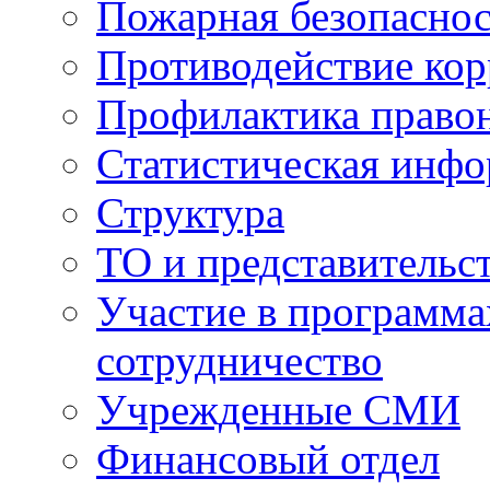
Пожарная безопаснос
Противодействие ко
Профилактика право
Статистическая инф
Структура
ТО и представительс
Участие в программа
сотрудничество
Учрежденные СМИ
Финансовый отдел