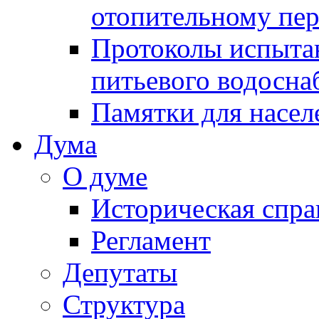
отопительному пе
Протоколы испыта
питьевого водосна
Памятки для насел
Дума
О думе
Историческая спра
Регламент
Депутаты
Структура