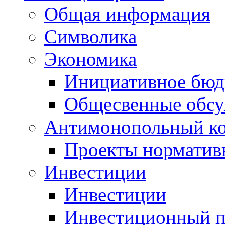
Общая информация
Символика
Экономика
Инициативное бюд
Общесвенные обс
Антимонопольный к
Проекты норматив
Инвестиции
Инвестиции
Инвестиционный п