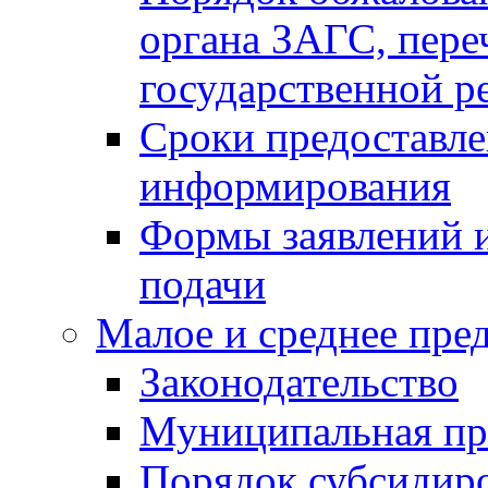
органа ЗАГС, переч
государственной р
Сроки предоставле
информирования
Формы заявлений и
подачи
Малое и среднее пре
Законодательство
Муниципальная пр
Порядок субсидир