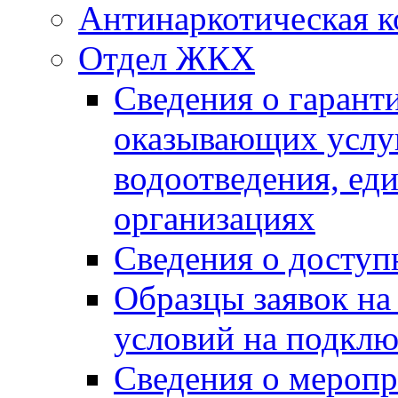
Антинаркотическая к
Отдел ЖКХ
Сведения о гарант
оказывающих услу
водоотведения, е
организациях
Сведения о досту
Образцы заявок на
условий на подклю
Сведения о меропр