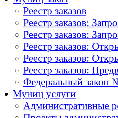
Реестр заказов
Реестр заказов: Запр
Реестр заказов: Запр
Реестр заказов: Отк
Реестр заказов: Отк
Реестр заказов: Пред
Федеральный закон №
Муниц услуги
Административные р
Проекты администра