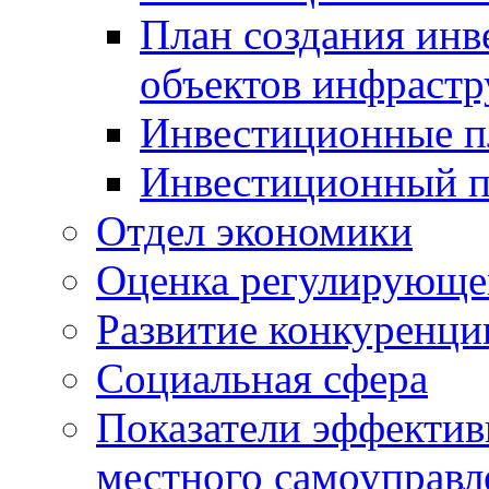
План создания инв
объектов инфраст
Инвестиционные 
Инвестиционный 
Отдел экономики
Оценка регулирующег
Развитие конкуренци
Социальная сфера
Показатели эффектив
местного самоуправл