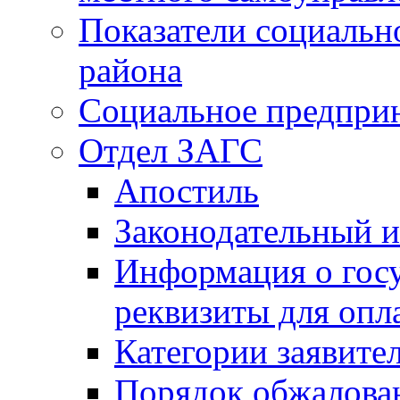
Показатели социальн
района
Социальное предпри
Отдел ЗАГС
Апостиль
Законодательный и
Информация о гос
реквизиты для опл
Категории заявите
Порядок обжалован