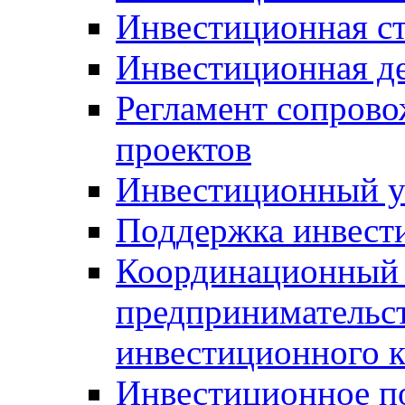
Инвестиционная ст
Инвестиционная д
Регламент сопров
проектов
Инвестиционный 
Поддержка инвест
Координационный 
предпринимательс
инвестиционного 
Инвестиционное п