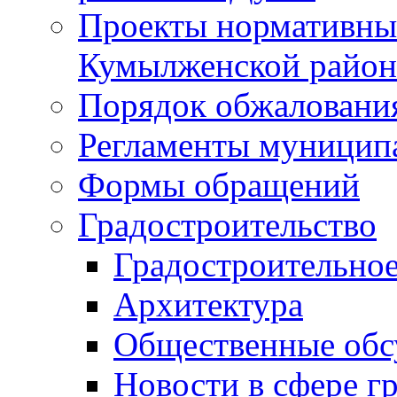
Проекты нормативны
Кумылженской райо
Порядок обжаловани
Регламенты муницип
Формы обращений
Градостроительство
Градостроительное
Архитектура
Общественные обс
Новости в сфере г