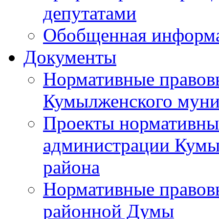
депутатами
Обобщенная информ
Документы
Нормативные правов
Кумылженского муни
Проекты нормативны
администрации Кумы
района
Нормативные правов
районной Думы