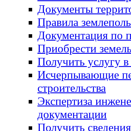
Документы террит
Правила землеполь
Документация по п
Приобрести земел
Получить услугу в
Исчерпывающие пе
строительства
Экспертиза инжен
документации
Получить сведения