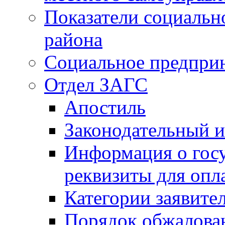
Показатели социальн
района
Социальное предпри
Отдел ЗАГС
Апостиль
Законодательный и
Информация о гос
реквизиты для опл
Категории заявите
Порядок обжалован