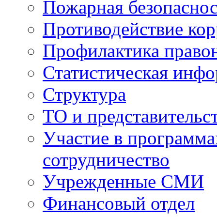
Пожарная безопаснос
Противодействие ко
Профилактика право
Статистическая инф
Структура
ТО и представительс
Участие в программа
сотрудничество
Учрежденные СМИ
Финансовый отдел