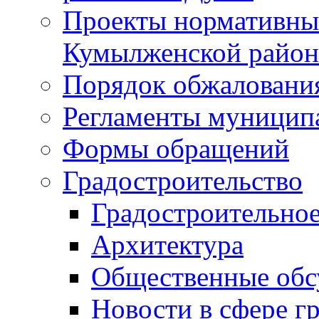
Проекты нормативны
Кумылженской райо
Порядок обжаловани
Регламенты муницип
Формы обращений
Градостроительство
Градостроительное
Архитектура
Общественные обс
Новости в сфере г