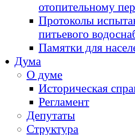
отопительному пе
Протоколы испыта
питьевого водосна
Памятки для насел
Дума
О думе
Историческая спра
Регламент
Депутаты
Структура