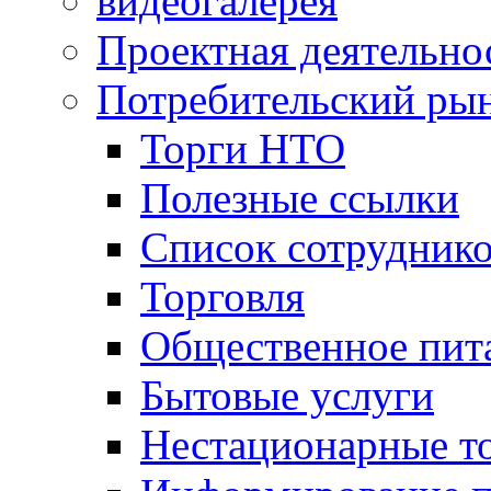
видеогалерея
Проектная деятельно
Потребительский ры
Торги НТО
Полезные ссылки
Список сотрудник
Торговля
Общественное пит
Бытовые услуги
Нестационарные т