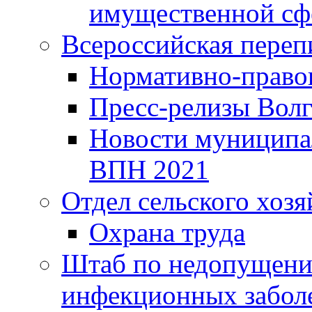
имущественной сф
Всероссийская переп
Нормативно-право
Пресс-релизы Волг
Новости муниципал
ВПН 2021
Отдел сельского хозя
Охрана труда
Штаб по недопущени
инфекционных забол