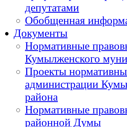
депутатами
Обобщенная информ
Документы
Нормативные правов
Кумылженского муни
Проекты нормативны
администрации Кумы
района
Нормативные правов
районной Думы