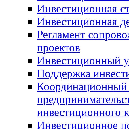
Инвестиционная ст
Инвестиционная д
Регламент сопров
проектов
Инвестиционный 
Поддержка инвест
Координационный 
предпринимательс
инвестиционного 
Инвестиционное п