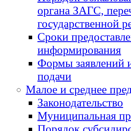
органа ЗАГС, переч
государственной р
Сроки предоставле
информирования
Формы заявлений и
подачи
Малое и среднее пре
Законодательство
Муниципальная пр
Порядок субсидир