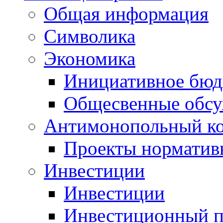
Общая информация
Символика
Экономика
Инициативное бюд
Общесвенные обс
Антимонопольный к
Проекты норматив
Инвестиции
Инвестиции
Инвестиционный п