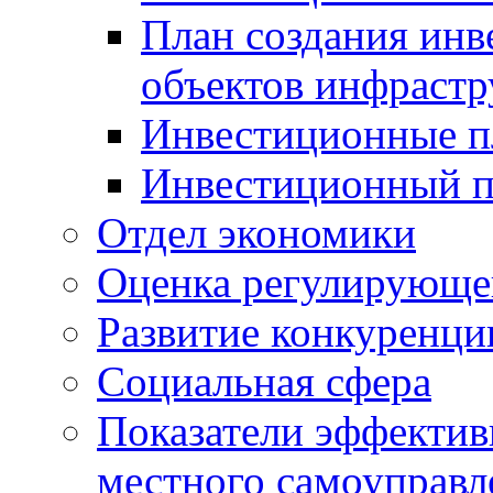
План создания инв
объектов инфраст
Инвестиционные 
Инвестиционный 
Отдел экономики
Оценка регулирующег
Развитие конкуренци
Социальная сфера
Показатели эффектив
местного самоуправл