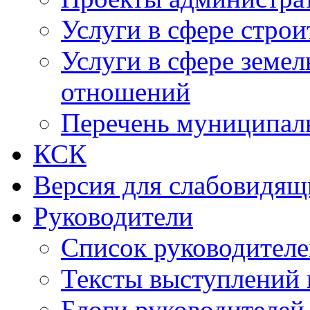
Услуги в сфере строи
Услуги в сфере земе
отношений
Перечень муниципал
КСК
Версия для слабовидящ
Руководители
Список руководител
Тексты выступлений 
Блоги руководителей