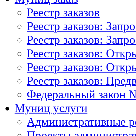
Реестр заказов
Реестр заказов: Запр
Реестр заказов: Запр
Реестр заказов: Отк
Реестр заказов: Отк
Реестр заказов: Пред
Федеральный закон №
Муниц услуги
Административные р
Проекты администра