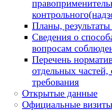
правоприменитель
контрольного(надз
Планы, результаты
Сведения о способ
вопросам соблюден
Перечень норматив
отдельных частей,
требования
Открытые данные
Официальные визиты 