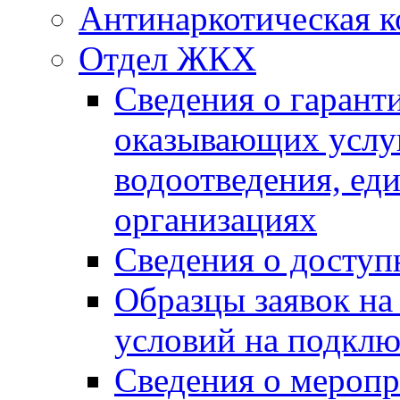
Антинаркотическая к
Отдел ЖКХ
Сведения о гарант
оказывающих услу
водоотведения, е
организациях
Сведения о досту
Образцы заявок на
условий на подклю
Сведения о меропр