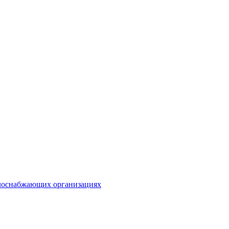
плоснабжающих организациях