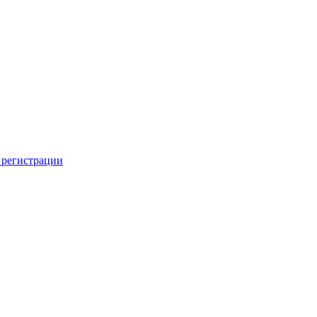
 регистрации