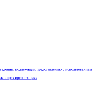
 сведений, подлежащих представлению с использованием
абжающих организациях