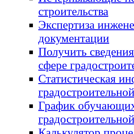
строительства
Экспертиза инжен
документации
Получить сведения
сфере градостроит
Статистическая ин
градостроительной
График обучающих
градостроительной
Калькулятор проце