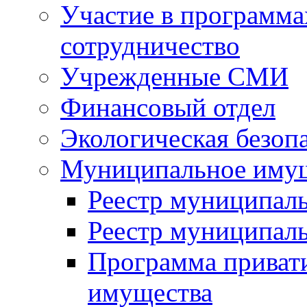
Участие в программа
сотрудничество
Учрежденные СМИ
Финансовый отдел
Экологическая безоп
Муниципальное имущ
Реестр муниципал
Реестр муниципал
Программа приват
имущества