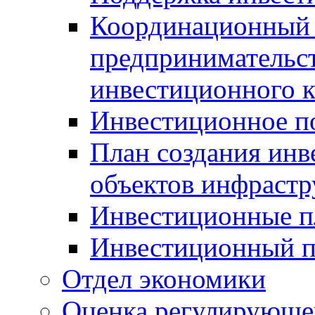
Координационный 
предпринимательс
инвестиционного 
Инвестиционное п
План создания инв
объектов инфраст
Инвестиционные 
Инвестиционный 
Отдел экономики
Оценка регулирующег