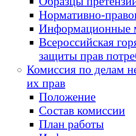
Образцы претензи
Нормативно-право
Информационные м
Всероссийская гор
защиты прав потре
Комиссия по делам н
их прав
Положение
Состав комиссии
План работы