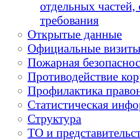
отдельных частей,
требования
Открытые данные
Официальные визиты 
Пожарная безопаснос
Противодействие ко
Профилактика право
Статистическая инф
Структура
ТО и представительс