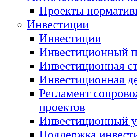
Проекты норматив
Инвестиции
Инвестиции
Инвестиционный п
Инвестиционная ст
Инвестиционная д
Регламент сопров
проектов
Инвестиционный 
Поддержка инвест