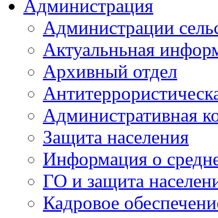
Администрация
Администрации сель
Актуальньная инфор
Архивный отдел
Антитеррористическа
Административная к
Защита населения
Информация о средне
ГО и защита населен
Кадровое обеспечени