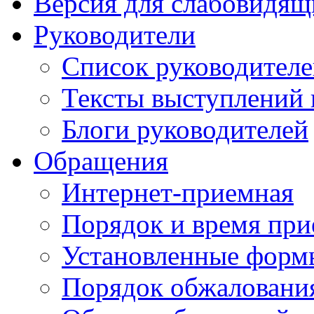
Версия для слабовидящ
Руководители
Список руководител
Тексты выступлений 
Блоги руководителей
Обращения
Интернет-приемная
Порядок и время при
Установленные форм
Порядок обжаловани