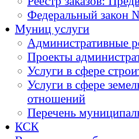
Реестр заказов: Пред
Федеральный закон №
Муниц услуги
Административные р
Проекты администра
Услуги в сфере строи
Услуги в сфере земе
отношений
Перечень муниципал
КСК