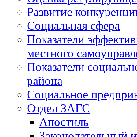
Развитие конкуренци
Социальная сфера
Показатели эффектив
местного самоуправл
Показатели социальн
района
Социальное предпри
Отдел ЗАГС
Апостиль
Законодательный и