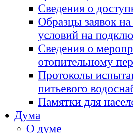
Сведения о досту
Образцы заявок на
условий на подклю
Сведения о меропр
отопительному пе
Протоколы испыта
питьевого водосна
Памятки для насел
Дума
О думе