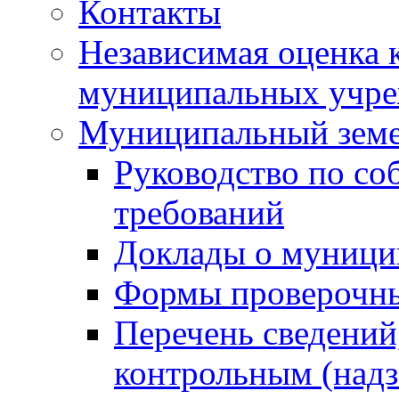
Контакты
Независимая оценка 
муниципальных учре
Муниципальный земе
Руководство по со
требований
Доклады о муници
Формы проверочны
Перечень сведений
контрольным (надз