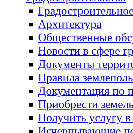
Градостроительное
Архитектура
Общественные обс
Новости в сфере г
Документы террит
Правила землеполь
Документация по п
Приобрести земел
Получить услугу в
Исчерпывающие пе