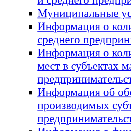
Муниципальные ус
Информация о коли
среднего предприн
Информация о кол
мест в субъектах м
предпринимательс
Информация об обор
производимых субъ
предпринимательс