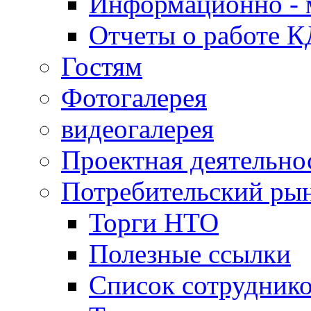
Информационно - 
Отчеты о работе 
Гостям
Фотогалерея
видеогалерея
Проектная деятельно
Потребительский ры
Торги НТО
Полезные ссылки
Список сотрудник