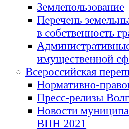
Землепользование
Перечень земельны
в собственность г
Административные 
имущественной сф
Всероссийская переп
Нормативно-право
Пресс-релизы Волг
Новости муниципал
ВПН 2021