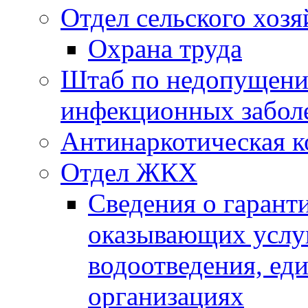
Отдел сельского хозя
Охрана труда
Штаб по недопущени
инфекционных забол
Антинаркотическая к
Отдел ЖКХ
Сведения о гарант
оказывающих услу
водоотведения, е
организациях