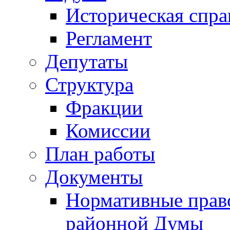
Историческая спра
Регламент
Депутаты
Структура
Фракции
Комиссии
План работы
Документы
Нормативные прав
районной Думы