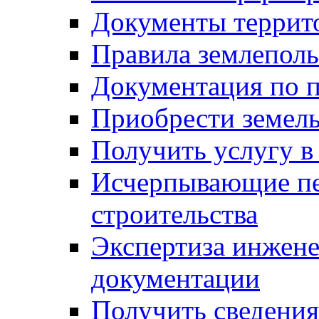
Документы террит
Правила землеполь
Документация по п
Приобрести земел
Получить услугу в
Исчерпывающие пе
строительства
Экспертиза инжен
документации
Получить сведения