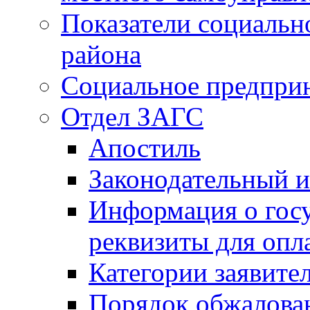
Показатели социальн
района
Социальное предпри
Отдел ЗАГС
Апостиль
Законодательный и
Информация о гос
реквизиты для опл
Категории заявите
Порядок обжалован