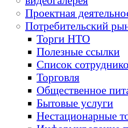
видеогалерея
Проектная деятельно
Потребительский ры
Торги НТО
Полезные ссылки
Список сотрудник
Торговля
Общественное пит
Бытовые услуги
Нестационарные т