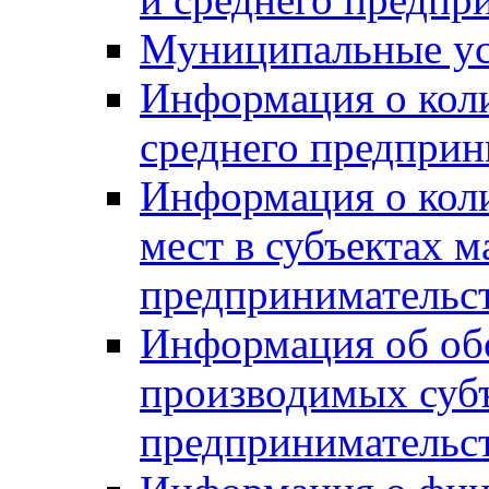
Муниципальные ус
Информация о коли
среднего предприн
Информация о кол
мест в субъектах м
предпринимательс
Информация об обор
производимых субъ
предпринимательс