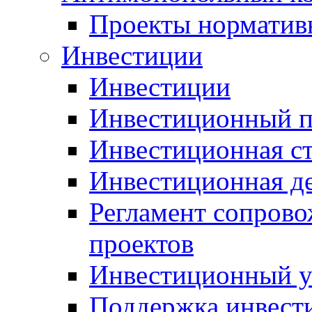
Проекты норматив
Инвестиции
Инвестиции
Инвестиционный п
Инвестиционная ст
Инвестиционная д
Регламент сопров
проектов
Инвестиционный 
Поддержка инвест