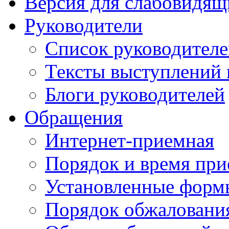
Версия для слабовидящ
Руководители
Список руководител
Тексты выступлений 
Блоги руководителей
Обращения
Интернет-приемная
Порядок и время при
Установленные форм
Порядок обжаловани