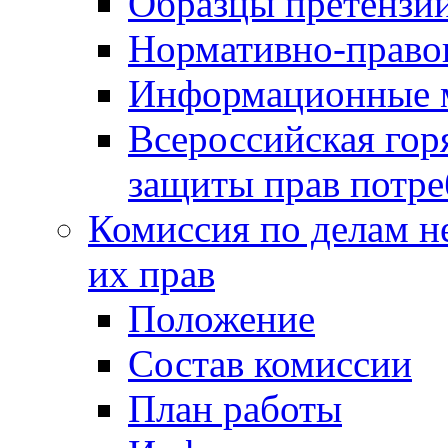
Образцы претензи
Нормативно-право
Информационные м
Всероссийская гор
защиты прав потре
Комиссия по делам н
их прав
Положение
Состав комиссии
План работы