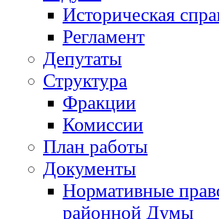
Историческая спра
Регламент
Депутаты
Структура
Фракции
Комиссии
План работы
Документы
Нормативные прав
районной Думы