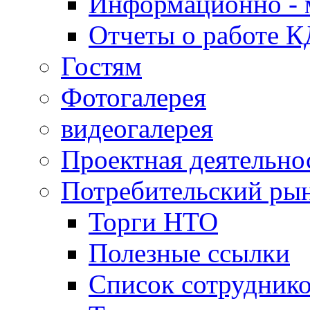
Информационно - 
Отчеты о работе 
Гостям
Фотогалерея
видеогалерея
Проектная деятельно
Потребительский ры
Торги НТО
Полезные ссылки
Список сотрудник