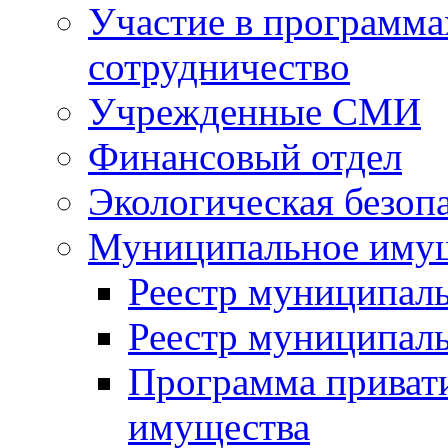
Участие в программа
сотрудничество
Учрежденные СМИ
Финансовый отдел
Экологическая безоп
Муниципальное имущ
Реестр муниципал
Реестр муниципал
Программа приват
имущества