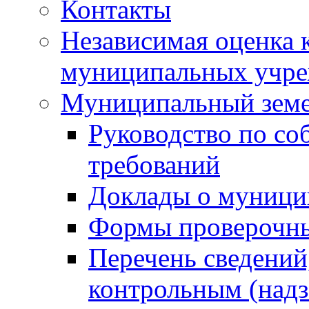
Контакты
Независимая оценка 
муниципальных учре
Муниципальный земе
Руководство по со
требований
Доклады о муници
Формы проверочны
Перечень сведений
контрольным (надз