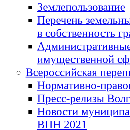
Землепользование
Перечень земельны
в собственность г
Административные 
имущественной сф
Всероссийская переп
Нормативно-право
Пресс-релизы Волг
Новости муниципал
ВПН 2021