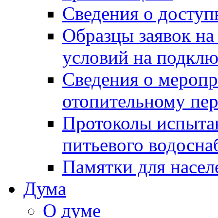
Сведения о досту
Образцы заявок на
условий на подклю
Сведения о меропр
отопительному пе
Протоколы испыта
питьевого водосна
Памятки для насел
Дума
О думе