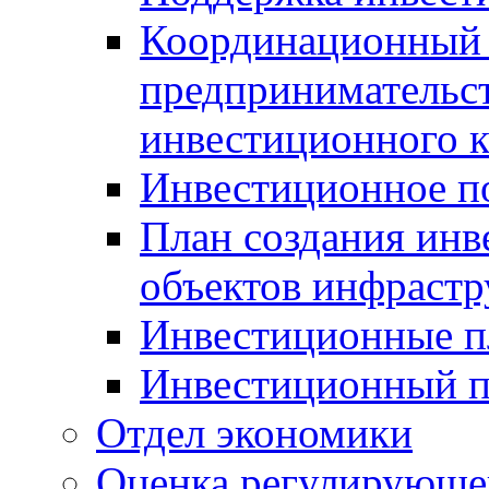
Координационный 
предпринимательс
инвестиционного 
Инвестиционное п
План создания инв
объектов инфраст
Инвестиционные 
Инвестиционный 
Отдел экономики
Оценка регулирующег