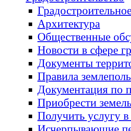
Градостроительное
Архитектура
Общественные обс
Новости в сфере г
Документы террит
Правила землеполь
Документация по п
Приобрести земел
Получить услугу в
Исчерпывающие пе