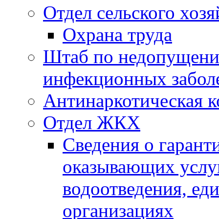
Отдел сельского хозя
Охрана труда
Штаб по недопущени
инфекционных забол
Антинаркотическая к
Отдел ЖКХ
Сведения о гарант
оказывающих услу
водоотведения, е
организациях