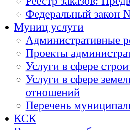
Реестр заказов: Пред
Федеральный закон №
Муниц услуги
Административные р
Проекты администра
Услуги в сфере строи
Услуги в сфере земе
отношений
Перечень муниципал
КСК