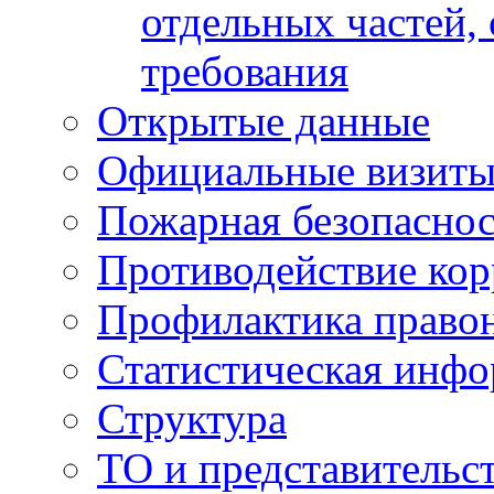
отдельных частей,
требования
Открытые данные
Официальные визиты 
Пожарная безопаснос
Противодействие ко
Профилактика право
Статистическая инф
Структура
ТО и представительс