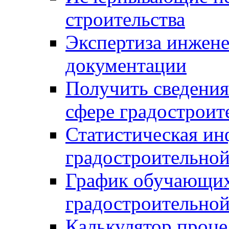
строительства
Экспертиза инжен
документации
Получить сведения
сфере градостроит
Статистическая ин
градостроительной
График обучающих
градостроительной
Калькулятор проце