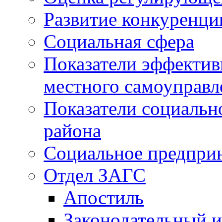
Развитие конкуренци
Социальная сфера
Показатели эффектив
местного самоуправл
Показатели социальн
района
Социальное предпри
Отдел ЗАГС
Апостиль
Законодательный и