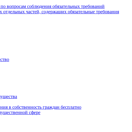
 по вопросам соблюдения обязательных требований
х отдельных частей, содержащих обязательные требования
ество
мущества
ения в собственность граждан бесплатно
мущественной сфере