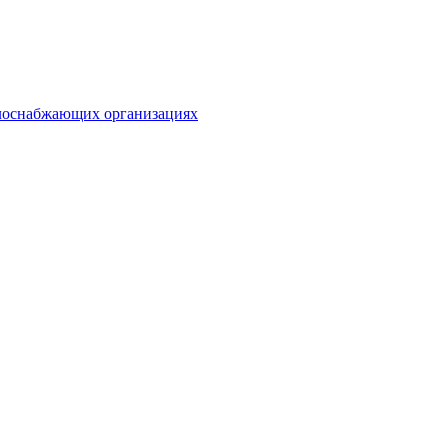
плоснабжающих организациях