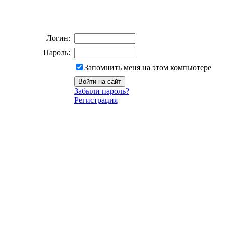
Логин:
Пароль:
Запомнить меня на этом компьютере
Забыли пароль?
Регистрация