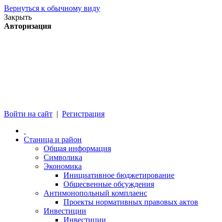
Вернуться к обычному виду
Закрыть
Авторизация
Войти на сайт
|
Регистрация
Станица и район
Общая информация
Символика
Экономика
Инициативное бюджетирование
Общесвенные обсуждения
Антимонопольный комплаенс
Проекты нормативных правовых актов
Инвестиции
Инвестиции