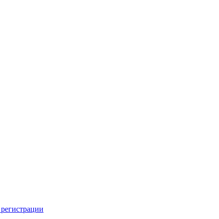
 регистрации