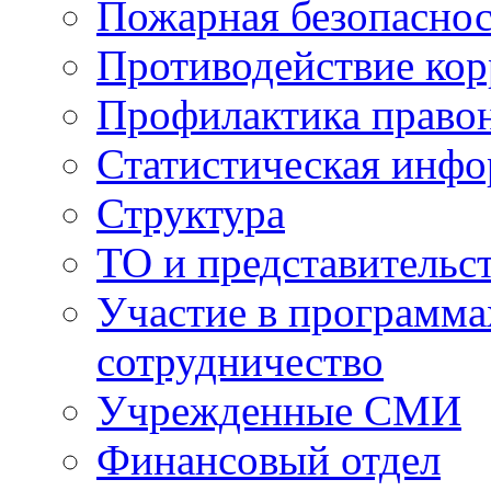
Пожарная безопаснос
Противодействие ко
Профилактика право
Статистическая инф
Структура
ТО и представительс
Участие в программа
сотрудничество
Учрежденные СМИ
Финансовый отдел