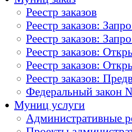
Реестр заказов
Реестр заказов: Запр
Реестр заказов: Запр
Реестр заказов: Отк
Реестр заказов: Отк
Реестр заказов: Пред
Федеральный закон №
Муниц услуги
Административные р
Проекты администра