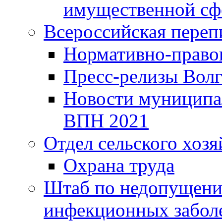
имущественной сф
Всероссийская переп
Нормативно-право
Пресс-релизы Волг
Новости муниципал
ВПН 2021
Отдел сельского хозя
Охрана труда
Штаб по недопущени
инфекционных забол