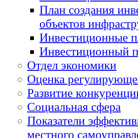
План создания инв
объектов инфраст
Инвестиционные 
Инвестиционный 
Отдел экономики
Оценка регулирующег
Развитие конкуренци
Социальная сфера
Показатели эффектив
местного самоуправл