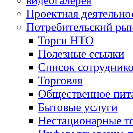
видеогалерея
Проектная деятельно
Потребительский ры
Торги НТО
Полезные ссылки
Список сотрудник
Торговля
Общественное пит
Бытовые услуги
Нестационарные т