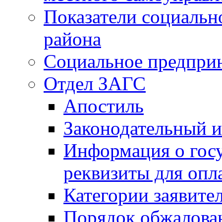
Показатели социальн
района
Социальное предпри
Отдел ЗАГС
Апостиль
Законодательный и
Информация о гос
реквизиты для опл
Категории заявите
Порядок обжалован