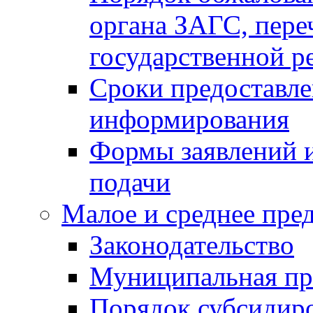
органа ЗАГС, переч
государственной р
Сроки предоставле
информирования
Формы заявлений и
подачи
Малое и среднее пре
Законодательство
Муниципальная пр
Порядок субсидир