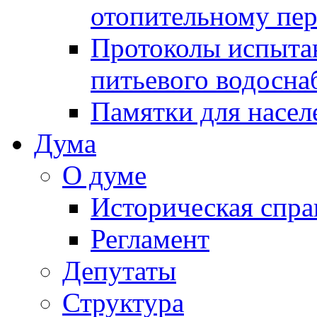
отопительному пе
Протоколы испыта
питьевого водосна
Памятки для насел
Дума
О думе
Историческая спра
Регламент
Депутаты
Структура