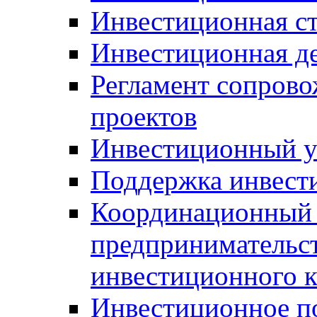
Инвестиционная ст
Инвестиционная д
Регламент сопров
проектов
Инвестиционный 
Поддержка инвест
Координационный 
предпринимательс
инвестиционного 
Инвестиционное п