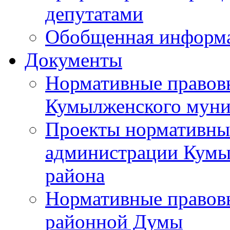
депутатами
Обобщенная информ
Документы
Нормативные правов
Кумылженского муни
Проекты нормативны
администрации Кумы
района
Нормативные правов
районной Думы