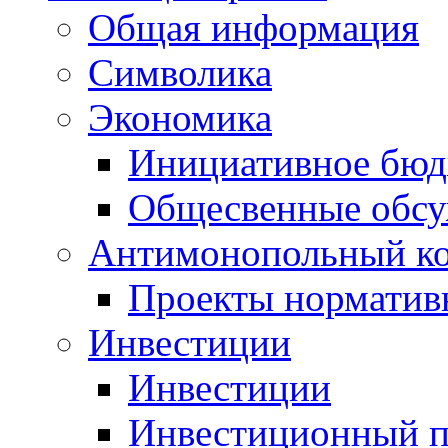
Общая информация
Символика
Экономика
Инициативное бюд
Общесвенные обс
Антимонопольный к
Проекты норматив
Инвестиции
Инвестиции
Инвестиционный п