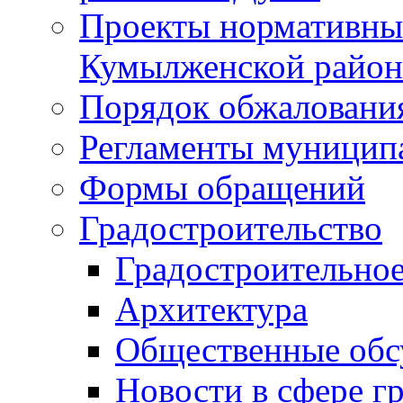
Проекты нормативны
Кумылженской райо
Порядок обжаловани
Регламенты муницип
Формы обращений
Градостроительство
Градостроительное
Архитектура
Общественные обс
Новости в сфере г