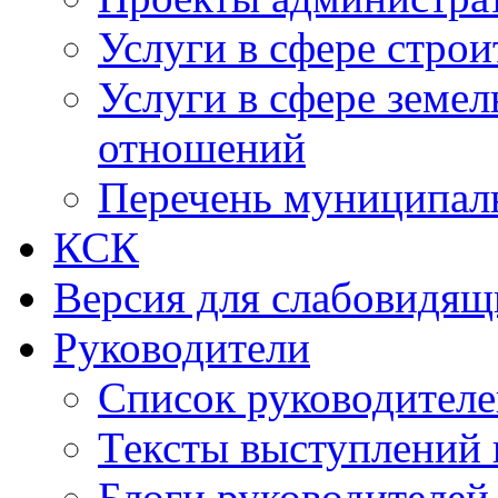
Услуги в сфере строи
Услуги в сфере земе
отношений
Перечень муниципал
КСК
Версия для слабовидящ
Руководители
Список руководител
Тексты выступлений 
Блоги руководителей