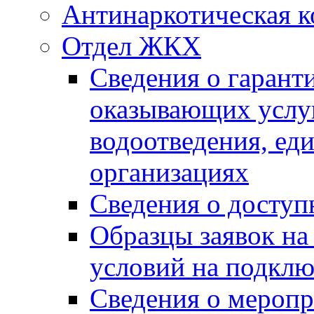
Антинаркотическая к
Отдел ЖКХ
Сведения о гарант
оказывающих услу
водоотведения, е
организациях
Сведения о досту
Образцы заявок на
условий на подклю
Сведения о меропр