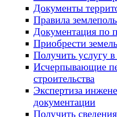
Документы террит
Правила землеполь
Документация по п
Приобрести земел
Получить услугу в
Исчерпывающие пе
строительства
Экспертиза инжен
документации
Получить сведения