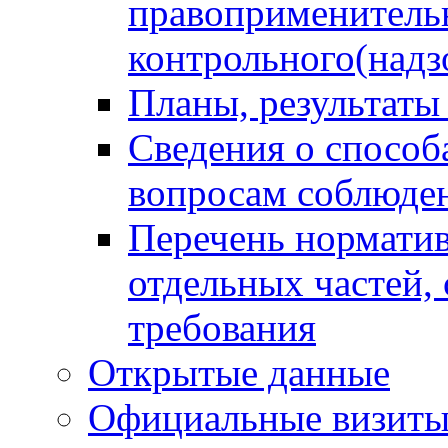
правоприменитель
контрольного(надз
Планы, результаты
Сведения о способ
вопросам соблюден
Перечень норматив
отдельных частей,
требования
Открытые данные
Официальные визиты 