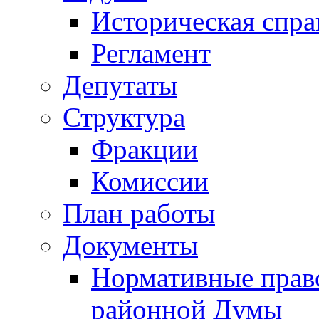
Историческая спра
Регламент
Депутаты
Структура
Фракции
Комиссии
План работы
Документы
Нормативные прав
районной Думы