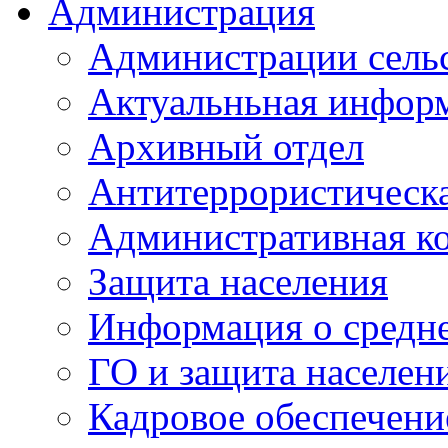
Администрация
Администрации сель
Актуальньная инфор
Архивный отдел
Антитеррористическа
Административная к
Защита населения
Информация о средне
ГО и защита населен
Кадровое обеспечени