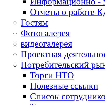
Информационно - 
Отчеты о работе 
Гостям
Фотогалерея
видеогалерея
Проектная деятельно
Потребительский ры
Торги НТО
Полезные ссылки
Список сотрудник