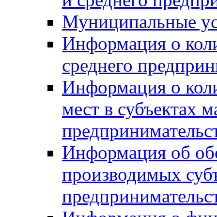
Муниципальные ус
Информация о коли
среднего предприн
Информация о кол
мест в субъектах м
предпринимательс
Информация об обор
производимых субъ
предпринимательс