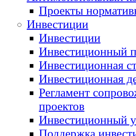
Проекты норматив
Инвестиции
Инвестиции
Инвестиционный п
Инвестиционная ст
Инвестиционная д
Регламент сопров
проектов
Инвестиционный 
Поддержка инвест