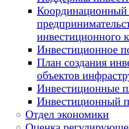
Координационный 
предпринимательс
инвестиционного 
Инвестиционное п
План создания инв
объектов инфраст
Инвестиционные 
Инвестиционный 
Отдел экономики
Оценка регулирующег