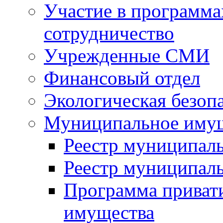
Участие в программа
сотрудничество
Учрежденные СМИ
Финансовый отдел
Экологическая безоп
Муниципальное имущ
Реестр муниципал
Реестр муниципал
Программа приват
имущества