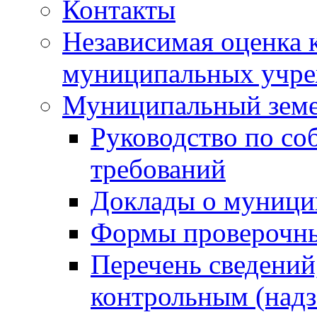
Контакты
Независимая оценка 
муниципальных учре
Муниципальный земе
Руководство по со
требований
Доклады о муници
Формы проверочны
Перечень сведений
контрольным (надз