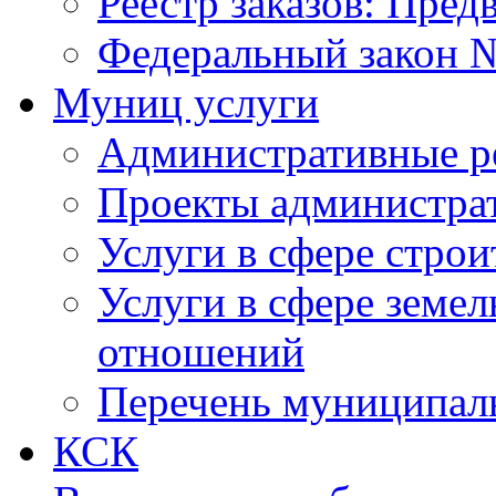
Реестр заказов: Пред
Федеральный закон №
Муниц услуги
Административные р
Проекты администра
Услуги в сфере строи
Услуги в сфере земе
отношений
Перечень муниципал
КСК