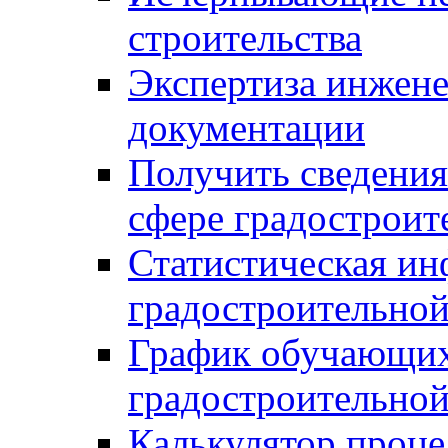
строительства
Экспертиза инжен
документации
Получить сведения
сфере градостроит
Статистическая ин
градостроительной
График обучающих
градостроительной
Калькулятор проце