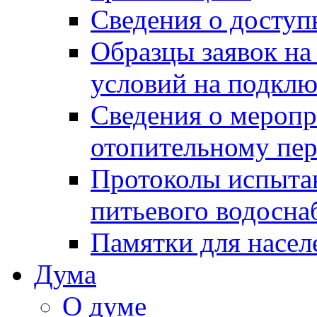
Сведения о досту
Образцы заявок на
условий на подклю
Сведения о меропр
отопительному пе
Протоколы испыта
питьевого водосна
Памятки для насел
Дума
О думе