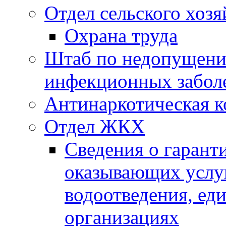
Отдел сельского хозя
Охрана труда
Штаб по недопущени
инфекционных забол
Антинаркотическая к
Отдел ЖКХ
Сведения о гарант
оказывающих услу
водоотведения, е
организациях