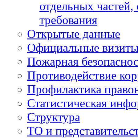
отдельных частей,
требования
Открытые данные
Официальные визиты 
Пожарная безопаснос
Противодействие ко
Профилактика право
Статистическая инф
Структура
ТО и представительс