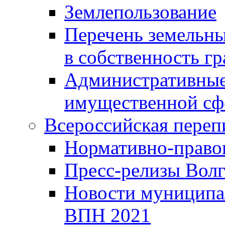
Землепользование
Перечень земельны
в собственность г
Административные 
имущественной сф
Всероссийская переп
Нормативно-право
Пресс-релизы Волг
Новости муниципал
ВПН 2021