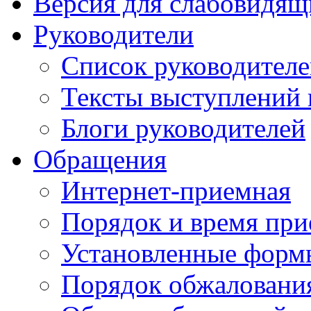
Версия для слабовидящ
Руководители
Список руководител
Тексты выступлений 
Блоги руководителей
Обращения
Интернет-приемная
Порядок и время при
Установленные форм
Порядок обжаловани