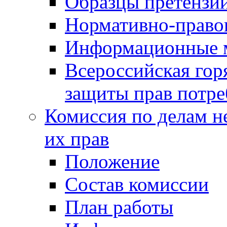
Образцы претензи
Нормативно-право
Информационные м
Всероссийская гор
защиты прав потре
Комиссия по делам н
их прав
Положение
Состав комиссии
План работы