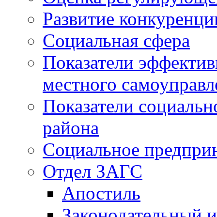
Развитие конкуренци
Социальная сфера
Показатели эффектив
местного самоуправл
Показатели социальн
района
Социальное предпри
Отдел ЗАГС
Апостиль
Законодательный и