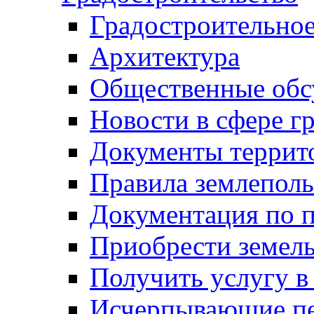
Градостроительное
Архитектура
Общественные обс
Новости в сфере г
Документы террит
Правила землеполь
Документация по п
Приобрести земел
Получить услугу в
Исчерпывающие пе