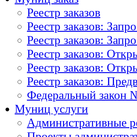
Реестр заказов
Реестр заказов: Запр
Реестр заказов: Запр
Реестр заказов: Отк
Реестр заказов: Отк
Реестр заказов: Пред
Федеральный закон №
Муниц услуги
Административные р
Проекты администра