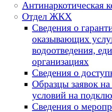
Антинаркотическая к
Отдел ЖКХ
Сведения о гарант
оказывающих услу
водоотведения, е
организациях
Сведения о досту
Образцы заявок на
условий на подклю
Сведения о меропр