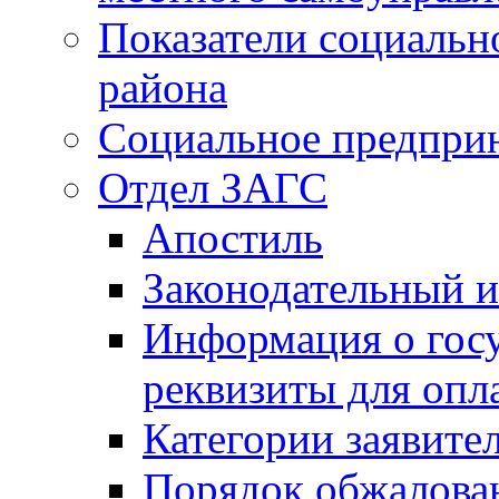
Показатели социальн
района
Социальное предпри
Отдел ЗАГС
Апостиль
Законодательный и
Информация о гос
реквизиты для опл
Категории заявите
Порядок обжалован