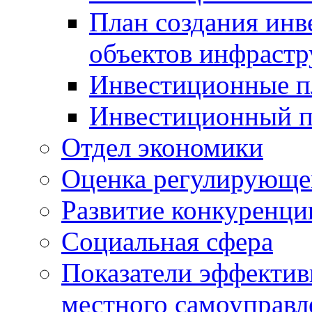
План создания инв
объектов инфраст
Инвестиционные 
Инвестиционный 
Отдел экономики
Оценка регулирующег
Развитие конкуренци
Социальная сфера
Показатели эффектив
местного самоуправл