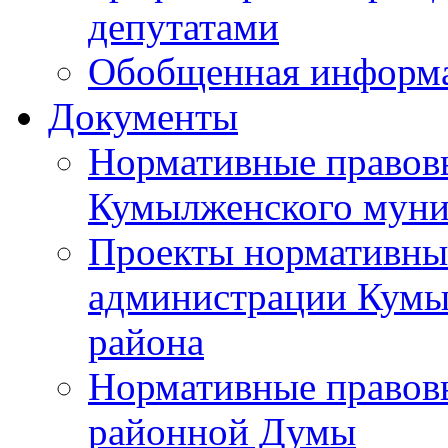
депутатами
Обобщенная информ
Документы
Нормативные правов
Кумылженского муни
Проекты нормативны
администрации Кумы
района
Нормативные правов
районной Думы