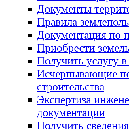
Документы террит
Правила землеполь
Документация по п
Приобрести земел
Получить услугу в
Исчерпывающие пе
строительства
Экспертиза инжен
документации
Получить сведения