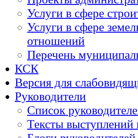
Услуги в сфере строи
Услуги в сфере земе
отношений
Перечень муниципал
КСК
Версия для слабовидящ
Руководители
Список руководител
Тексты выступлений 
Блоги руководителей