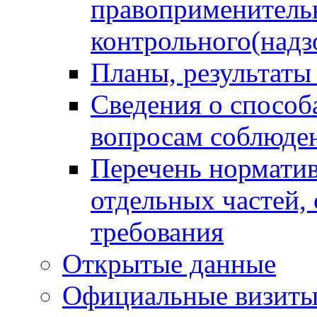
правоприменитель
контрольного(надз
Планы, результаты
Сведения о способ
вопросам соблюден
Перечень норматив
отдельных частей,
требования
Открытые данные
Официальные визиты 