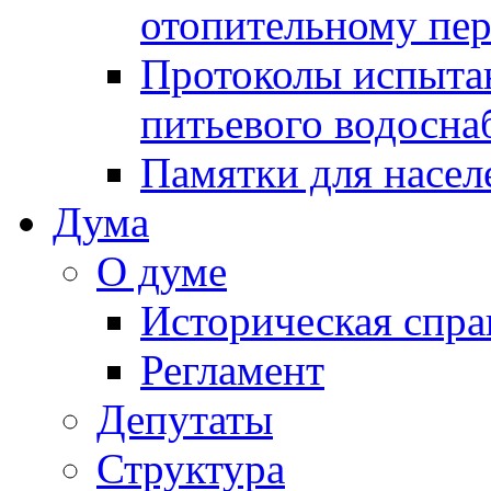
отопительному пе
Протоколы испыта
питьевого водосна
Памятки для насел
Дума
О думе
Историческая спра
Регламент
Депутаты
Структура