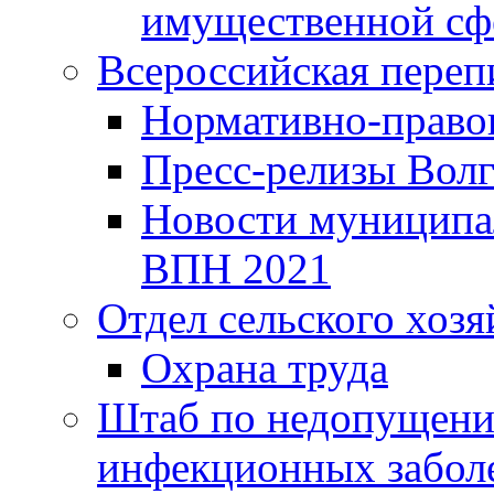
имущественной сф
Всероссийская переп
Нормативно-право
Пресс-релизы Волг
Новости муниципал
ВПН 2021
Отдел сельского хозя
Охрана труда
Штаб по недопущени
инфекционных забол