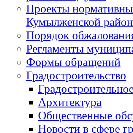
Проекты нормативны
Кумылженской райо
Порядок обжаловани
Регламенты муницип
Формы обращений
Градостроительство
Градостроительное
Архитектура
Общественные обс
Новости в сфере г