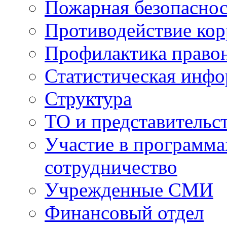
Пожарная безопаснос
Противодействие ко
Профилактика право
Статистическая инф
Структура
ТО и представительс
Участие в программа
сотрудничество
Учрежденные СМИ
Финансовый отдел