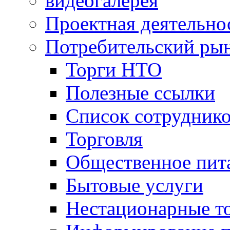
видеогалерея
Проектная деятельно
Потребительский ры
Торги НТО
Полезные ссылки
Список сотрудник
Торговля
Общественное пит
Бытовые услуги
Нестационарные т