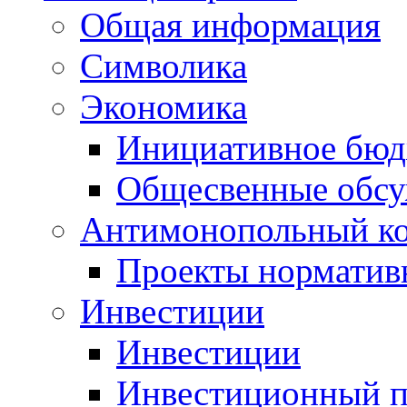
Общая информация
Символика
Экономика
Инициативное бюд
Общесвенные обс
Антимонопольный к
Проекты норматив
Инвестиции
Инвестиции
Инвестиционный п