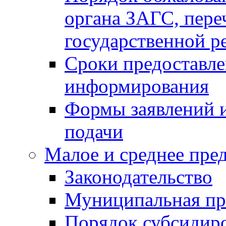
органа ЗАГС, переч
государственной р
Сроки предоставле
информирования
Формы заявлений и
подачи
Малое и среднее пре
Законодательство
Муниципальная пр
Порядок субсидир