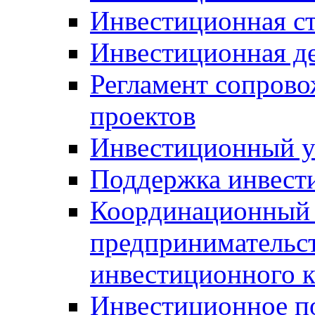
Инвестиционная ст
Инвестиционная д
Регламент сопров
проектов
Инвестиционный 
Поддержка инвест
Координационный 
предпринимательс
инвестиционного 
Инвестиционное п