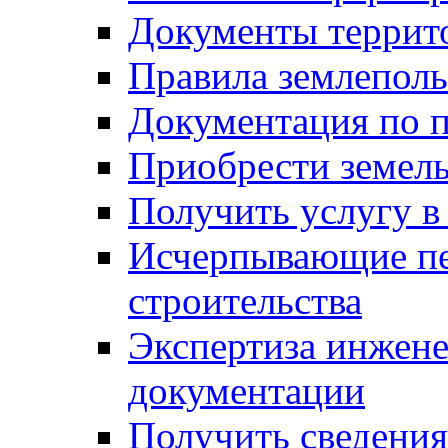
Документы террит
Правила землеполь
Документация по п
Приобрести земел
Получить услугу в
Исчерпывающие пе
строительства
Экспертиза инжен
документации
Получить сведения