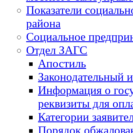
Показатели социальн
района
Социальное предпри
Отдел ЗАГС
Апостиль
Законодательный и
Информация о гос
реквизиты для опл
Категории заявите
Порядок обжалован