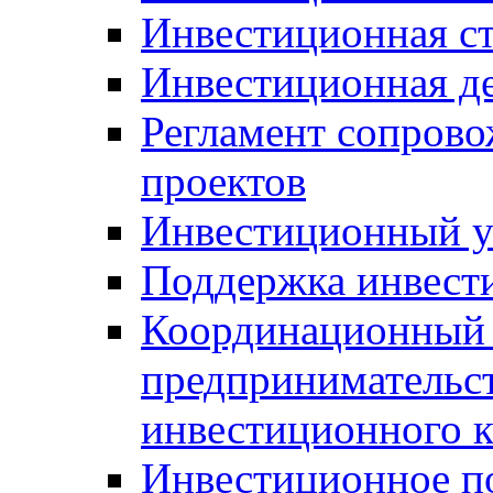
Инвестиционная ст
Инвестиционная д
Регламент сопров
проектов
Инвестиционный 
Поддержка инвест
Координационный 
предпринимательс
инвестиционного 
Инвестиционное п