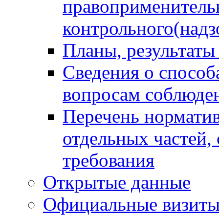
правоприменитель
контрольного(надз
Планы, результаты
Сведения о способ
вопросам соблюден
Перечень норматив
отдельных частей,
требования
Открытые данные
Официальные визиты 