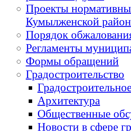
Проекты нормативны
Кумылженской райо
Порядок обжаловани
Регламенты муницип
Формы обращений
Градостроительство
Градостроительное
Архитектура
Общественные обс
Новости в сфере г