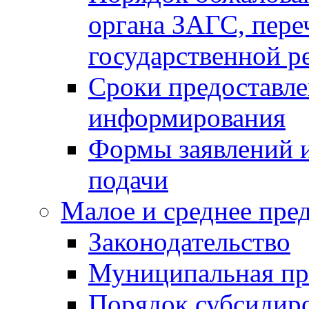
органа ЗАГС, переч
государственной р
Сроки предоставле
информирования
Формы заявлений и
подачи
Малое и среднее пре
Законодательство
Муниципальная пр
Порядок субсидир