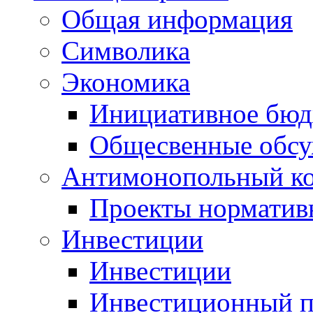
Общая информация
Символика
Экономика
Инициативное бюд
Общесвенные обс
Антимонопольный к
Проекты норматив
Инвестиции
Инвестиции
Инвестиционный п