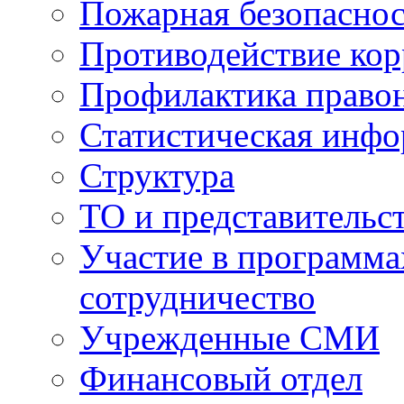
Пожарная безопаснос
Противодействие ко
Профилактика право
Статистическая инф
Структура
ТО и представительс
Участие в программа
сотрудничество
Учрежденные СМИ
Финансовый отдел