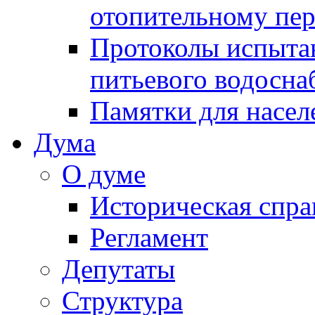
отопительному пе
Протоколы испыта
питьевого водосна
Памятки для насел
Дума
О думе
Историческая спра
Регламент
Депутаты
Структура