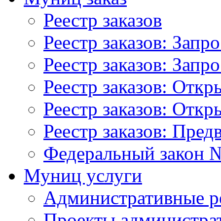
Реестр заказов
Реестр заказов: Запр
Реестр заказов: Запр
Реестр заказов: Отк
Реестр заказов: Отк
Реестр заказов: Пред
Федеральный закон №
Муниц услуги
Административные р
Проекты администра