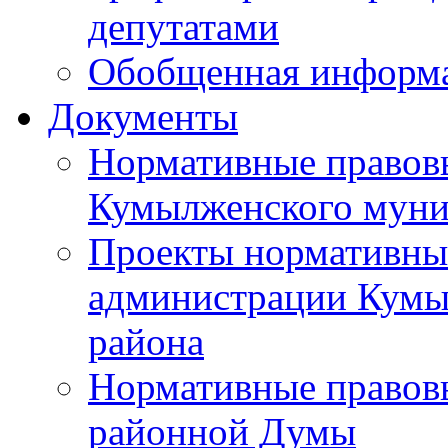
депутатами
Обобщенная информ
Документы
Нормативные правов
Кумылженского муни
Проекты нормативны
администрации Кумы
района
Нормативные правов
районной Думы