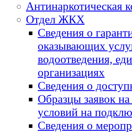
Антинаркотическая к
Отдел ЖКХ
Сведения о гарант
оказывающих услу
водоотведения, е
организациях
Сведения о досту
Образцы заявок на
условий на подклю
Сведения о меропр