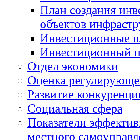
План создания инв
объектов инфраст
Инвестиционные 
Инвестиционный 
Отдел экономики
Оценка регулирующег
Развитие конкуренци
Социальная сфера
Показатели эффектив
местного самоуправл