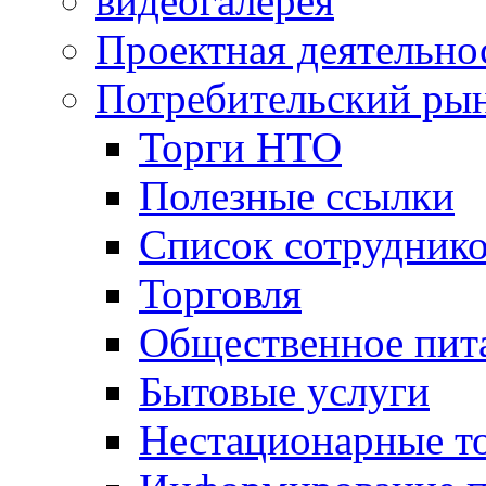
видеогалерея
Проектная деятельно
Потребительский ры
Торги НТО
Полезные ссылки
Список сотрудник
Торговля
Общественное пит
Бытовые услуги
Нестационарные т