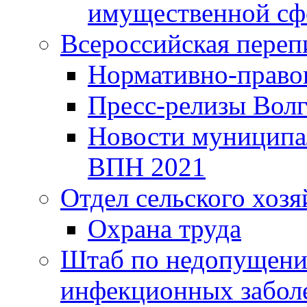
имущественной сф
Всероссийская переп
Нормативно-право
Пресс-релизы Волг
Новости муниципал
ВПН 2021
Отдел сельского хозя
Охрана труда
Штаб по недопущени
инфекционных забол