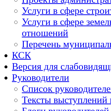
Услуги в сфере строи
Услуги в сфере земе
отношений
Перечень муниципал
КСК
Версия для слабовидящ
Руководители
Список руководител
Тексты выступлений 
Блоги руководителей