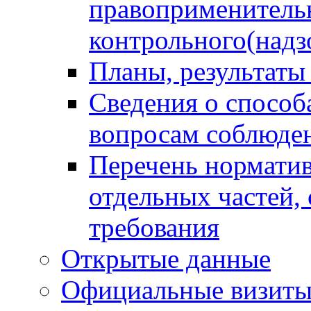
правоприменитель
контрольного(надз
Планы, результаты
Сведения о способ
вопросам соблюден
Перечень норматив
отдельных частей,
требования
Открытые данные
Официальные визиты 