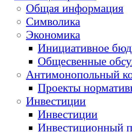
Общая информация
Символика
Экономика
Инициативное бюд
Общесвенные обс
Антимонопольный к
Проекты норматив
Инвестиции
Инвестиции
Инвестиционный п