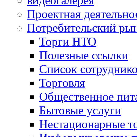
видеогалерея
Проектная деятельно
Потребительский ры
Торги НТО
Полезные ссылки
Список сотрудник
Торговля
Общественное пит
Бытовые услуги
Нестационарные т