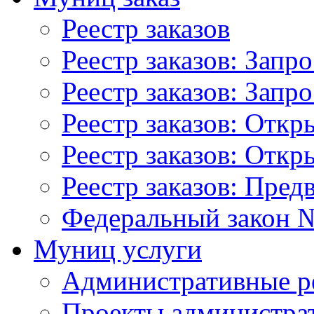
Реестр заказов
Реестр заказов: Запр
Реестр заказов: Запр
Реестр заказов: Отк
Реестр заказов: Отк
Реестр заказов: Пред
Федеральный закон №
Муниц услуги
Административные р
Проекты администра