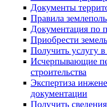
Документы террит
Правила землеполь
Документация по п
Приобрести земел
Получить услугу в
Исчерпывающие пе
строительства
Экспертиза инжен
документации
Получить сведения