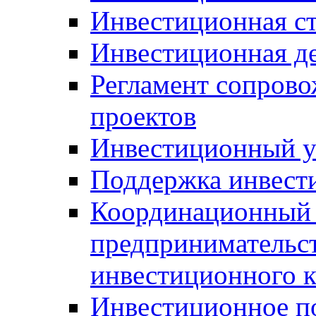
Инвестиционная ст
Инвестиционная д
Регламент сопров
проектов
Инвестиционный 
Поддержка инвест
Координационный 
предпринимательс
инвестиционного 
Инвестиционное п