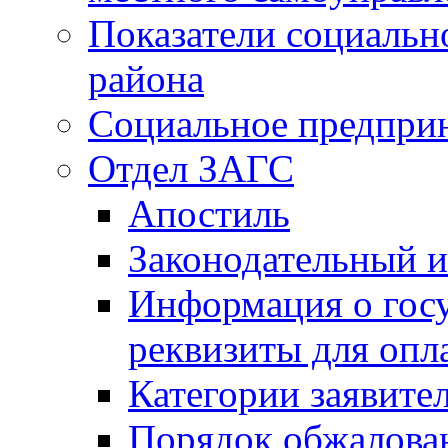
Показатели социальн
района
Социальное предпри
Отдел ЗАГС
Апостиль
Законодательный и
Информация о гос
реквизиты для опл
Категории заявите
Порядок обжалован