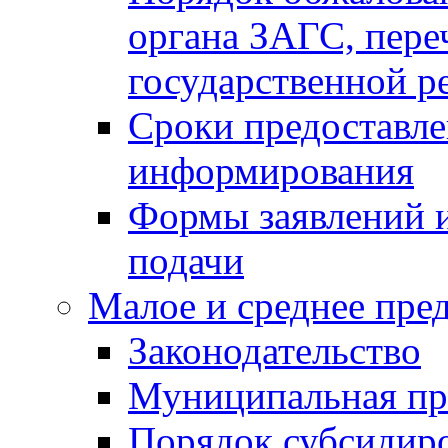
органа ЗАГС, переч
государственной р
Сроки предоставле
информирования
Формы заявлений и
подачи
Малое и среднее пре
Законодательство
Муниципальная пр
Порядок субсидир