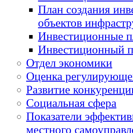
План создания инв
объектов инфраст
Инвестиционные 
Инвестиционный 
Отдел экономики
Оценка регулирующег
Развитие конкуренци
Социальная сфера
Показатели эффектив
местного самоуправл