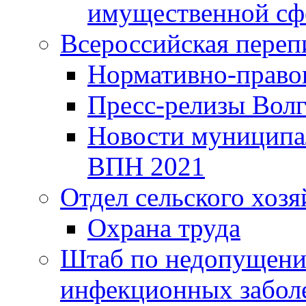
имущественной сф
Всероссийская переп
Нормативно-право
Пресс-релизы Волг
Новости муниципал
ВПН 2021
Отдел сельского хозя
Охрана труда
Штаб по недопущени
инфекционных забол