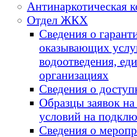
Антинаркотическая к
Отдел ЖКХ
Сведения о гарант
оказывающих услу
водоотведения, е
организациях
Сведения о досту
Образцы заявок на
условий на подклю
Сведения о меропр