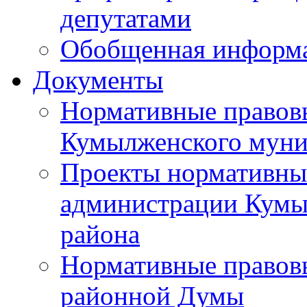
депутатами
Обобщенная информ
Документы
Нормативные правов
Кумылженского муни
Проекты нормативны
администрации Кумы
района
Нормативные правов
районной Думы