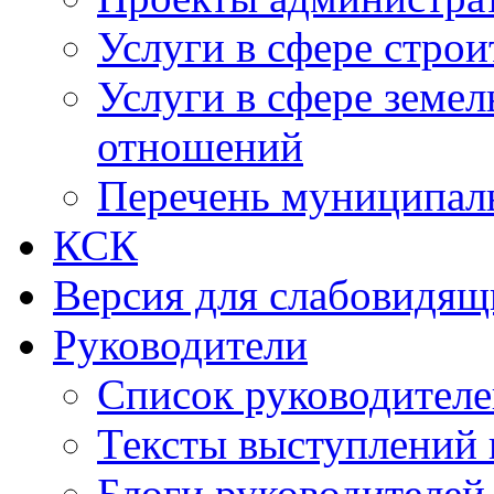
Услуги в сфере строи
Услуги в сфере земе
отношений
Перечень муниципал
КСК
Версия для слабовидящ
Руководители
Список руководител
Тексты выступлений 
Блоги руководителей