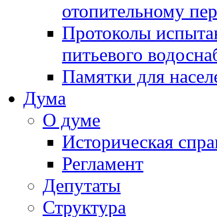
отопительному пе
Протоколы испыта
питьевого водосна
Памятки для насел
Дума
О думе
Историческая спра
Регламент
Депутаты
Структура