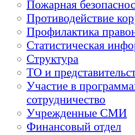
Пожарная безопаснос
Противодействие ко
Профилактика право
Статистическая инф
Структура
ТО и представительс
Участие в программа
сотрудничество
Учрежденные СМИ
Финансовый отдел