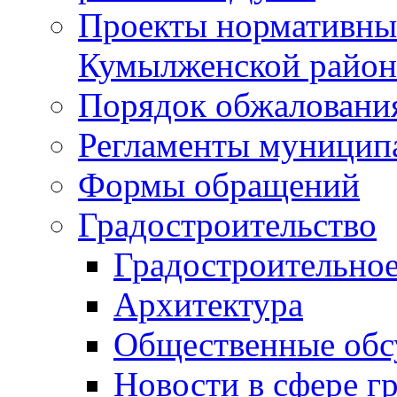
Проекты нормативны
Кумылженской райо
Порядок обжаловани
Регламенты муницип
Формы обращений
Градостроительство
Градостроительное
Архитектура
Общественные обс
Новости в сфере г