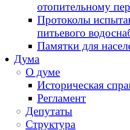
отопительному пе
Протоколы испыта
питьевого водосна
Памятки для насел
Дума
О думе
Историческая спра
Регламент
Депутаты
Структура