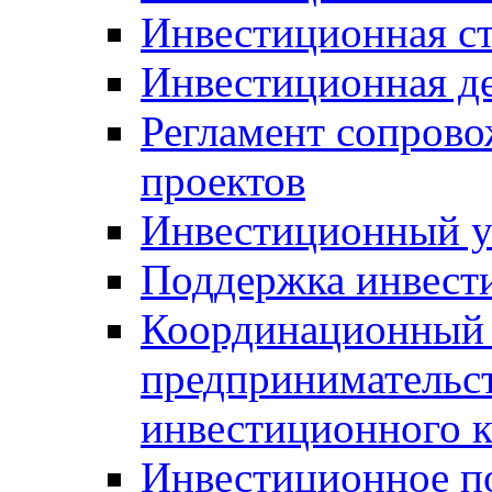
Инвестиционная ст
Инвестиционная д
Регламент сопров
проектов
Инвестиционный 
Поддержка инвест
Координационный 
предпринимательс
инвестиционного 
Инвестиционное п