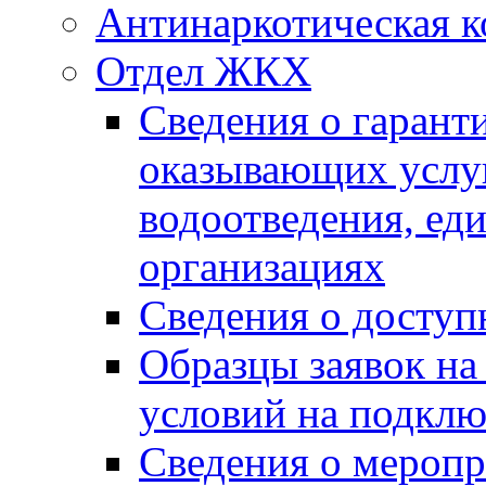
Антинаркотическая к
Отдел ЖКХ
Сведения о гарант
оказывающих услу
водоотведения, е
организациях
Сведения о досту
Образцы заявок на
условий на подклю
Сведения о меропр