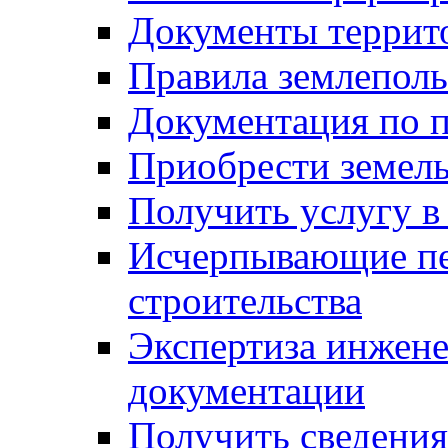
Документы террит
Правила землеполь
Документация по п
Приобрести земел
Получить услугу в
Исчерпывающие пе
строительства
Экспертиза инжен
документации
Получить сведения