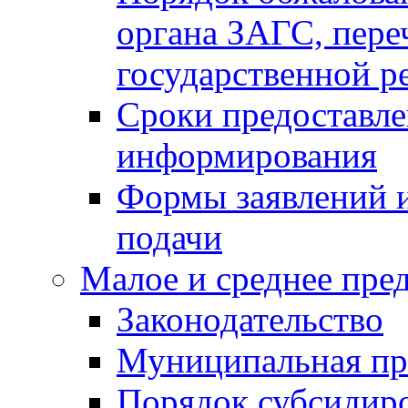
органа ЗАГС, переч
государственной р
Сроки предоставле
информирования
Формы заявлений и
подачи
Малое и среднее пре
Законодательство
Муниципальная пр
Порядок субсидир