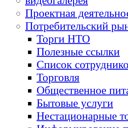
видеогалерея
Проектная деятельно
Потребительский ры
Торги НТО
Полезные ссылки
Список сотрудник
Торговля
Общественное пит
Бытовые услуги
Нестационарные т