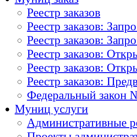
Реестр заказов
Реестр заказов: Запр
Реестр заказов: Запр
Реестр заказов: Отк
Реестр заказов: Отк
Реестр заказов: Пред
Федеральный закон №
Муниц услуги
Административные р
Проекты администра