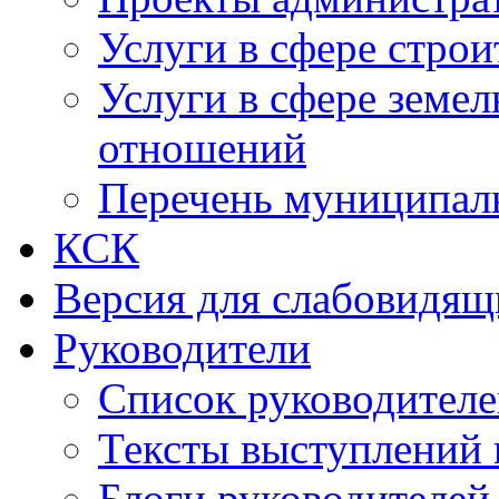
Услуги в сфере строи
Услуги в сфере земе
отношений
Перечень муниципал
КСК
Версия для слабовидящ
Руководители
Список руководител
Тексты выступлений 
Блоги руководителей