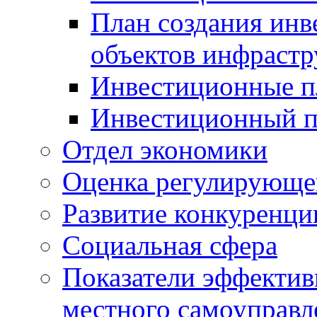
План создания инв
объектов инфраст
Инвестиционные 
Инвестиционный 
Отдел экономики
Оценка регулирующег
Развитие конкуренци
Социальная сфера
Показатели эффектив
местного самоуправл