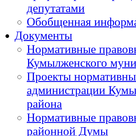
депутатами
Обобщенная информ
Документы
Нормативные правов
Кумылженского муни
Проекты нормативны
администрации Кумы
района
Нормативные правов
районной Думы