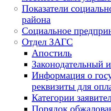
Показатели социальн
района
Социальное предпри
Отдел ЗАГС
Апостиль
Законодательный и
Информация о гос
реквизиты для опл
Категории заявите
Порядок обжалован