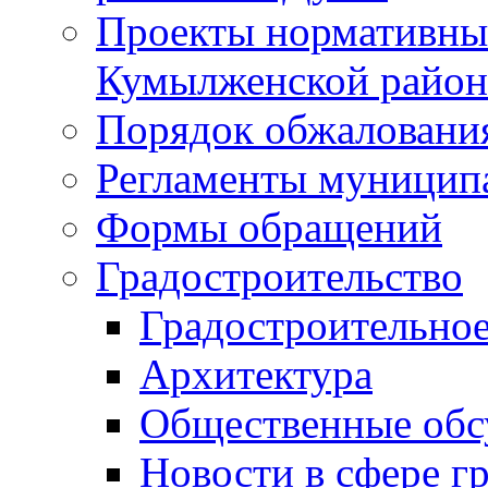
Проекты нормативны
Кумылженской райо
Порядок обжаловани
Регламенты муницип
Формы обращений
Градостроительство
Градостроительное
Архитектура
Общественные обс
Новости в сфере г