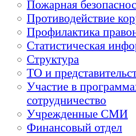
Пожарная безопаснос
Противодействие ко
Профилактика право
Статистическая инф
Структура
ТО и представительс
Участие в программа
сотрудничество
Учрежденные СМИ
Финансовый отдел