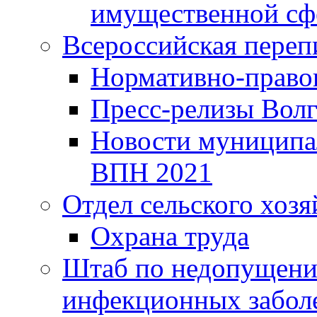
имущественной сф
Всероссийская переп
Нормативно-право
Пресс-релизы Волг
Новости муниципал
ВПН 2021
Отдел сельского хозя
Охрана труда
Штаб по недопущени
инфекционных забол