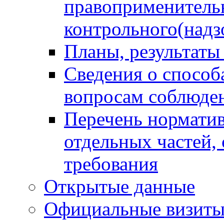
правоприменитель
контрольного(надз
Планы, результаты
Сведения о способ
вопросам соблюден
Перечень норматив
отдельных частей,
требования
Открытые данные
Официальные визиты 