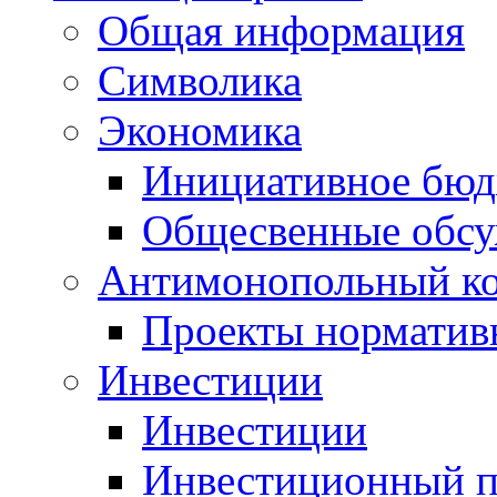
Общая информация
Символика
Экономика
Инициативное бюд
Общесвенные обс
Антимонопольный к
Проекты норматив
Инвестиции
Инвестиции
Инвестиционный п