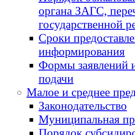
органа ЗАГС, переч
государственной р
Сроки предоставле
информирования
Формы заявлений и
подачи
Малое и среднее пре
Законодательство
Муниципальная пр
Порядок субсидир