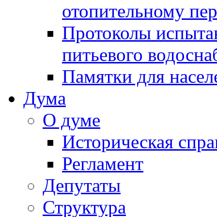
отопительному пе
Протоколы испыта
питьевого водосна
Памятки для насел
Дума
О думе
Историческая спра
Регламент
Депутаты
Структура