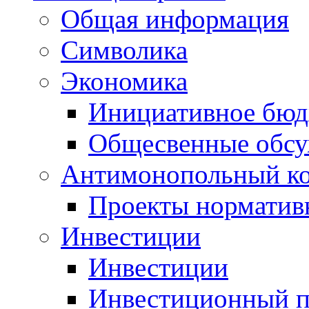
Общая информация
Символика
Экономика
Инициативное бюд
Общесвенные обс
Антимонопольный к
Проекты норматив
Инвестиции
Инвестиции
Инвестиционный п