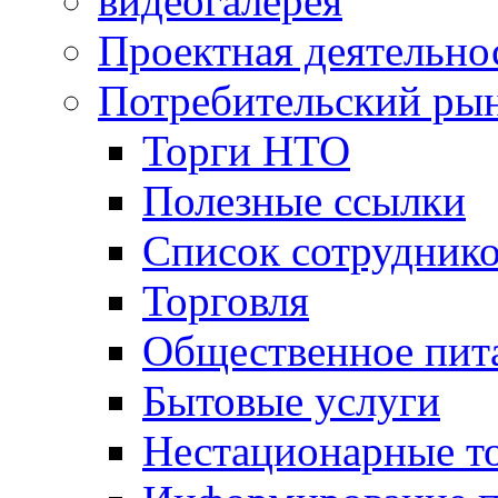
видеогалерея
Проектная деятельно
Потребительский ры
Торги НТО
Полезные ссылки
Список сотрудник
Торговля
Общественное пит
Бытовые услуги
Нестационарные т