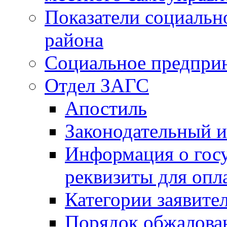
Показатели социальн
района
Социальное предпри
Отдел ЗАГС
Апостиль
Законодательный и
Информация о гос
реквизиты для опл
Категории заявите
Порядок обжалован