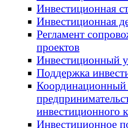
Инвестиционная ст
Инвестиционная д
Регламент сопров
проектов
Инвестиционный 
Поддержка инвест
Координационный 
предпринимательс
инвестиционного 
Инвестиционное п