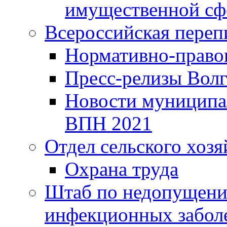
имущественной сф
Всероссийская переп
Нормативно-право
Пресс-релизы Волг
Новости муниципал
ВПН 2021
Отдел сельского хозя
Охрана труда
Штаб по недопущени
инфекционных забол