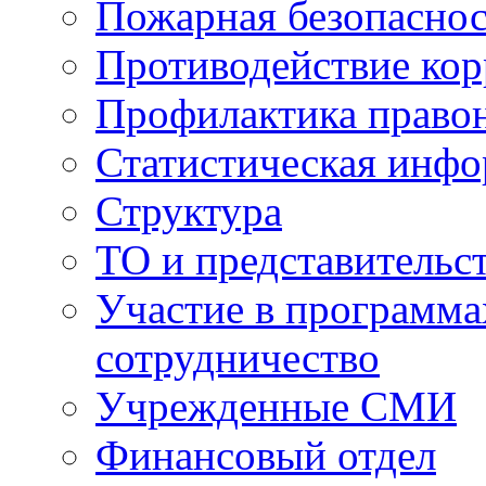
Пожарная безопаснос
Противодействие ко
Профилактика право
Статистическая инф
Структура
ТО и представительс
Участие в программа
сотрудничество
Учрежденные СМИ
Финансовый отдел