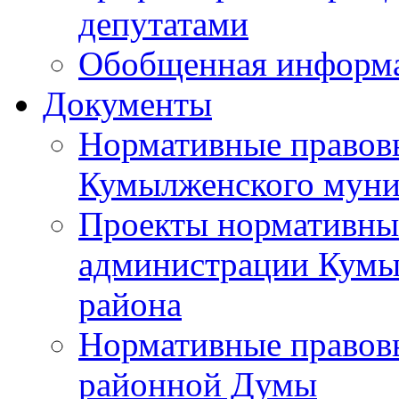
депутатами
Обобщенная информ
Документы
Нормативные правов
Кумылженского муни
Проекты нормативны
администрации Кумы
района
Нормативные правов
районной Думы