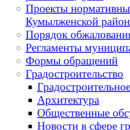
Проекты нормативны
Кумылженской райо
Порядок обжаловани
Регламенты муницип
Формы обращений
Градостроительство
Градостроительное
Архитектура
Общественные обс
Новости в сфере г