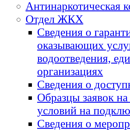
Антинаркотическая к
Отдел ЖКХ
Сведения о гарант
оказывающих услу
водоотведения, е
организациях
Сведения о досту
Образцы заявок на
условий на подклю
Сведения о меропр