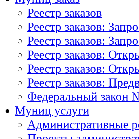
Реестр заказов
Реестр заказов: Запр
Реестр заказов: Запр
Реестр заказов: Отк
Реестр заказов: Отк
Реестр заказов: Пред
Федеральный закон №
Муниц услуги
Административные р
Проекты администра