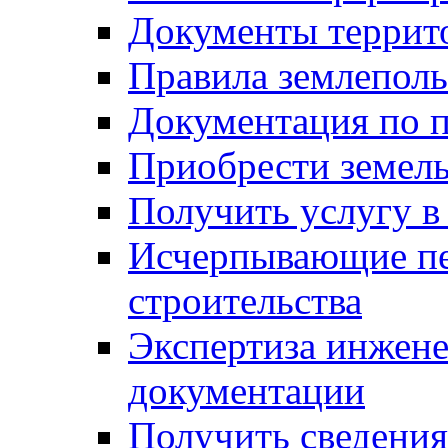
Документы террит
Правила землеполь
Документация по п
Приобрести земел
Получить услугу в
Исчерпывающие пе
строительства
Экспертиза инжен
документации
Получить сведения