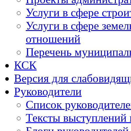
Услуги в сфере строи
Услуги в сфере земе
отношений
Перечень муниципал
КСК
Версия для слабовидящ
Руководители
Список руководител
Тексты выступлений 
Блоги руководителей