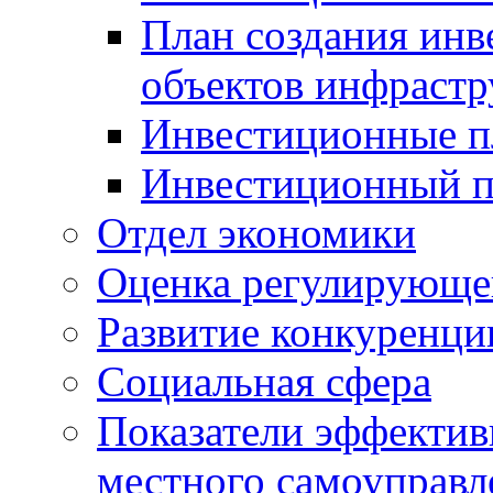
План создания инв
объектов инфраст
Инвестиционные 
Инвестиционный 
Отдел экономики
Оценка регулирующег
Развитие конкуренци
Социальная сфера
Показатели эффектив
местного самоуправл