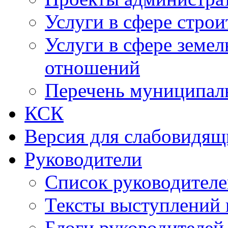
Услуги в сфере строи
Услуги в сфере земе
отношений
Перечень муниципал
КСК
Версия для слабовидящ
Руководители
Список руководител
Тексты выступлений 
Блоги руководителей