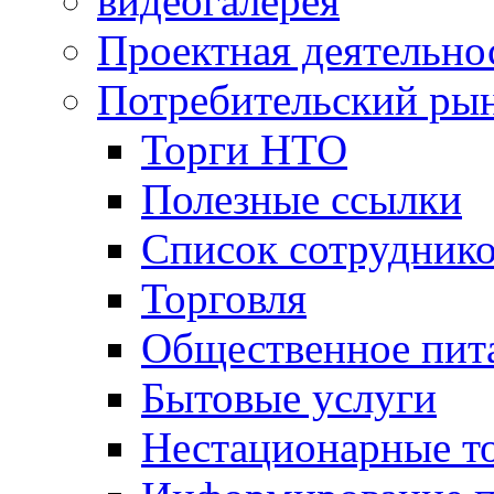
видеогалерея
Проектная деятельно
Потребительский ры
Торги НТО
Полезные ссылки
Список сотрудник
Торговля
Общественное пит
Бытовые услуги
Нестационарные т