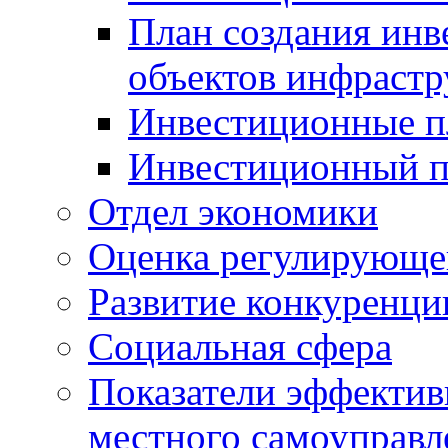
План создания инв
объектов инфраст
Инвестиционные 
Инвестиционный 
Отдел экономики
Оценка регулирующег
Развитие конкуренци
Социальная сфера
Показатели эффектив
местного самоуправл