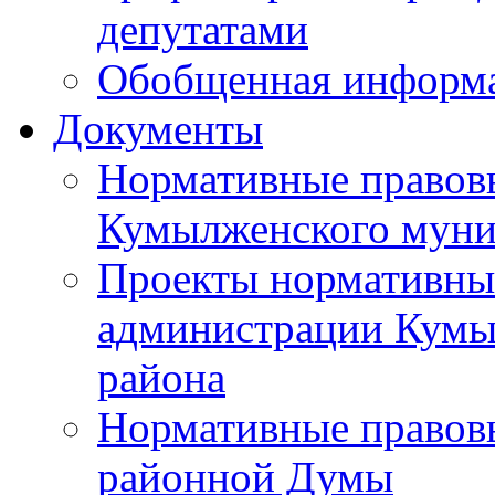
депутатами
Обобщенная информ
Документы
Нормативные правов
Кумылженского муни
Проекты нормативны
администрации Кумы
района
Нормативные правов
районной Думы