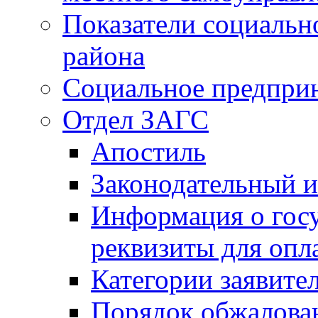
Показатели социальн
района
Социальное предпри
Отдел ЗАГС
Апостиль
Законодательный и
Информация о гос
реквизиты для опл
Категории заявите
Порядок обжалован