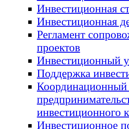
Инвестиционная ст
Инвестиционная д
Регламент сопров
проектов
Инвестиционный 
Поддержка инвест
Координационный 
предпринимательс
инвестиционного 
Инвестиционное п