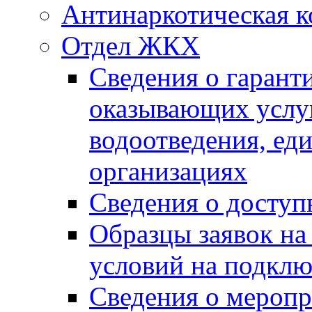
Антинаркотическая к
Отдел ЖКХ
Сведения о гарант
оказывающих услу
водоотведения, е
организациях
Сведения о досту
Образцы заявок на
условий на подклю
Сведения о меропр