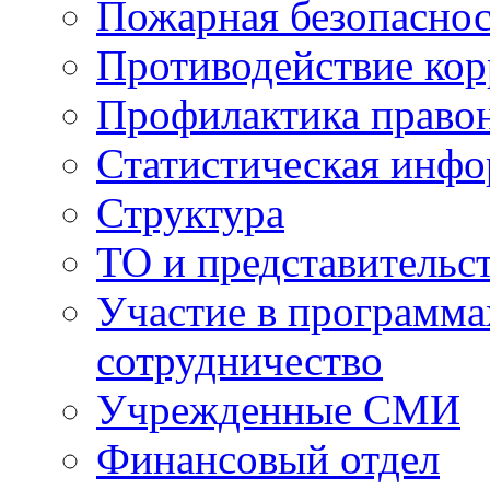
Пожарная безопаснос
Противодействие ко
Профилактика право
Статистическая инф
Структура
ТО и представительс
Участие в программа
сотрудничество
Учрежденные СМИ
Финансовый отдел