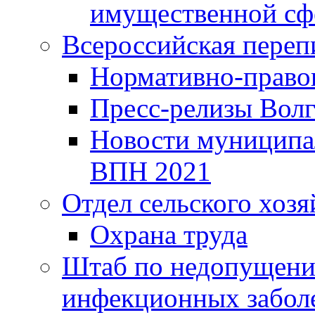
имущественной сф
Всероссийская переп
Нормативно-право
Пресс-релизы Волг
Новости муниципал
ВПН 2021
Отдел сельского хозя
Охрана труда
Штаб по недопущени
инфекционных забол