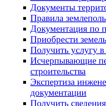
Документы террит
Правила землеполь
Документация по п
Приобрести земел
Получить услугу в
Исчерпывающие пе
строительства
Экспертиза инжен
документации
Получить сведения