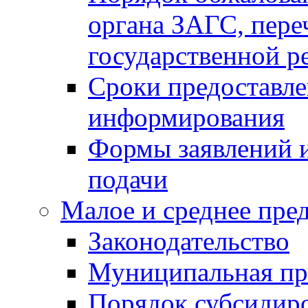
органа ЗАГС, переч
государственной р
Сроки предоставле
информирования
Формы заявлений и
подачи
Малое и среднее пре
Законодательство
Муниципальная пр
Порядок субсидир