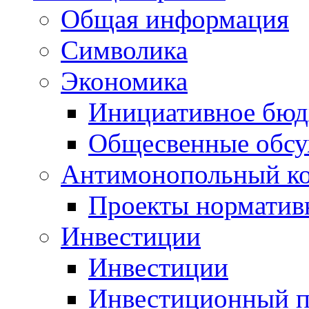
Общая информация
Символика
Экономика
Инициативное бюд
Общесвенные обс
Антимонопольный к
Проекты норматив
Инвестиции
Инвестиции
Инвестиционный п