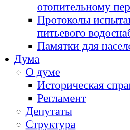
отопительному пе
Протоколы испыта
питьевого водосна
Памятки для насел
Дума
О думе
Историческая спра
Регламент
Депутаты
Структура