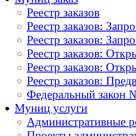
Реестр заказов
Реестр заказов: Запр
Реестр заказов: Запр
Реестр заказов: Отк
Реестр заказов: Отк
Реестр заказов: Пред
Федеральный закон №
Муниц услуги
Административные р
Проекты администра