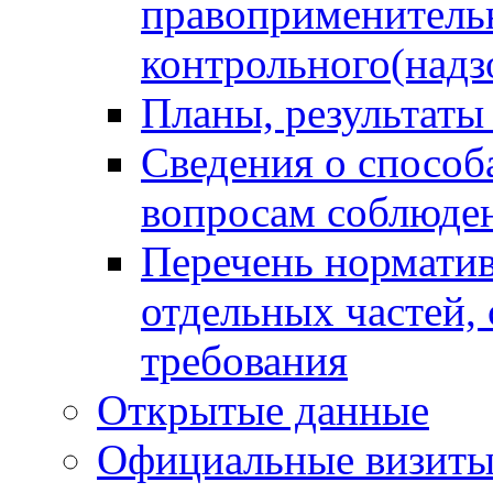
правоприменитель
контрольного(надз
Планы, результаты
Сведения о способ
вопросам соблюден
Перечень норматив
отдельных частей,
требования
Открытые данные
Официальные визиты 