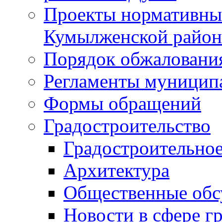
Проекты нормативны
Кумылженской райо
Порядок обжаловани
Регламенты муницип
Формы обращений
Градостроительство
Градостроительное
Архитектура
Общественные обс
Новости в сфере г