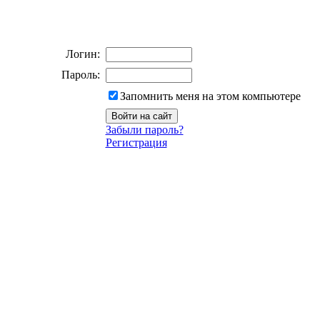
Логин:
Пароль:
Запомнить меня на этом компьютере
Забыли пароль?
Регистрация