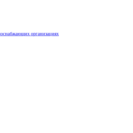
плоснабжающих организациях