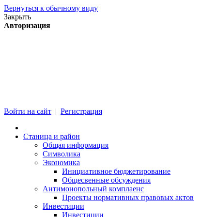
Вернуться к обычному виду
Закрыть
Авторизация
Войти на сайт
|
Регистрация
Станица и район
Общая информация
Символика
Экономика
Инициативное бюджетирование
Общесвенные обсуждения
Антимонопольный комплаенс
Проекты нормативных правовых актов
Инвестиции
Инвестиции