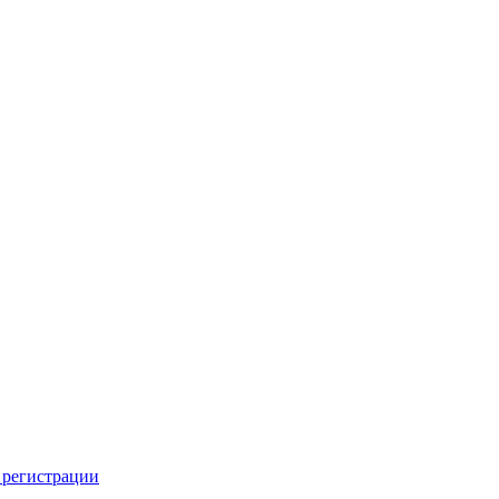
 регистрации