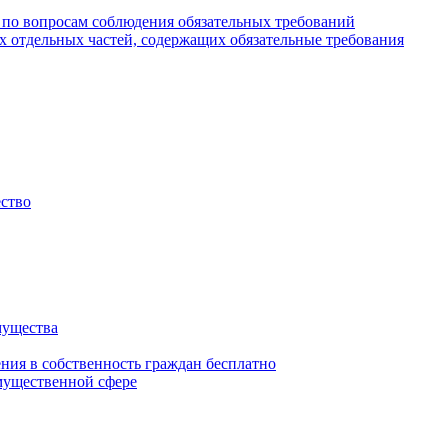
 по вопросам соблюдения обязательных требований
х отдельных частей, содержащих обязательные требования
ество
мущества
ения в собственность граждан бесплатно
мущественной сфере