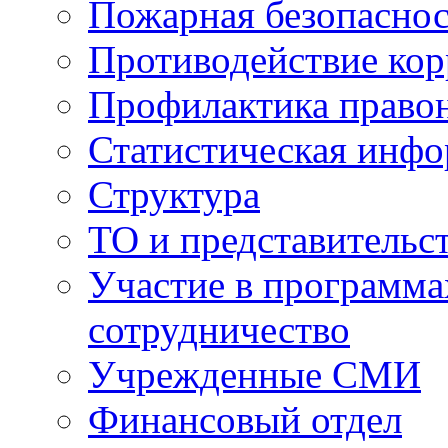
Пожарная безопаснос
Противодействие ко
Профилактика право
Статистическая инф
Структура
ТО и представительс
Участие в программа
сотрудничество
Учрежденные СМИ
Финансовый отдел