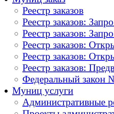
Реестр заказов
Реестр заказов: Запр
Реестр заказов: Запр
Реестр заказов: Отк
Реестр заказов: Отк
Реестр заказов: Пред
Федеральный закон №
Муниц услуги
Административные р
Проекты администра