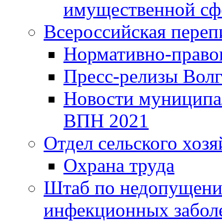
имущественной сф
Всероссийская переп
Нормативно-право
Пресс-релизы Волг
Новости муниципал
ВПН 2021
Отдел сельского хозя
Охрана труда
Штаб по недопущени
инфекционных забол