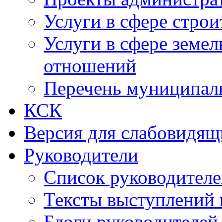
Услуги в сфере строи
Услуги в сфере земе
отношений
Перечень муниципал
КСК
Версия для слабовидящ
Руководители
Список руководител
Тексты выступлений 
Блоги руководителей