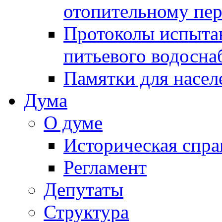
отопительному пе
Протоколы испыта
питьевого водосна
Памятки для насел
Дума
О думе
Историческая спра
Регламент
Депутаты
Структура