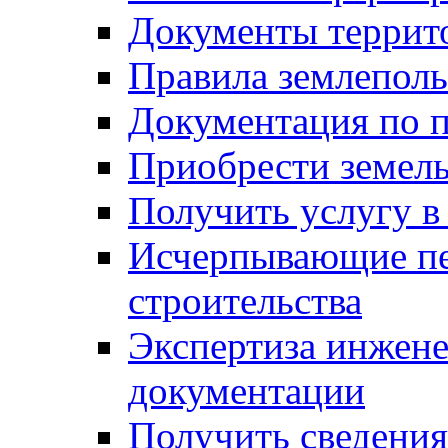
Документы террит
Правила землеполь
Документация по п
Приобрести земел
Получить услугу в
Исчерпывающие пе
строительства
Экспертиза инжен
документации
Получить сведения