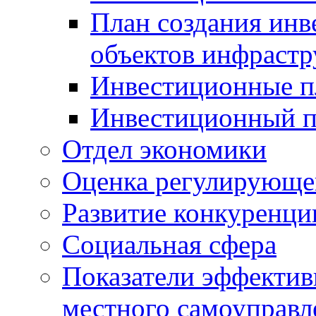
План создания инв
объектов инфраст
Инвестиционные 
Инвестиционный 
Отдел экономики
Оценка регулирующег
Развитие конкуренци
Социальная сфера
Показатели эффектив
местного самоуправл