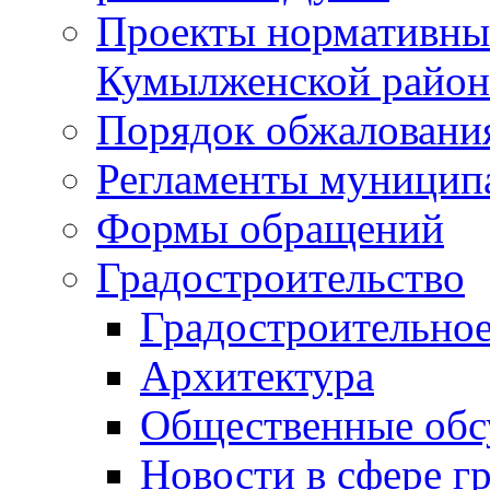
Проекты нормативны
Кумылженской райо
Порядок обжаловани
Регламенты муницип
Формы обращений
Градостроительство
Градостроительное
Архитектура
Общественные обс
Новости в сфере г