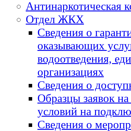
Антинаркотическая к
Отдел ЖКХ
Сведения о гарант
оказывающих услу
водоотведения, е
организациях
Сведения о досту
Образцы заявок на
условий на подклю
Сведения о меропр