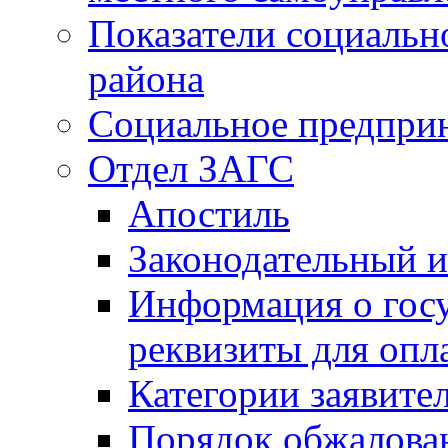
Показатели социальн
района
Социальное предпри
Отдел ЗАГС
Апостиль
Законодательный и
Информация о гос
реквизиты для опл
Категории заявите
Порядок обжалован