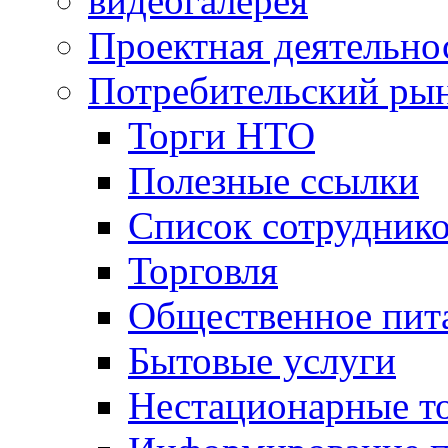
видеогалерея
Проектная деятельно
Потребительский ры
Торги НТО
Полезные ссылки
Список сотрудник
Торговля
Общественное пит
Бытовые услуги
Нестационарные т