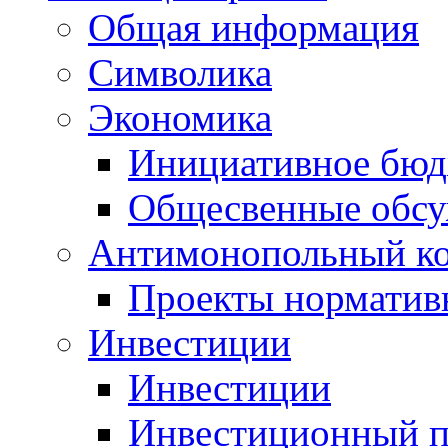
Общая информация
Символика
Экономика
Инициативное бюд
Общесвенные обс
Антимонопольный к
Проекты норматив
Инвестиции
Инвестиции
Инвестиционный п