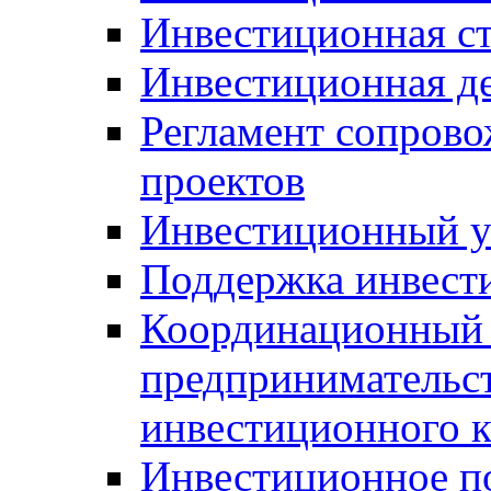
Инвестиционная ст
Инвестиционная д
Регламент сопров
проектов
Инвестиционный 
Поддержка инвест
Координационный 
предпринимательс
инвестиционного 
Инвестиционное п