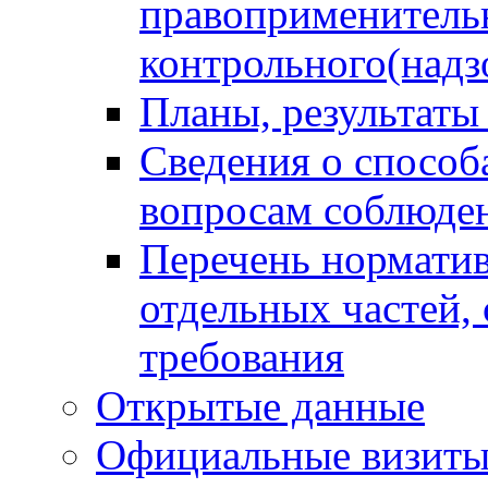
правоприменитель
контрольного(надз
Планы, результаты
Сведения о способ
вопросам соблюден
Перечень норматив
отдельных частей,
требования
Открытые данные
Официальные визиты 