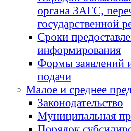
органа ЗАГС, переч
государственной р
Сроки предоставле
информирования
Формы заявлений и
подачи
Малое и среднее пре
Законодательство
Муниципальная пр
Порядок субсидир