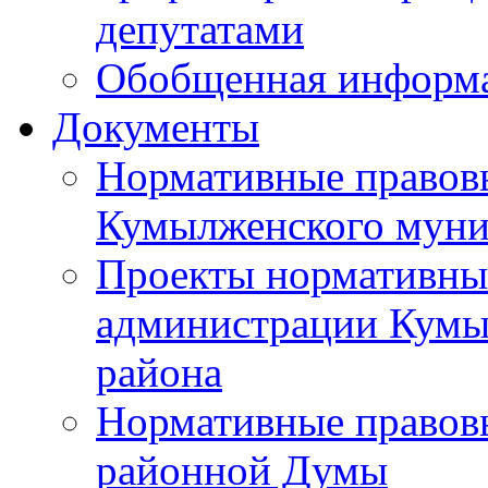
депутатами
Обобщенная информ
Документы
Нормативные правов
Кумылженского муни
Проекты нормативны
администрации Кумы
района
Нормативные правов
районной Думы