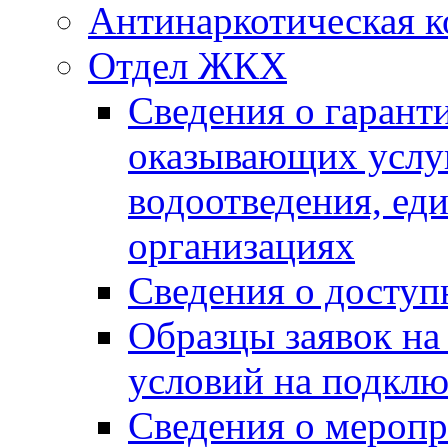
Антинаркотическая к
Отдел ЖКХ
Сведения о гарант
оказывающих услу
водоотведения, е
организациях
Сведения о досту
Образцы заявок на
условий на подклю
Сведения о меропр