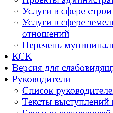
Услуги в сфере строи
Услуги в сфере земе
отношений
Перечень муниципал
КСК
Версия для слабовидящ
Руководители
Список руководител
Тексты выступлений 
Блоги руководителей