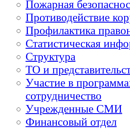
Пожарная безопаснос
Противодействие ко
Профилактика право
Статистическая инф
Структура
ТО и представительс
Участие в программа
сотрудничество
Учрежденные СМИ
Финансовый отдел