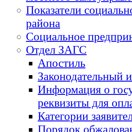
Показатели социальн
района
Социальное предпри
Отдел ЗАГС
Апостиль
Законодательный и
Информация о гос
реквизиты для опл
Категории заявите
Порядок обжалован