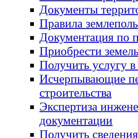
Документы террит
Правила землеполь
Документация по п
Приобрести земел
Получить услугу в
Исчерпывающие пе
строительства
Экспертиза инжен
документации
Получить сведения