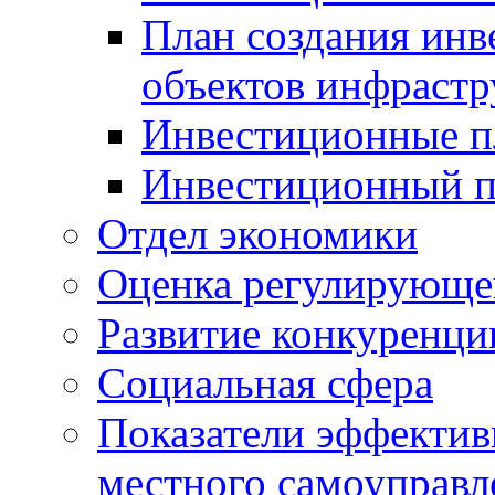
План создания инв
объектов инфраст
Инвестиционные 
Инвестиционный 
Отдел экономики
Оценка регулирующег
Развитие конкуренци
Социальная сфера
Показатели эффектив
местного самоуправл