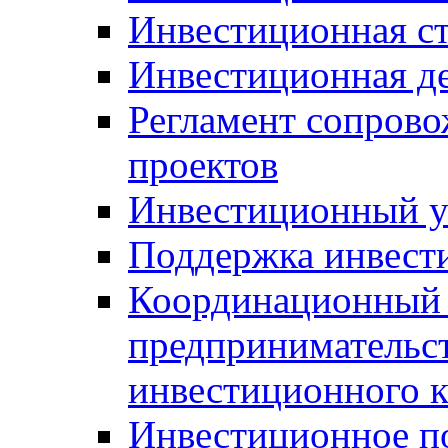
Инвестиционная ст
Инвестиционная д
Регламент сопров
проектов
Инвестиционный 
Поддержка инвест
Координационный 
предпринимательс
инвестиционного 
Инвестиционное п