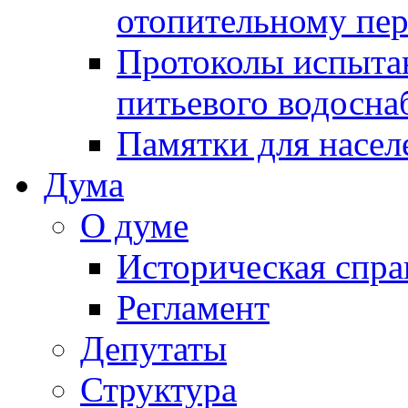
отопительному пе
Протоколы испыта
питьевого водосна
Памятки для насел
Дума
О думе
Историческая спра
Регламент
Депутаты
Структура