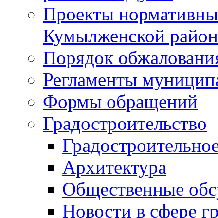
Проекты нормативны
Кумылженской райо
Порядок обжаловани
Регламенты муницип
Формы обращений
Градостроительство
Градостроительное
Архитектура
Общественные обс
Новости в сфере г