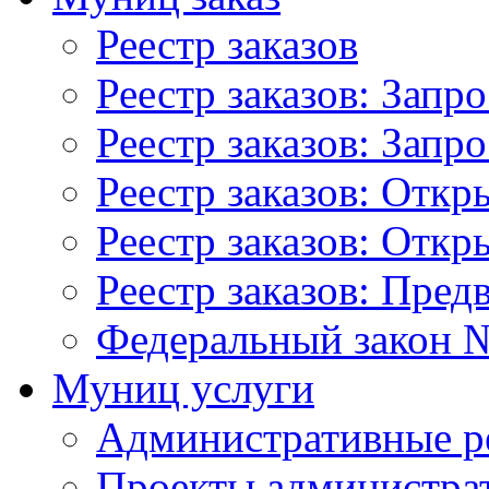
Реестр заказов
Реестр заказов: Запр
Реестр заказов: Запр
Реестр заказов: Отк
Реестр заказов: Отк
Реестр заказов: Пред
Федеральный закон №
Муниц услуги
Административные р
Проекты администра