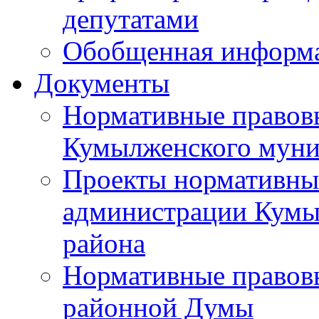
депутатами
Обобщенная информ
Документы
Нормативные правов
Кумылженского муни
Проекты нормативны
администрации Кумы
района
Нормативные правов
районной Думы