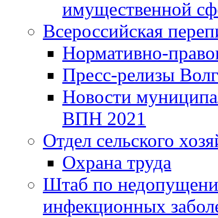
имущественной сф
Всероссийская переп
Нормативно-право
Пресс-релизы Волг
Новости муниципал
ВПН 2021
Отдел сельского хозя
Охрана труда
Штаб по недопущени
инфекционных забол