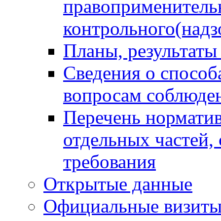
правоприменитель
контрольного(надз
Планы, результаты
Сведения о способ
вопросам соблюден
Перечень норматив
отдельных частей,
требования
Открытые данные
Официальные визиты 