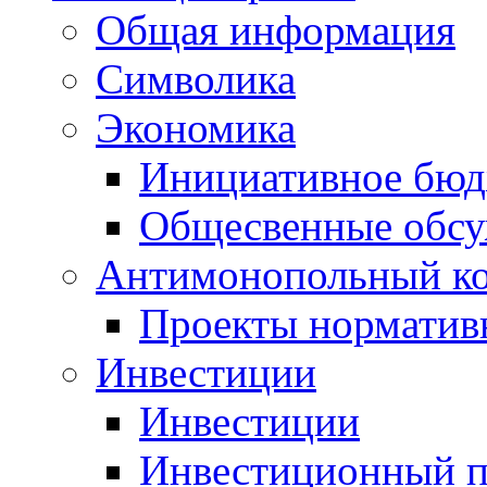
Общая информация
Символика
Экономика
Инициативное бюд
Общесвенные обс
Антимонопольный к
Проекты норматив
Инвестиции
Инвестиции
Инвестиционный п