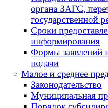
органа ЗАГС, переч
государственной р
Сроки предоставле
информирования
Формы заявлений и
подачи
Малое и среднее пре
Законодательство
Муниципальная пр
Порядок субсидир