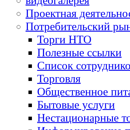
видеогалерея
Проектная деятельно
Потребительский ры
Торги НТО
Полезные ссылки
Список сотрудник
Торговля
Общественное пит
Бытовые услуги
Нестационарные т