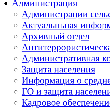
Администрация
Администрации сель
Актуальньная инфор
Архивный отдел
Антитеррористическа
Административная к
Защита населения
Информация о средне
ГО и защита населен
Кадровое обеспечени