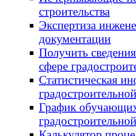
строительства
Экспертиза инжен
документации
Получить сведения
сфере градостроит
Статистическая ин
градостроительной
График обучающих
градостроительной
Калькулятор проце