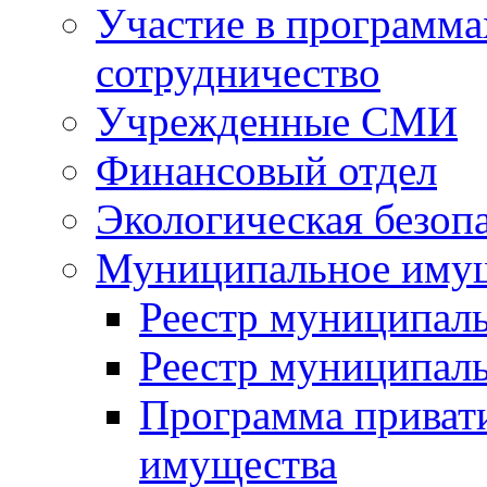
Участие в программа
сотрудничество
Учрежденные СМИ
Финансовый отдел
Экологическая безоп
Муниципальное имущ
Реестр муниципал
Реестр муниципал
Программа приват
имущества