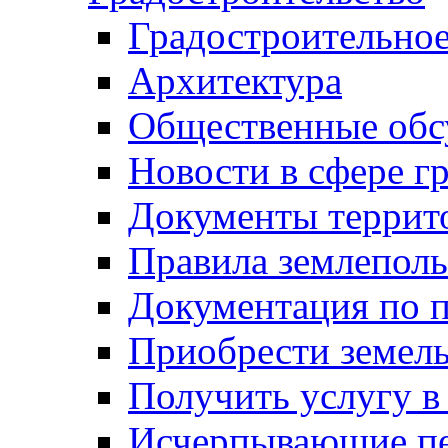
Градостроительное
Архитектура
Общественные обс
Новости в сфере г
Документы террит
Правила землеполь
Документация по п
Приобрести земел
Получить услугу в
Исчерпывающие пе