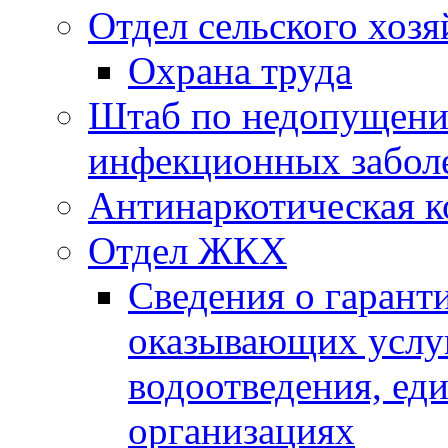
Отдел сельского хозя
Охрана труда
Штаб по недопущени
инфекционных забол
Антинаркотическая к
Отдел ЖКХ
Сведения о гарант
оказывающих услу
водоотведения, е
организациях