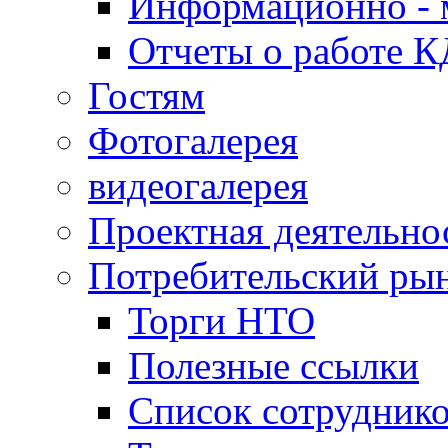
Информационно - 
Отчеты о работе 
Гостям
Фотогалерея
видеогалерея
Проектная деятельно
Потребительский ры
Торги НТО
Полезные ссылки
Список сотрудник