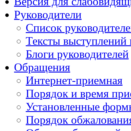
Версия для слабовидящ
Руководители
Список руководител
Тексты выступлений 
Блоги руководителей
Обращения
Интернет-приемная
Порядок и время при
Установленные форм
Порядок обжаловани