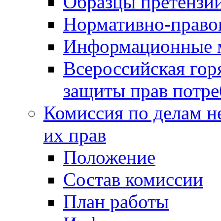
Образцы претензи
Нормативно-право
Информационные м
Всероссийская гор
защиты прав потре
Комиссия по делам н
их прав
Положение
Состав комиссии
План работы