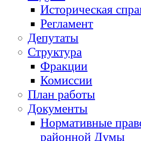
Историческая спра
Регламент
Депутаты
Структура
Фракции
Комиссии
План работы
Документы
Нормативные прав
районной Думы