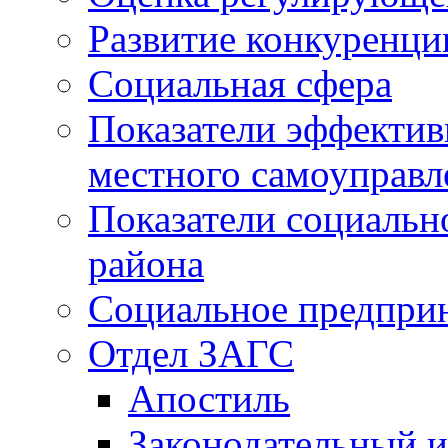
Развитие конкуренци
Социальная сфера
Показатели эффектив
местного самоуправл
Показатели социальн
района
Социальное предпри
Отдел ЗАГС
Апостиль
Законодательный и