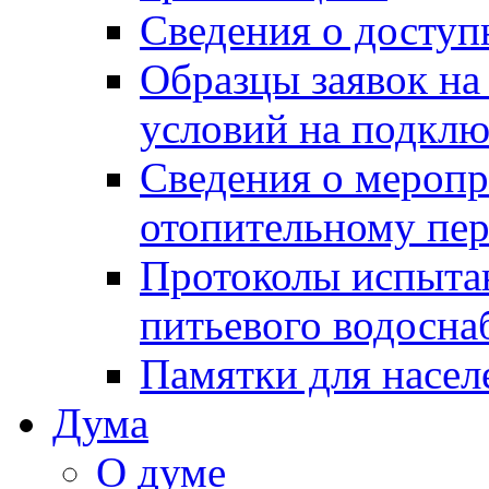
Сведения о досту
Образцы заявок на
условий на подклю
Сведения о меропр
отопительному пе
Протоколы испыта
питьевого водосна
Памятки для насел
Дума
О думе