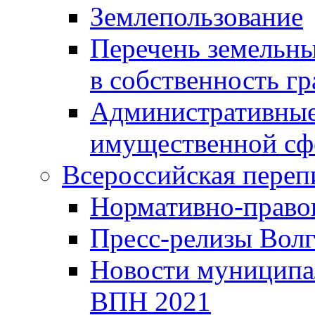
Землепользование
Перечень земельны
в собственность г
Административные 
имущественной сф
Всероссийская переп
Нормативно-право
Пресс-релизы Волг
Новости муниципал
ВПН 2021