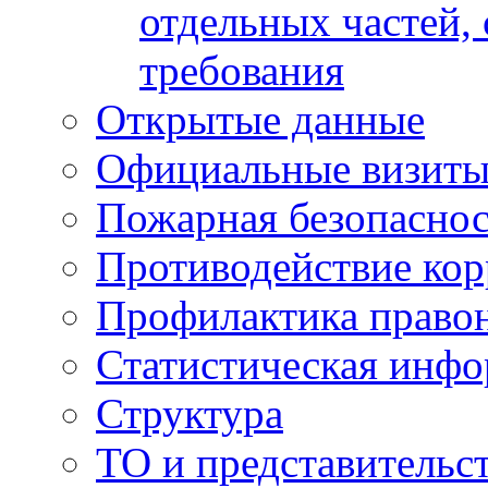
отдельных частей,
требования
Открытые данные
Официальные визиты 
Пожарная безопаснос
Противодействие ко
Профилактика право
Статистическая инф
Структура
ТО и представительс