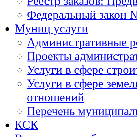
Реестр заказов: Пред
Федеральный закон №
Муниц услуги
Административные р
Проекты администра
Услуги в сфере строи
Услуги в сфере земе
отношений
Перечень муниципал
КСК