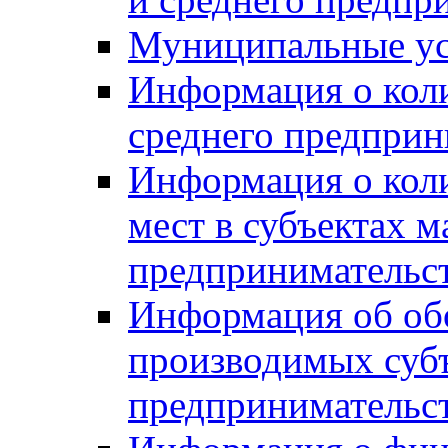
Муниципальные ус
Информация о коли
среднего предприн
Информация о кол
мест в субъектах м
предпринимательс
Информация об обор
производимых субъ
предпринимательс