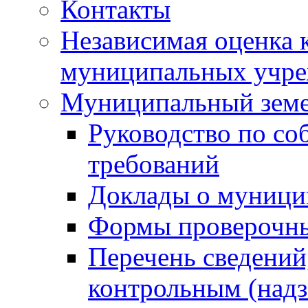
Контакты
Независимая оценка 
муниципальных учре
Муниципальный земе
Руководство по со
требований
Доклады о муници
Формы проверочны
Перечень сведений
контрольным (надз