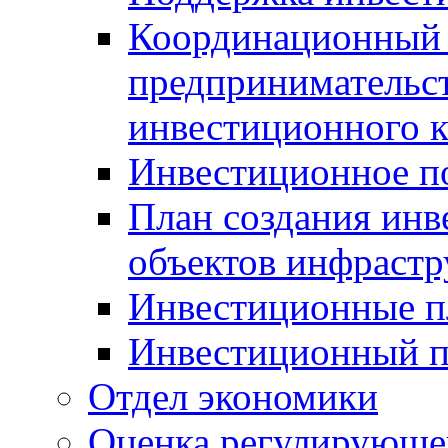
Координационный 
предпринимательс
инвестиционного 
Инвестиционное п
План создания инв
объектов инфраст
Инвестиционные 
Инвестиционный 
Отдел экономики
Оценка регулирующег