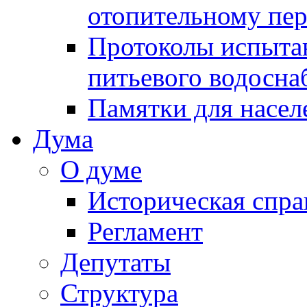
отопительному пе
Протоколы испыта
питьевого водосна
Памятки для насел
Дума
О думе
Историческая спра
Регламент
Депутаты
Структура