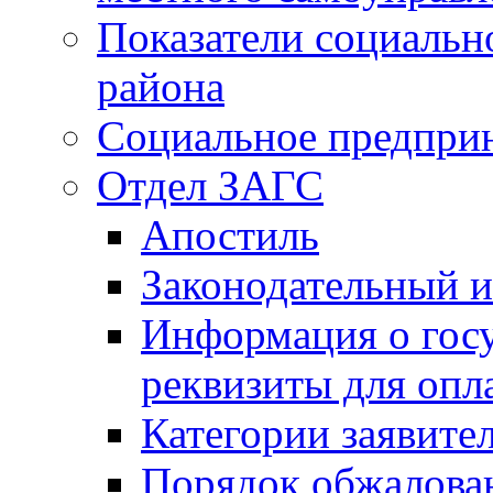
Показатели социальн
района
Социальное предпри
Отдел ЗАГС
Апостиль
Законодательный и
Информация о гос
реквизиты для опл
Категории заявите
Порядок обжалован