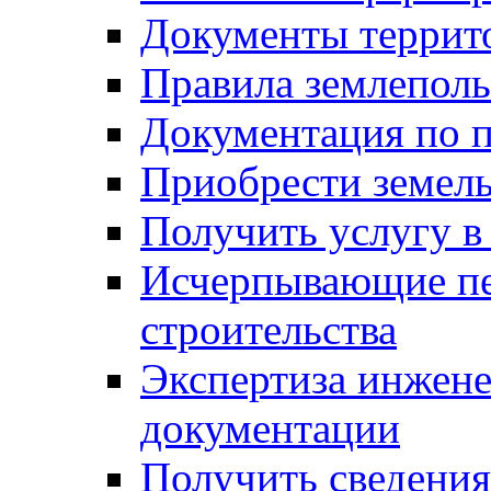
Документы террит
Правила землеполь
Документация по п
Приобрести земел
Получить услугу в
Исчерпывающие пе
строительства
Экспертиза инжен
документации
Получить сведения