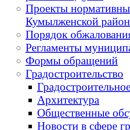
Проекты нормативны
Кумылженской райо
Порядок обжаловани
Регламенты муницип
Формы обращений
Градостроительство
Градостроительное
Архитектура
Общественные обс
Новости в сфере г