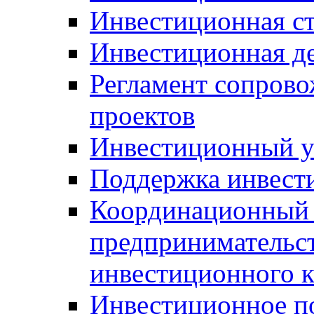
Инвестиционная ст
Инвестиционная д
Регламент сопров
проектов
Инвестиционный 
Поддержка инвест
Координационный 
предпринимательс
инвестиционного 
Инвестиционное п