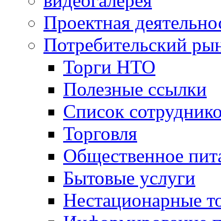
видеогалерея
Проектная деятельно
Потребительский ры
Торги НТО
Полезные ссылки
Список сотрудник
Торговля
Общественное пит
Бытовые услуги
Нестационарные т