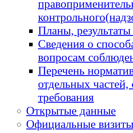
правоприменитель
контрольного(надз
Планы, результаты
Сведения о способ
вопросам соблюден
Перечень норматив
отдельных частей,
требования
Открытые данные
Официальные визиты 