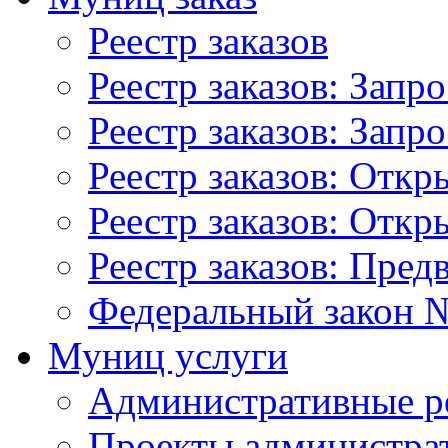
Реестр заказов
Реестр заказов: Запр
Реестр заказов: Запр
Реестр заказов: Отк
Реестр заказов: Отк
Реестр заказов: Пред
Федеральный закон №
Муниц услуги
Административные р
Проекты администра