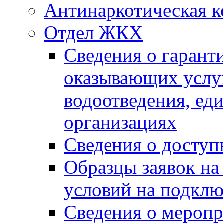
Антинаркотическая к
Отдел ЖКХ
Сведения о гарант
оказывающих услу
водоотведения, е
организациях
Сведения о досту
Образцы заявок на
условий на подклю
Сведения о меропр