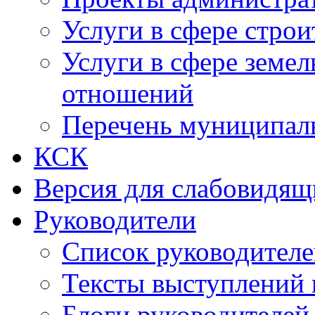
Услуги в сфере строи
Услуги в сфере земе
отношений
Перечень муниципал
КСК
Версия для слабовидящ
Руководители
Список руководител
Тексты выступлений 
Блоги руководителей