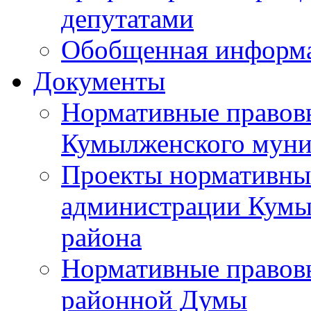
депутатами
Обобщенная информ
Документы
Нормативные правов
Кумылженского муни
Проекты нормативны
администрации Кумы
района
Нормативные правов
районной Думы