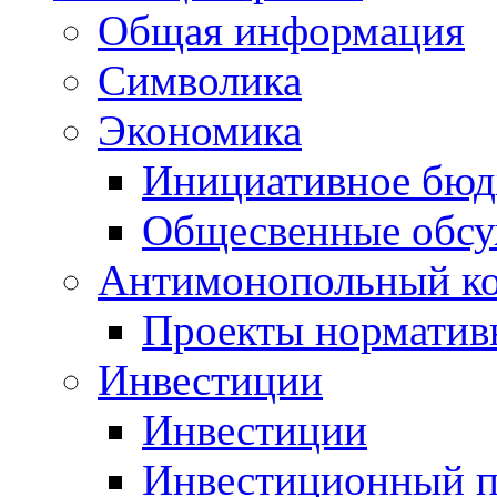
Общая информация
Символика
Экономика
Инициативное бюд
Общесвенные обс
Антимонопольный к
Проекты норматив
Инвестиции
Инвестиции
Инвестиционный п