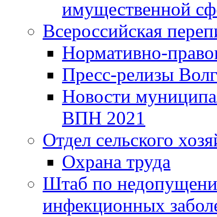
имущественной сф
Всероссийская переп
Нормативно-право
Пресс-релизы Волг
Новости муниципал
ВПН 2021
Отдел сельского хозя
Охрана труда
Штаб по недопущени
инфекционных забол