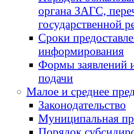
органа ЗАГС, переч
государственной р
Сроки предоставле
информирования
Формы заявлений и
подачи
Малое и среднее пре
Законодательство
Муниципальная пр
Порядок субсидир