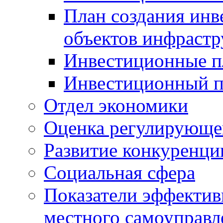
План создания инв
объектов инфраст
Инвестиционные 
Инвестиционный 
Отдел экономики
Оценка регулирующег
Развитие конкуренци
Социальная сфера
Показатели эффектив
местного самоуправл