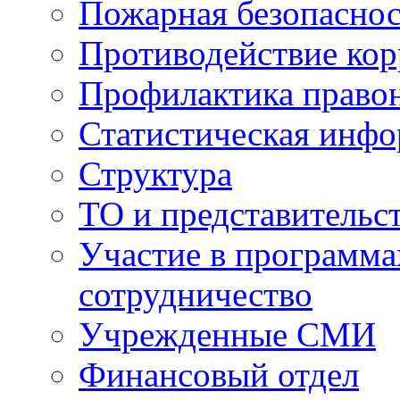
Пожарная безопаснос
Противодействие ко
Профилактика право
Статистическая инф
Структура
ТО и представительс
Участие в программа
сотрудничество
Учрежденные СМИ
Финансовый отдел