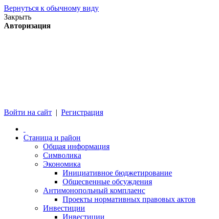
Вернуться к обычному виду
Закрыть
Авторизация
Войти на сайт
|
Регистрация
Станица и район
Общая информация
Символика
Экономика
Инициативное бюджетирование
Общесвенные обсуждения
Антимонопольный комплаенс
Проекты нормативных правовых актов
Инвестиции
Инвестиции