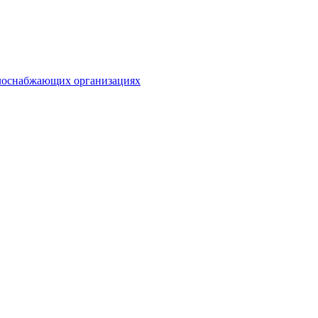
плоснабжающих организациях