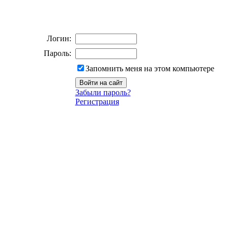
Логин:
Пароль:
Запомнить меня на этом компьютере
Забыли пароль?
Регистрация