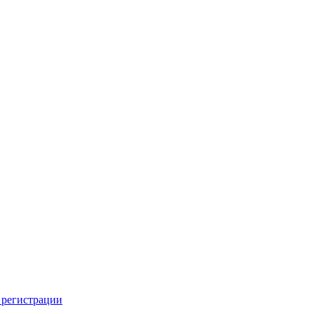
 регистрации