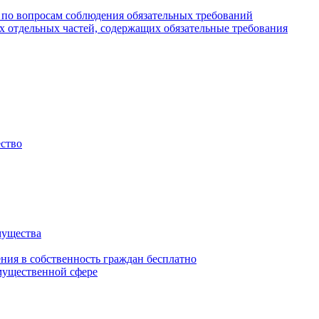
 по вопросам соблюдения обязательных требований
х отдельных частей, содержащих обязательные требования
ество
мущества
ения в собственность граждан бесплатно
мущественной сфере