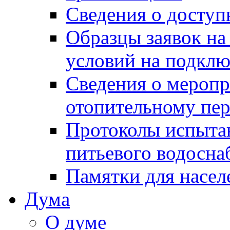
Сведения о досту
Образцы заявок на
условий на подклю
Сведения о меропр
отопительному пе
Протоколы испыта
питьевого водосна
Памятки для насел
Дума
О думе