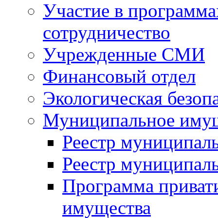
Участие в программа
сотрудничество
Учрежденные СМИ
Финансовый отдел
Экологическая безоп
Муниципальное имущ
Реестр муниципал
Реестр муниципал
Программа приват
имущества