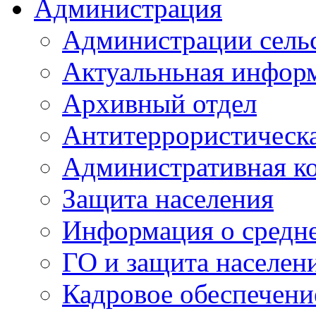
Администрация
Администрации сель
Актуальньная инфор
Архивный отдел
Антитеррористическа
Административная к
Защита населения
Информация о средне
ГО и защита населен
Кадровое обеспечени