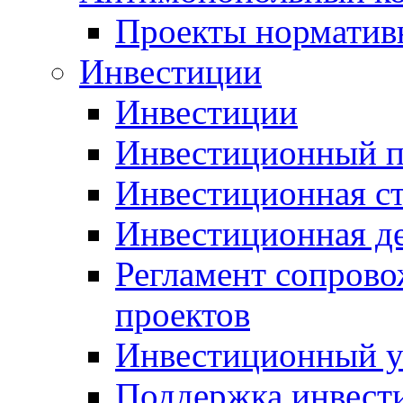
Проекты норматив
Инвестиции
Инвестиции
Инвестиционный п
Инвестиционная ст
Инвестиционная д
Регламент сопров
проектов
Инвестиционный 
Поддержка инвест