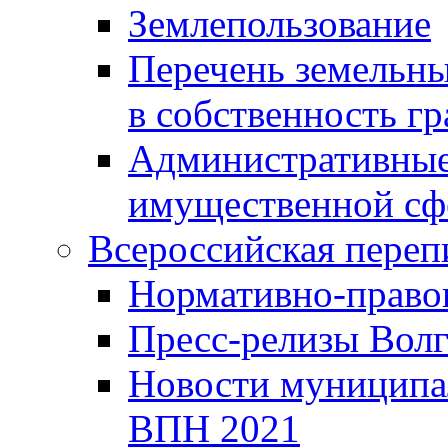
Землепользование
Перечень земельны
в собственность г
Административные 
имущественной сф
Всероссийская переп
Нормативно-право
Пресс-релизы Волг
Новости муниципал
ВПН 2021