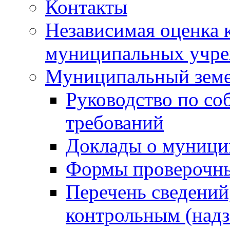
Контакты
Независимая оценка 
муниципальных учре
Муниципальный земе
Руководство по со
требований
Доклады о муници
Формы проверочны
Перечень сведений
контрольным (надз