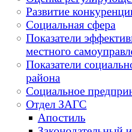
Развитие конкуренци
Социальная сфера
Показатели эффектив
местного самоуправл
Показатели социальн
района
Социальное предпри
Отдел ЗАГС
Апостиль
Законодательный и