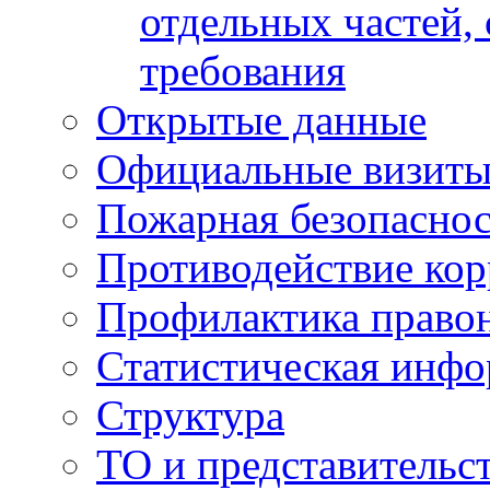
отдельных частей,
требования
Открытые данные
Официальные визиты 
Пожарная безопаснос
Противодействие ко
Профилактика право
Статистическая инф
Структура
ТО и представительс