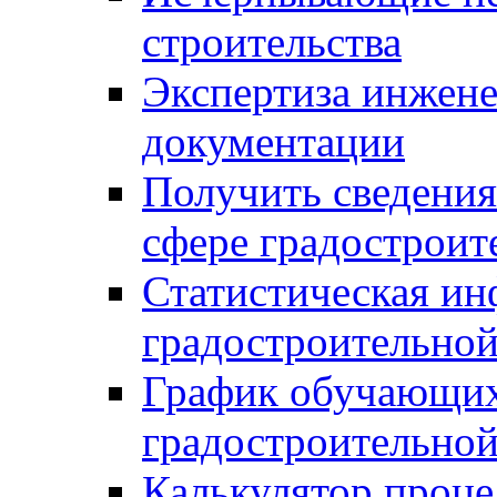
строительства
Экспертиза инжен
документации
Получить сведения
сфере градостроит
Статистическая ин
градостроительной
График обучающих
градостроительной
Калькулятор проце