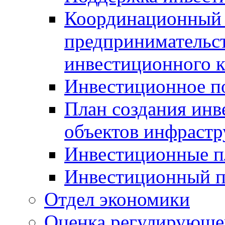
Координационный 
предпринимательс
инвестиционного 
Инвестиционное п
План создания инв
объектов инфраст
Инвестиционные 
Инвестиционный 
Отдел экономики
Оценка регулирующег