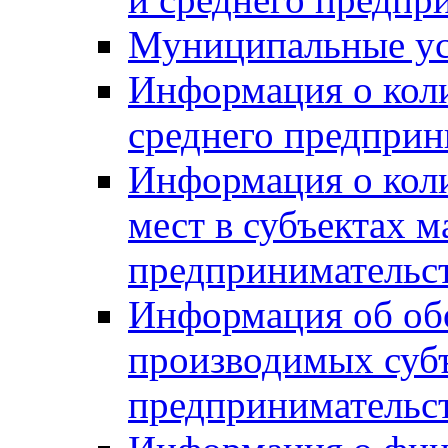
Муниципальные ус
Информация о коли
среднего предприн
Информация о кол
мест в субъектах м
предпринимательс
Информация об обор
производимых субъ
предпринимательс