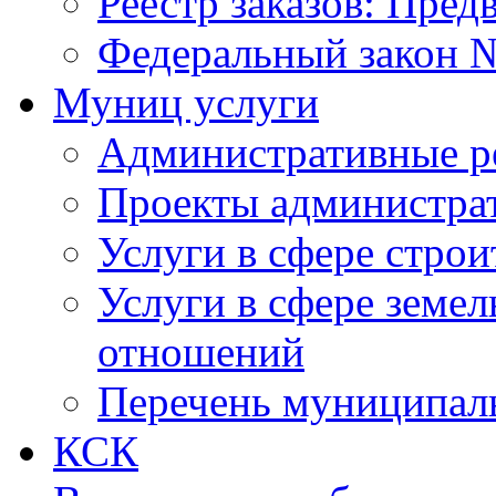
Реестр заказов: Пред
Федеральный закон №
Муниц услуги
Административные р
Проекты администра
Услуги в сфере строи
Услуги в сфере земе
отношений
Перечень муниципал
КСК