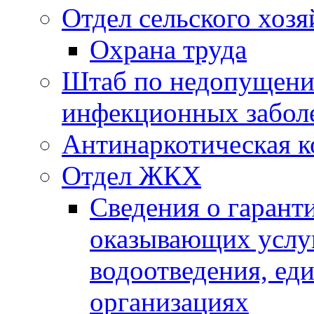
Отдел сельского хозя
Охрана труда
Штаб по недопущени
инфекционных забол
Антинаркотическая к
Отдел ЖКХ
Сведения о гарант
оказывающих услу
водоотведения, е
организациях