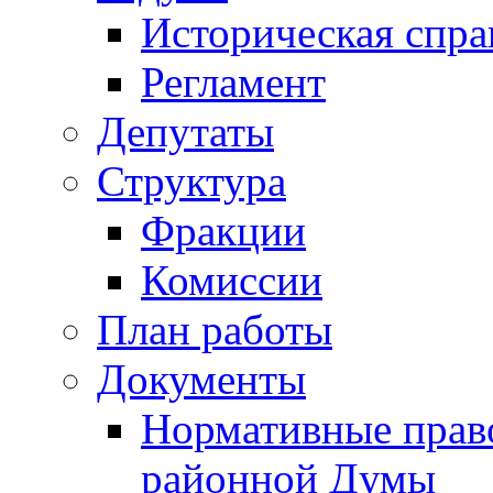
Историческая спра
Регламент
Депутаты
Структура
Фракции
Комиссии
План работы
Документы
Нормативные прав
районной Думы