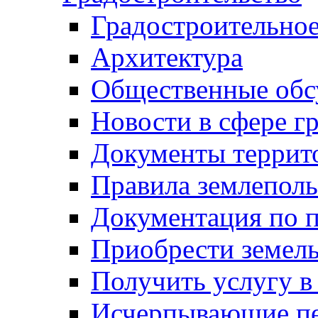
Градостроительное
Архитектура
Общественные обс
Новости в сфере г
Документы террит
Правила землеполь
Документация по п
Приобрести земел
Получить услугу в
Исчерпывающие пе