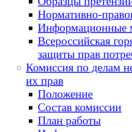
Образцы претензи
Нормативно-право
Информационные м
Всероссийская гор
защиты прав потре
Комиссия по делам н
их прав
Положение
Состав комиссии
План работы