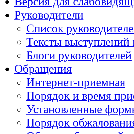
Версия для слабовидящ
Руководители
Список руководител
Тексты выступлений 
Блоги руководителей
Обращения
Интернет-приемная
Порядок и время при
Установленные форм
Порядок обжаловани