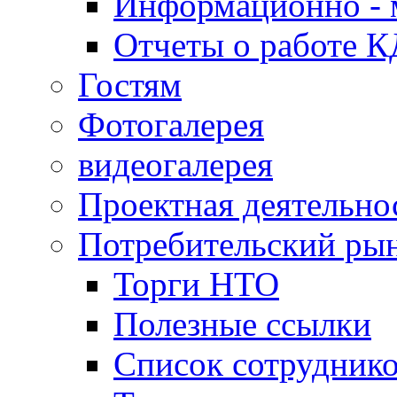
Информационно - 
Отчеты о работе 
Гостям
Фотогалерея
видеогалерея
Проектная деятельно
Потребительский ры
Торги НТО
Полезные ссылки
Список сотрудник