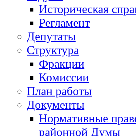
Историческая спра
Регламент
Депутаты
Структура
Фракции
Комиссии
План работы
Документы
Нормативные прав
районной Думы