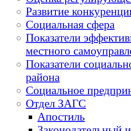
Развитие конкуренци
Социальная сфера
Показатели эффектив
местного самоуправл
Показатели социальн
района
Социальное предпри
Отдел ЗАГС
Апостиль
Законодательный и