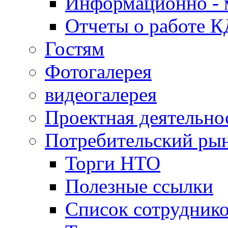
Информационно - 
Отчеты о работе 
Гостям
Фотогалерея
видеогалерея
Проектная деятельно
Потребительский ры
Торги НТО
Полезные ссылки
Список сотрудник