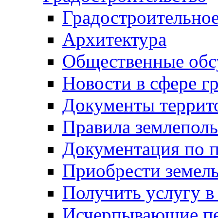
Градостроительное
Архитектура
Общественные обс
Новости в сфере г
Документы террит
Правила землеполь
Документация по п
Приобрести земел
Получить услугу в
Исчерпывающие пе