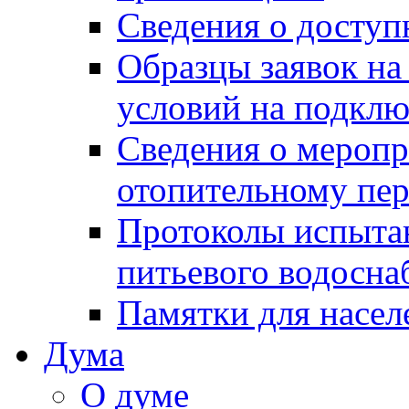
Сведения о досту
Образцы заявок на
условий на подклю
Сведения о меропр
отопительному пе
Протоколы испыта
питьевого водосна
Памятки для насел
Дума
О думе