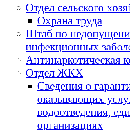
Отдел сельского хозя
Охрана труда
Штаб по недопущени
инфекционных забол
Антинаркотическая к
Отдел ЖКХ
Сведения о гарант
оказывающих услу
водоотведения, е
организациях