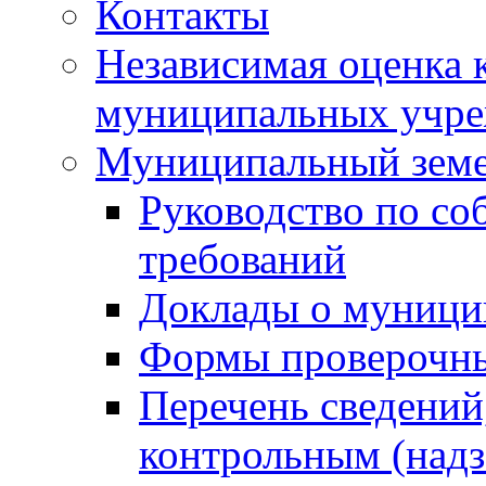
Контакты
Независимая оценка 
муниципальных учре
Муниципальный земе
Руководство по со
требований
Доклады о муници
Формы проверочны
Перечень сведений
контрольным (надз