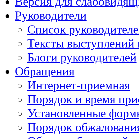
Версия для слабовидящ
Руководители
Список руководител
Тексты выступлений 
Блоги руководителей
Обращения
Интернет-приемная
Порядок и время при
Установленные форм
Порядок обжаловани