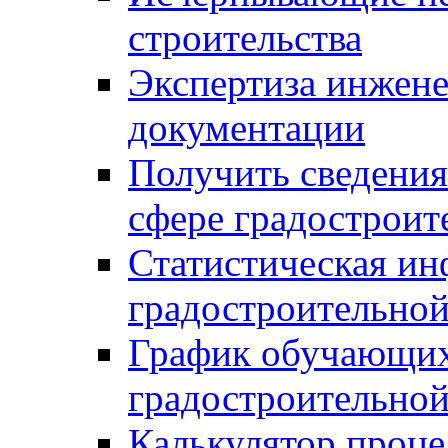
строительства
Экспертиза инжен
документации
Получить сведения
сфере градостроит
Статистическая ин
градостроительной
График обучающих
градостроительной
Калькулятор проце