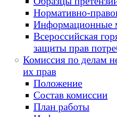
Образцы претензи
Нормативно-право
Информационные м
Всероссийская гор
защиты прав потре
Комиссия по делам н
их прав
Положение
Состав комиссии
План работы