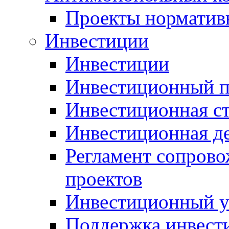
Проекты норматив
Инвестиции
Инвестиции
Инвестиционный п
Инвестиционная ст
Инвестиционная д
Регламент сопров
проектов
Инвестиционный 
Поддержка инвест