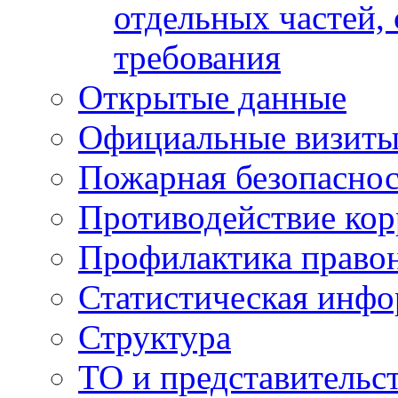
отдельных частей,
требования
Открытые данные
Официальные визиты 
Пожарная безопаснос
Противодействие ко
Профилактика право
Статистическая инф
Структура
ТО и представительс