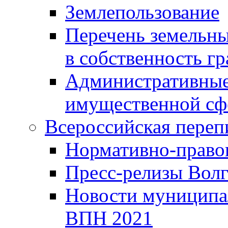
Землепользование
Перечень земельны
в собственность г
Административные 
имущественной сф
Всероссийская переп
Нормативно-право
Пресс-релизы Волг
Новости муниципал
ВПН 2021