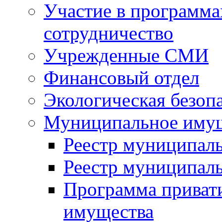
Участие в программа
сотрудничество
Учрежденные СМИ
Финансовый отдел
Экологическая безоп
Муниципальное имущ
Реестр муниципал
Реестр муниципал
Программа приват
имущества