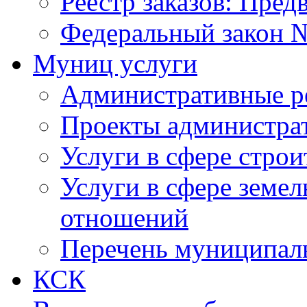
Реестр заказов: Пред
Федеральный закон №
Муниц услуги
Административные р
Проекты администра
Услуги в сфере строи
Услуги в сфере земе
отношений
Перечень муниципал
КСК