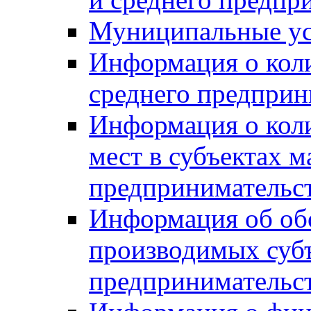
Муниципальные ус
Информация о коли
среднего предприн
Информация о кол
мест в субъектах м
предпринимательс
Информация об обор
производимых субъ
предпринимательс