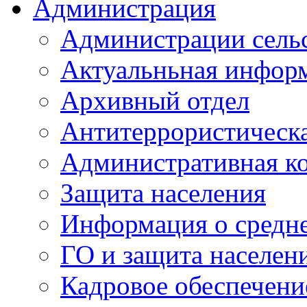
Администрация
Администрации сель
Актуальньная инфор
Архивный отдел
Антитеррористическа
Административная к
Защита населения
Информация о средне
ГО и защита населен
Кадровое обеспечени