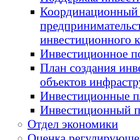
Координационный 
предпринимательс
инвестиционного 
Инвестиционное п
План создания инв
объектов инфраст
Инвестиционные 
Инвестиционный 
Отдел экономики
Оценка регулирующег