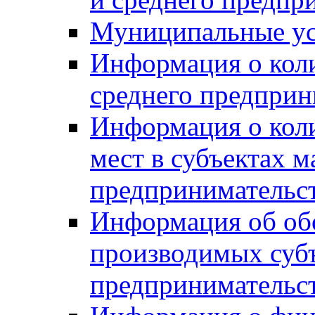
Муниципальные ус
Информация о коли
среднего предприн
Информация о кол
мест в субъектах м
предпринимательс
Информация об обор
производимых субъ
предпринимательс