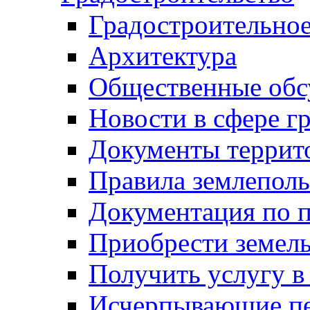
Градостроительное
Архитектура
Общественные обс
Новости в сфере г
Документы террит
Правила землеполь
Документация по п
Приобрести земел
Получить услугу в
Исчерпывающие пе