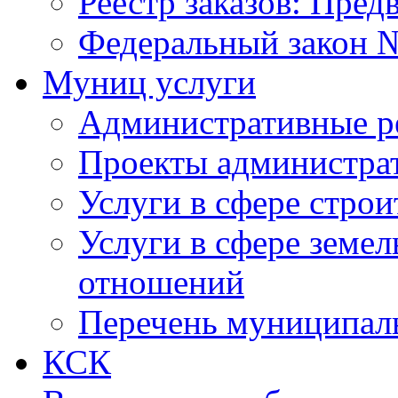
Реестр заказов: Пред
Федеральный закон №
Муниц услуги
Административные р
Проекты администра
Услуги в сфере строи
Услуги в сфере земе
отношений
Перечень муниципал
КСК