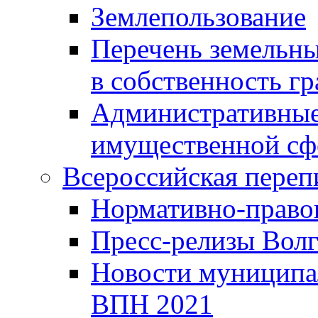
Землепользование
Перечень земельны
в собственность г
Административные 
имущественной сф
Всероссийская переп
Нормативно-право
Пресс-релизы Волг
Новости муниципал
ВПН 2021