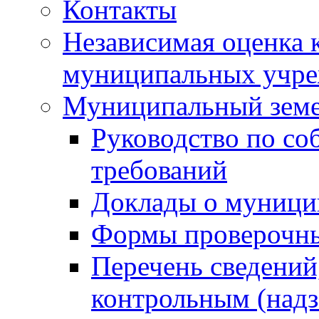
Контакты
Независимая оценка 
муниципальных учре
Муниципальный земе
Руководство по со
требований
Доклады о муници
Формы проверочны
Перечень сведений
контрольным (надз