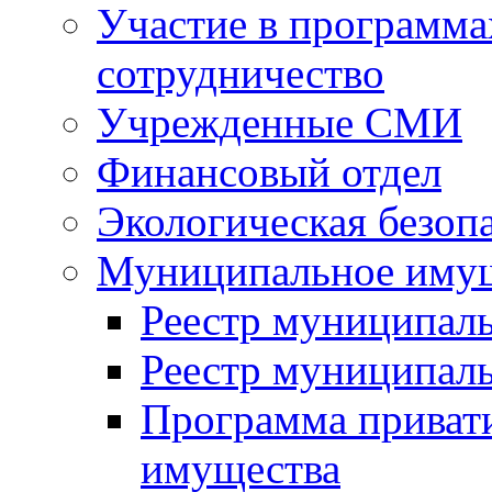
Участие в программа
сотрудничество
Учрежденные СМИ
Финансовый отдел
Экологическая безоп
Муниципальное имущ
Реестр муниципал
Реестр муниципал
Программа приват
имущества