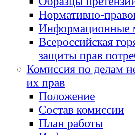
Образцы претензи
Нормативно-право
Информационные м
Всероссийская гор
защиты прав потре
Комиссия по делам н
их прав
Положение
Состав комиссии
План работы