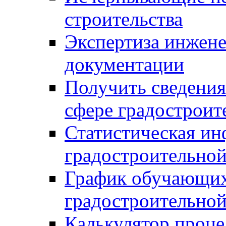
строительства
Экспертиза инжен
документации
Получить сведения
сфере градостроит
Статистическая ин
градостроительной
График обучающих
градостроительной
Калькулятор проце