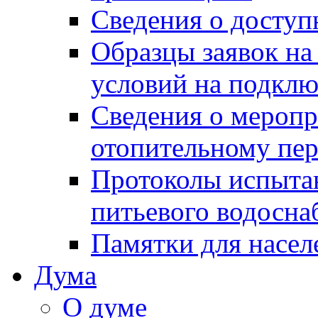
Сведения о досту
Образцы заявок на
условий на подклю
Сведения о меропр
отопительному пе
Протоколы испыта
питьевого водосна
Памятки для насел
Дума
О думе