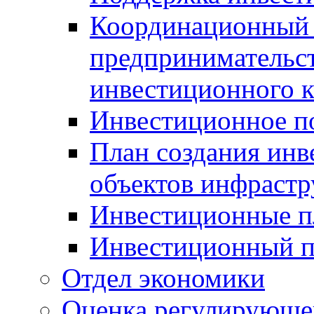
Координационный 
предпринимательс
инвестиционного 
Инвестиционное п
План создания инв
объектов инфраст
Инвестиционные 
Инвестиционный 
Отдел экономики
Оценка регулирующег