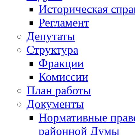
Историческая спра
Регламент
Депутаты
Структура
Фракции
Комиссии
План работы
Документы
Нормативные прав
районной Думы