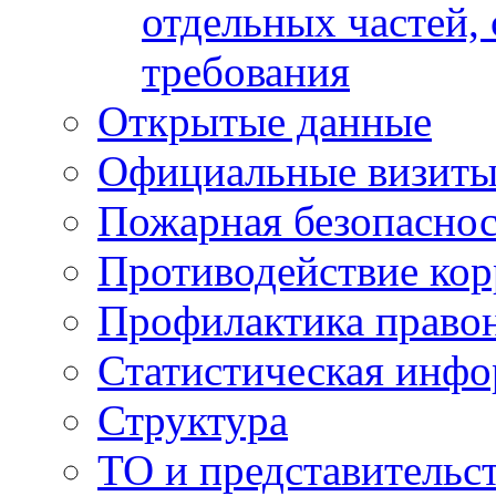
отдельных частей,
требования
Открытые данные
Официальные визиты 
Пожарная безопаснос
Противодействие ко
Профилактика право
Статистическая инф
Структура
ТО и представительс