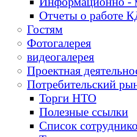
Информационно - 
Отчеты о работе 
Гостям
Фотогалерея
видеогалерея
Проектная деятельно
Потребительский ры
Торги НТО
Полезные ссылки
Список сотрудник