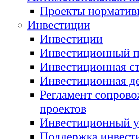
Проекты норматив
Инвестиции
Инвестиции
Инвестиционный п
Инвестиционная ст
Инвестиционная д
Регламент сопров
проектов
Инвестиционный 
Поддержка инвест