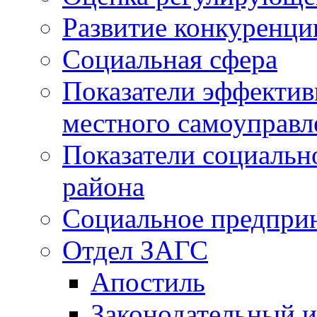
Развитие конкуренци
Социальная сфера
Показатели эффектив
местного самоуправл
Показатели социальн
района
Социальное предпри
Отдел ЗАГС
Апостиль
Законодательный и