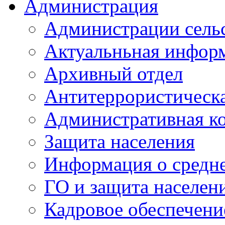
Администрация
Администрации сель
Актуальньная инфор
Архивный отдел
Антитеррористическа
Административная к
Защита населения
Информация о средне
ГО и защита населен
Кадровое обеспечени