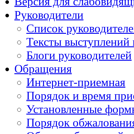
Версия для слабовидящ
Руководители
Список руководител
Тексты выступлений 
Блоги руководителей
Обращения
Интернет-приемная
Порядок и время при
Установленные форм
Порядок обжаловани