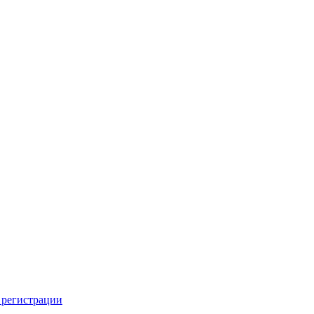
 регистрации