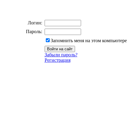
Логин:
Пароль:
Запомнить меня на этом компьютере
Забыли пароль?
Регистрация