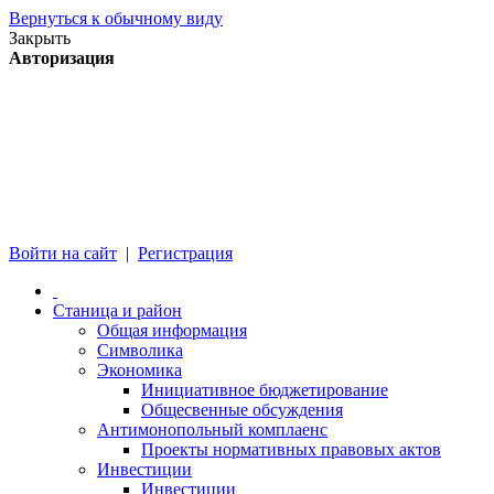
Вернуться к обычному виду
Закрыть
Авторизация
Войти на сайт
|
Регистрация
Станица и район
Общая информация
Символика
Экономика
Инициативное бюджетирование
Общесвенные обсуждения
Антимонопольный комплаенс
Проекты нормативных правовых актов
Инвестиции
Инвестиции