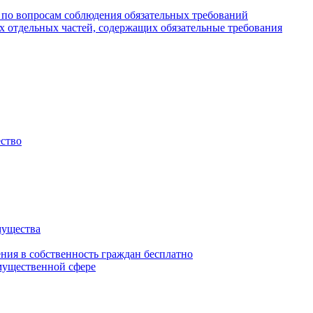
 по вопросам соблюдения обязательных требований
х отдельных частей, содержащих обязательные требования
ество
мущества
ения в собственность граждан бесплатно
мущественной сфере