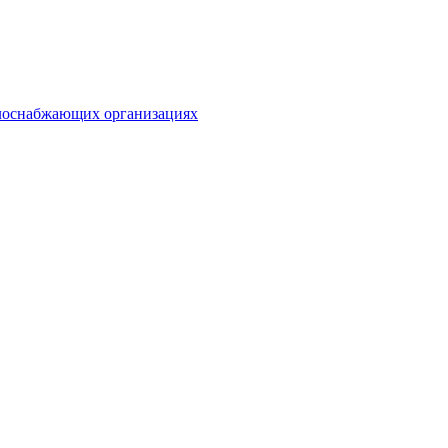
плоснабжающих организациях