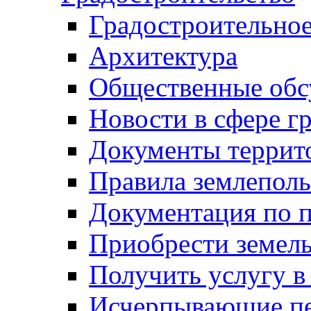
Градостроительное
Архитектура
Общественные обс
Новости в сфере г
Документы террит
Правила землеполь
Документация по п
Приобрести земел
Получить услугу в
Исчерпывающие пе