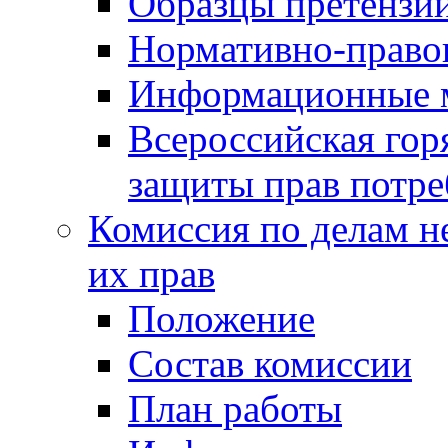
Образцы претензи
Нормативно-право
Информационные м
Всероссийская гор
защиты прав потре
Комиссия по делам н
их прав
Положение
Состав комиссии
План работы