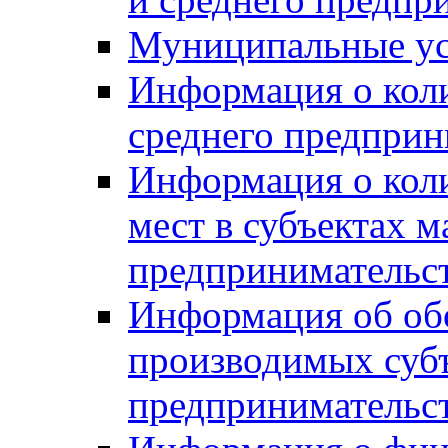
Муниципальные ус
Информация о коли
среднего предприн
Информация о кол
мест в субъектах м
предпринимательс
Информация об обор
производимых субъ
предпринимательс