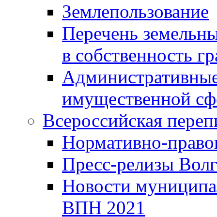
Землепользование
Перечень земельны
в собственность г
Административные 
имущественной сф
Всероссийская переп
Нормативно-право
Пресс-релизы Волг
Новости муниципал
ВПН 2021