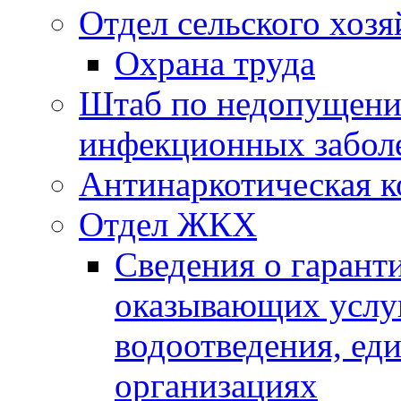
Отдел сельского хозя
Охрана труда
Штаб по недопущени
инфекционных забол
Антинаркотическая к
Отдел ЖКХ
Сведения о гарант
оказывающих услу
водоотведения, е
организациях