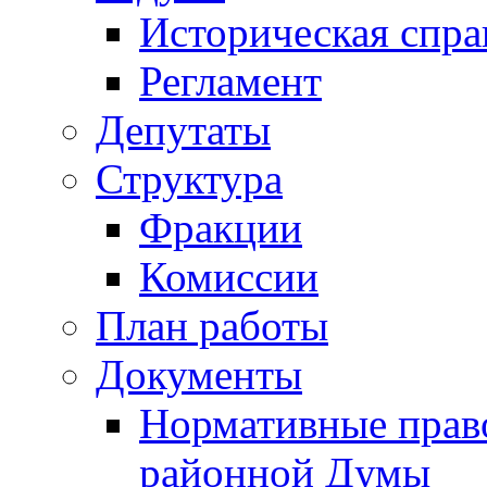
Историческая спра
Регламент
Депутаты
Структура
Фракции
Комиссии
План работы
Документы
Нормативные прав
районной Думы