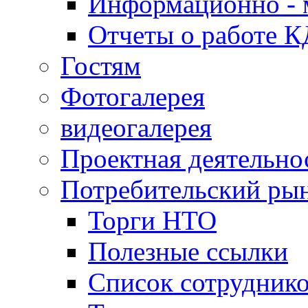
Информационно - 
Отчеты о работе 
Гостям
Фотогалерея
видеогалерея
Проектная деятельно
Потребительский ры
Торги НТО
Полезные ссылки
Список сотрудник