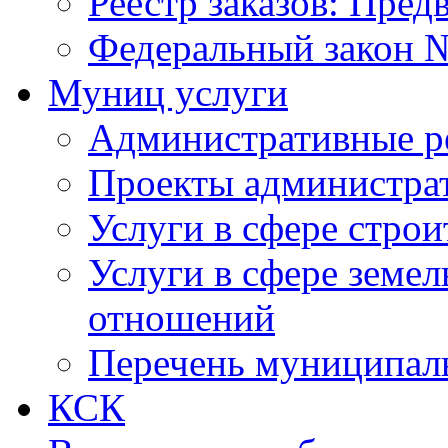
Реестр заказов: Пред
Федеральный закон №
Муниц услуги
Административные р
Проекты администра
Услуги в сфере строи
Услуги в сфере земе
отношений
Перечень муниципал
КСК