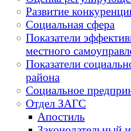
Развитие конкуренци
Социальная сфера
Показатели эффектив
местного самоуправл
Показатели социальн
района
Социальное предпри
Отдел ЗАГС
Апостиль
Законодательный и