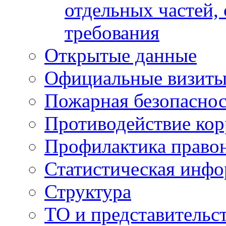
отдельных частей,
требования
Открытые данные
Официальные визиты 
Пожарная безопаснос
Противодействие ко
Профилактика право
Статистическая инф
Структура
ТО и представительс