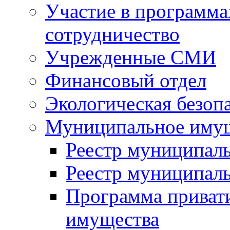
Участие в программа
сотрудничество
Учрежденные СМИ
Финансовый отдел
Экологическая безоп
Муниципальное имущ
Реестр муниципал
Реестр муниципал
Программа приват
имущества