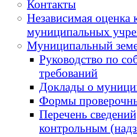
Контакты
Независимая оценка 
муниципальных учре
Муниципальный земе
Руководство по со
требований
Доклады о муници
Формы проверочны
Перечень сведений
контрольным (надз