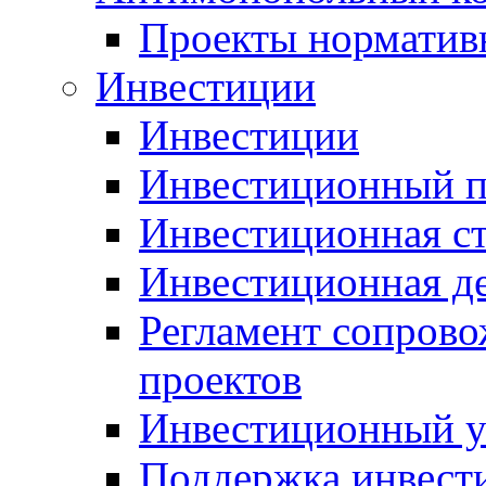
Проекты норматив
Инвестиции
Инвестиции
Инвестиционный п
Инвестиционная ст
Инвестиционная д
Регламент сопров
проектов
Инвестиционный 
Поддержка инвест