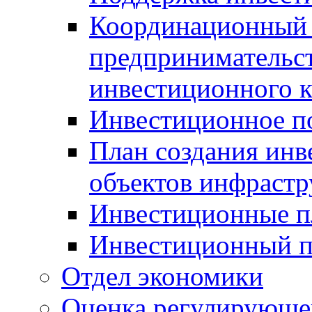
Координационный 
предпринимательс
инвестиционного 
Инвестиционное п
План создания инв
объектов инфраст
Инвестиционные 
Инвестиционный 
Отдел экономики
Оценка регулирующег