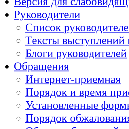
Версия для слабовидящ
Руководители
Список руководител
Тексты выступлений 
Блоги руководителей
Обращения
Интернет-приемная
Порядок и время при
Установленные форм
Порядок обжаловани