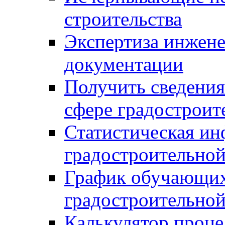
строительства
Экспертиза инжен
документации
Получить сведения
сфере градостроит
Статистическая ин
градостроительной
График обучающих
градостроительной
Калькулятор проце