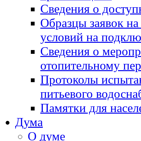
Сведения о досту
Образцы заявок на
условий на подклю
Сведения о меропр
отопительному пе
Протоколы испыта
питьевого водосна
Памятки для насел
Дума
О думе