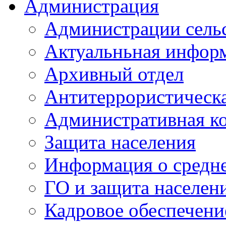
Администрация
Администрации сель
Актуальньная инфор
Архивный отдел
Антитеррористическа
Административная к
Защита населения
Информация о средне
ГО и защита населен
Кадровое обеспечени