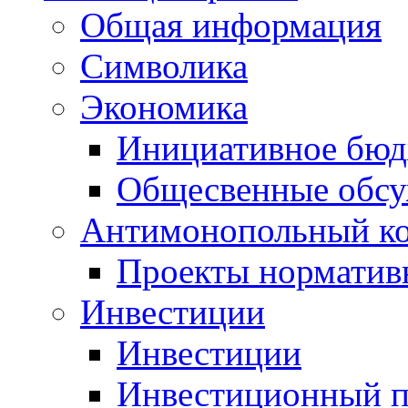
Общая информация
Символика
Экономика
Инициативное бюд
Общесвенные обс
Антимонопольный к
Проекты норматив
Инвестиции
Инвестиции
Инвестиционный п