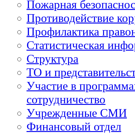
Пожарная безопаснос
Противодействие ко
Профилактика право
Статистическая инф
Структура
ТО и представительс
Участие в программа
сотрудничество
Учрежденные СМИ
Финансовый отдел