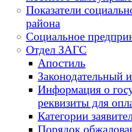
Показатели социальн
района
Социальное предпри
Отдел ЗАГС
Апостиль
Законодательный и
Информация о гос
реквизиты для опл
Категории заявите
Порядок обжалован