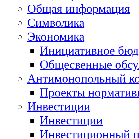
Общая информация
Символика
Экономика
Инициативное бюд
Общесвенные обс
Антимонопольный к
Проекты норматив
Инвестиции
Инвестиции
Инвестиционный п