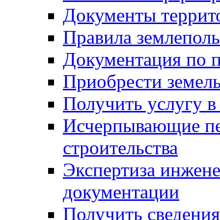
Документы террит
Правила землеполь
Документация по п
Приобрести земел
Получить услугу в
Исчерпывающие пе
строительства
Экспертиза инжен
документации
Получить сведения