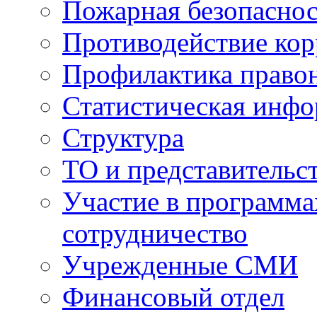
Пожарная безопаснос
Противодействие ко
Профилактика право
Статистическая инф
Структура
ТО и представительс
Участие в программа
сотрудничество
Учрежденные СМИ
Финансовый отдел