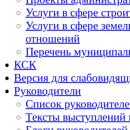
Услуги в сфере строи
Услуги в сфере земе
отношений
Перечень муниципал
КСК
Версия для слабовидящ
Руководители
Список руководител
Тексты выступлений 
Блоги руководителей