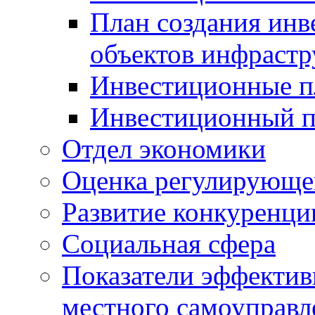
План создания инв
объектов инфраст
Инвестиционные 
Инвестиционный 
Отдел экономики
Оценка регулирующег
Развитие конкуренци
Социальная сфера
Показатели эффектив
местного самоуправл