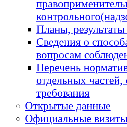
правоприменитель
контрольного(надз
Планы, результаты
Сведения о способ
вопросам соблюден
Перечень норматив
отдельных частей,
требования
Открытые данные
Официальные визиты 