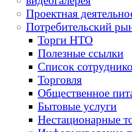
видеогалерея
Проектная деятельно
Потребительский ры
Торги НТО
Полезные ссылки
Список сотрудник
Торговля
Общественное пит
Бытовые услуги
Нестационарные т