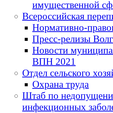
имущественной сф
Всероссийская переп
Нормативно-право
Пресс-релизы Волг
Новости муниципал
ВПН 2021
Отдел сельского хозя
Охрана труда
Штаб по недопущени
инфекционных забол