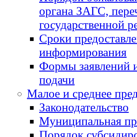
органа ЗАГС, переч
государственной р
Сроки предоставле
информирования
Формы заявлений и
подачи
Малое и среднее пре
Законодательство
Муниципальная пр
Порядок субсидир