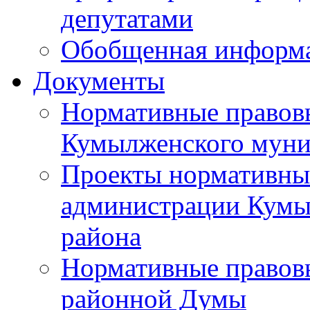
депутатами
Обобщенная информ
Документы
Нормативные правов
Кумылженского муни
Проекты нормативны
администрации Кумы
района
Нормативные правов
районной Думы