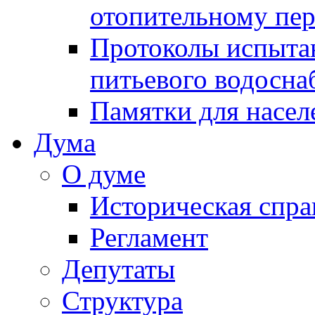
отопительному пе
Протоколы испыта
питьевого водосна
Памятки для насел
Дума
О думе
Историческая спра
Регламент
Депутаты
Структура