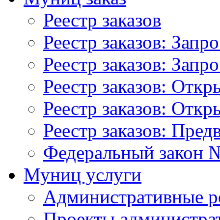
Реестр заказов
Реестр заказов: Запр
Реестр заказов: Запр
Реестр заказов: Отк
Реестр заказов: Отк
Реестр заказов: Пред
Федеральный закон №
Муниц услуги
Административные р
Проекты администра