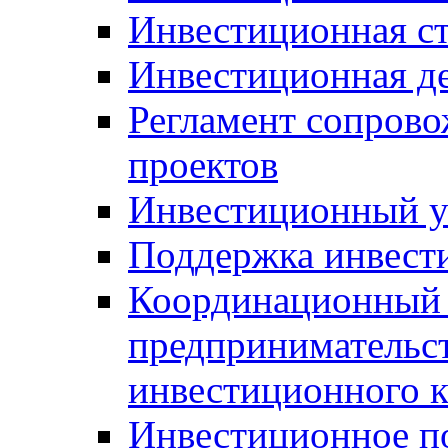
Инвестиционная ст
Инвестиционная д
Регламент сопров
проектов
Инвестиционный 
Поддержка инвест
Координационный 
предпринимательс
инвестиционного 
Инвестиционное п