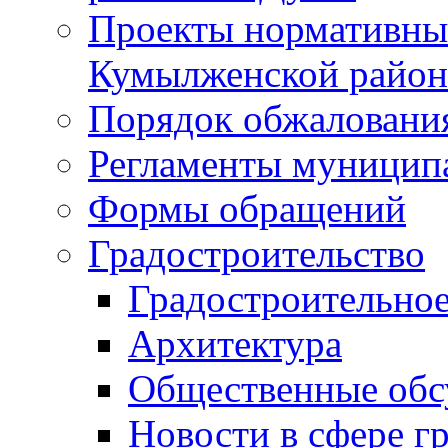
Проекты нормативны
Кумылженской райо
Порядок обжаловани
Регламенты муницип
Формы обращений
Градостроительство
Градостроительное
Архитектура
Общественные обс
Новости в сфере г