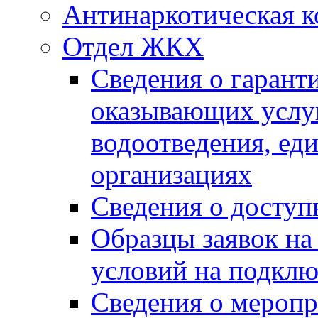
Антинаркотическая к
Отдел ЖКХ
Сведения о гарант
оказывающих услу
водоотведения, е
организациях
Сведения о досту
Образцы заявок на
условий на подклю
Сведения о меропр