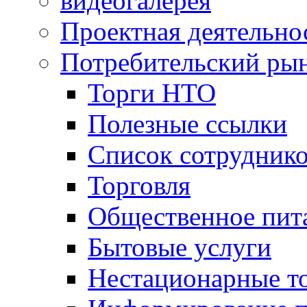
видеогалерея
Проектная деятельно
Потребительский ры
Торги НТО
Полезные ссылки
Список сотрудник
Торговля
Общественное пит
Бытовые услуги
Нестационарные т