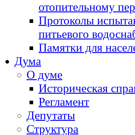
отопительному пе
Протоколы испыта
питьевого водосна
Памятки для насел
Дума
О думе
Историческая спра
Регламент
Депутаты
Структура