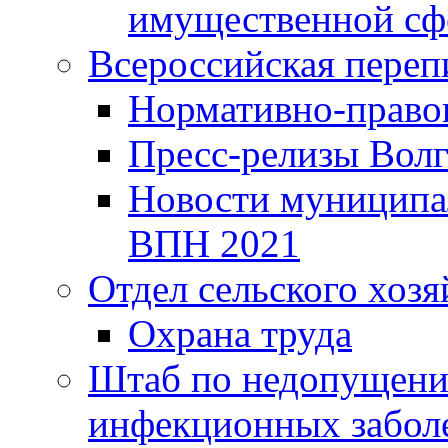
имущественной сф
Всероссийская переп
Нормативно-право
Пресс-релизы Волг
Новости муниципал
ВПН 2021
Отдел сельского хозя
Охрана труда
Штаб по недопущени
инфекционных забол