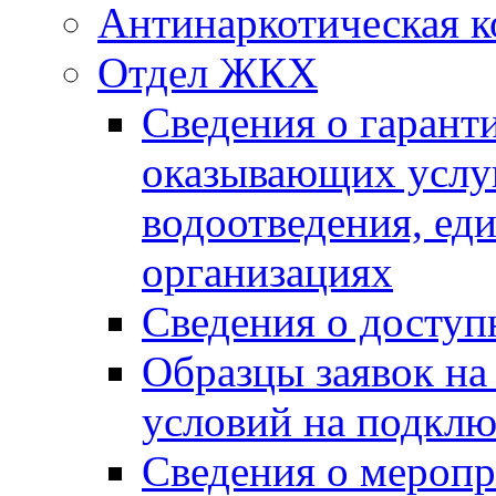
Антинаркотическая к
Отдел ЖКХ
Сведения о гарант
оказывающих услу
водоотведения, е
организациях
Сведения о досту
Образцы заявок на
условий на подклю
Сведения о меропр