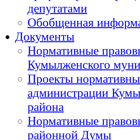
депутатами
Обобщенная информ
Документы
Нормативные правов
Кумылженского муни
Проекты нормативны
администрации Кумы
района
Нормативные правов
районной Думы