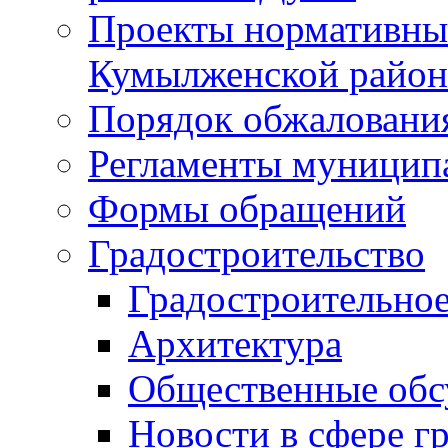
Проекты нормативны
Кумылженской райо
Порядок обжаловани
Регламенты муницип
Формы обращений
Градостроительство
Градостроительное
Архитектура
Общественные обс
Новости в сфере г