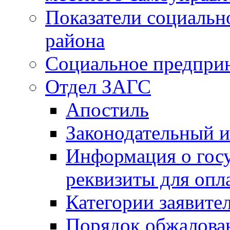
Показатели социальн
района
Социальное предпри
Отдел ЗАГС
Апостиль
Законодательный и
Информация о гос
реквизиты для опл
Категории заявите
Порядок обжалован