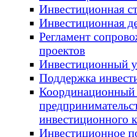
Инвестиционная ст
Инвестиционная д
Регламент сопров
проектов
Инвестиционный 
Поддержка инвест
Координационный 
предпринимательс
инвестиционного 
Инвестиционное п