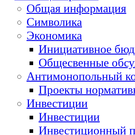
Общая информация
Символика
Экономика
Инициативное бюд
Общесвенные обс
Антимонопольный к
Проекты норматив
Инвестиции
Инвестиции
Инвестиционный п