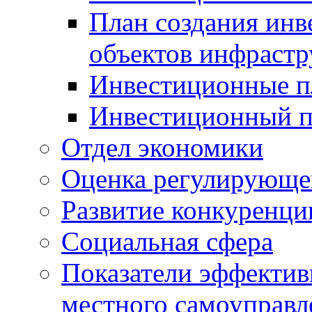
План создания инв
объектов инфраст
Инвестиционные 
Инвестиционный 
Отдел экономики
Оценка регулирующег
Развитие конкуренци
Социальная сфера
Показатели эффектив
местного самоуправл