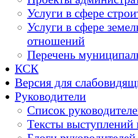
Услуги в сфере строи
Услуги в сфере земе
отношений
Перечень муниципал
КСК
Версия для слабовидящ
Руководители
Список руководител
Тексты выступлений 
Блоги руководителей