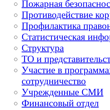
Пожарная безопаснос
Противодействие ко
Профилактика право
Статистическая инф
Структура
ТО и представительс
Участие в программа
сотрудничество
Учрежденные СМИ
Финансовый отдел