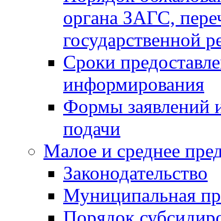
органа ЗАГС, переч
государственной р
Сроки предоставле
информирования
Формы заявлений и
подачи
Малое и среднее пре
Законодательство
Муниципальная пр
Порядок субсидир