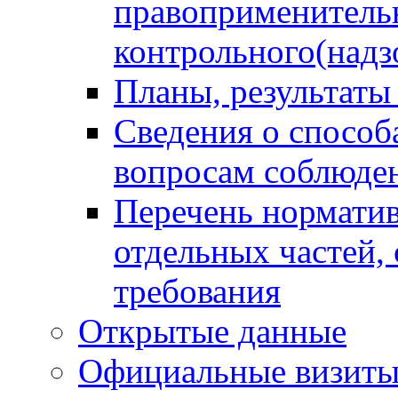
правоприменитель
контрольного(надз
Планы, результаты
Сведения о способ
вопросам соблюден
Перечень норматив
отдельных частей,
требования
Открытые данные
Официальные визиты 