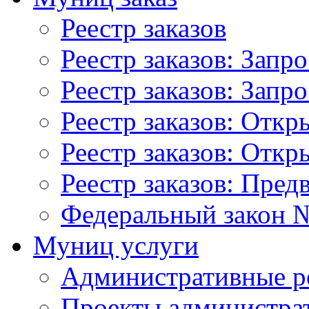
Реестр заказов
Реестр заказов: Запр
Реестр заказов: Запр
Реестр заказов: Отк
Реестр заказов: Отк
Реестр заказов: Пред
Федеральный закон №
Муниц услуги
Административные р
Проекты администра