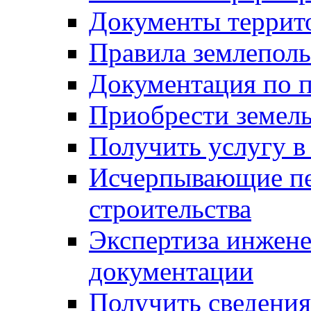
Документы террит
Правила землеполь
Документация по п
Приобрести земел
Получить услугу в
Исчерпывающие пе
строительства
Экспертиза инжен
документации
Получить сведения