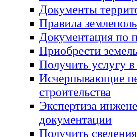
Документы террит
Правила землеполь
Документация по п
Приобрести земел
Получить услугу в
Исчерпывающие пе
строительства
Экспертиза инжен
документации
Получить сведения