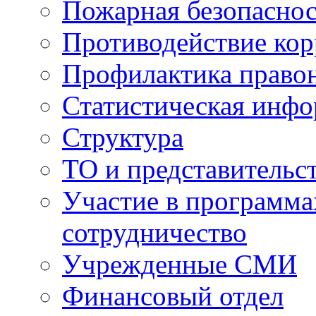
Пожарная безопаснос
Противодействие ко
Профилактика право
Статистическая инф
Структура
ТО и представительс
Участие в программа
сотрудничество
Учрежденные СМИ
Финансовый отдел