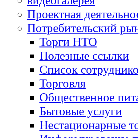
видеогалерея
Проектная деятельно
Потребительский ры
Торги НТО
Полезные ссылки
Список сотрудник
Торговля
Общественное пит
Бытовые услуги
Нестационарные т