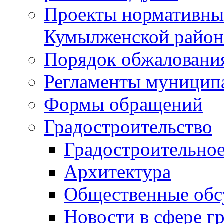
Проекты нормативны
Кумылженской райо
Порядок обжаловани
Регламенты муницип
Формы обращений
Градостроительство
Градостроительное
Архитектура
Общественные обс
Новости в сфере г