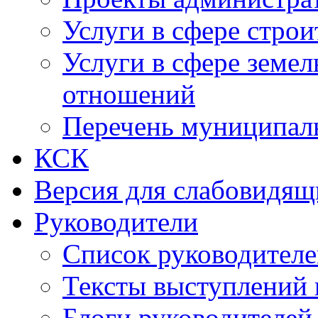
Услуги в сфере строи
Услуги в сфере земе
отношений
Перечень муниципал
КСК
Версия для слабовидящ
Руководители
Список руководител
Тексты выступлений 
Блоги руководителей