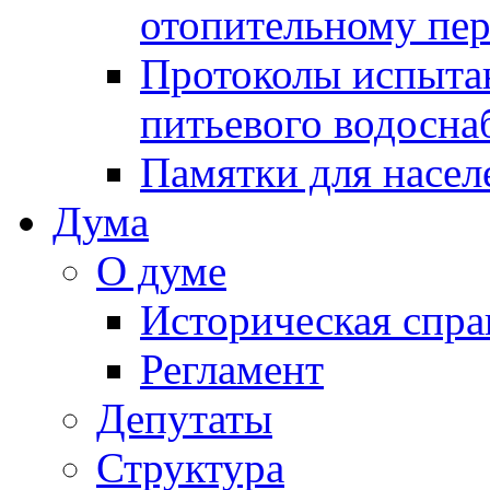
отопительному пе
Протоколы испыта
питьевого водосна
Памятки для насел
Дума
О думе
Историческая спра
Регламент
Депутаты
Структура