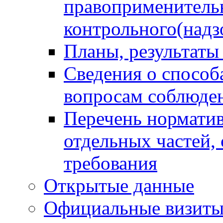
правоприменитель
контрольного(надз
Планы, результаты
Сведения о способ
вопросам соблюден
Перечень норматив
отдельных частей,
требования
Открытые данные
Официальные визиты 