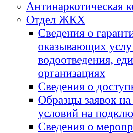
Антинаркотическая к
Отдел ЖКХ
Сведения о гарант
оказывающих услу
водоотведения, е
организациях
Сведения о досту
Образцы заявок на
условий на подклю
Сведения о меропр