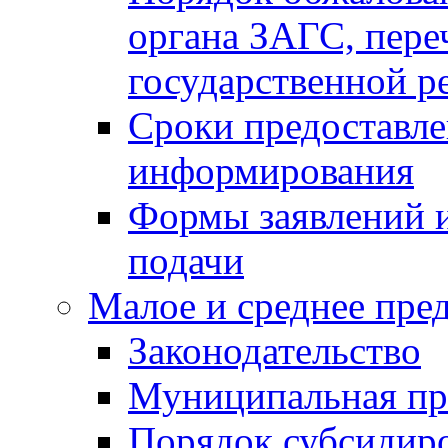
органа ЗАГС, переч
государственной р
Сроки предоставле
информирования
Формы заявлений и
подачи
Малое и среднее пре
Законодательство
Муниципальная пр
Порядок субсидир