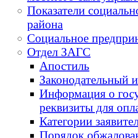
Показатели социальн
района
Социальное предпри
Отдел ЗАГС
Апостиль
Законодательный и
Информация о гос
реквизиты для опл
Категории заявите
Порядок обжалован