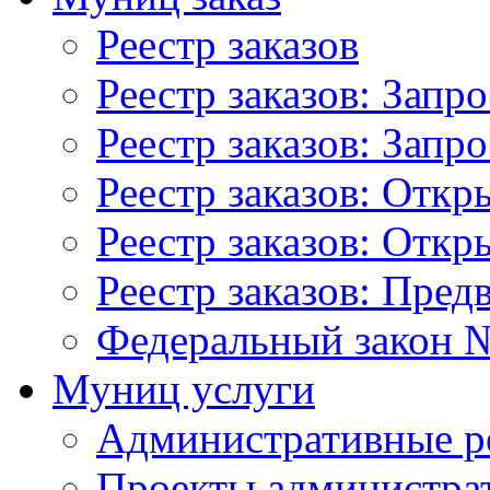
Реестр заказов
Реестр заказов: Запр
Реестр заказов: Запр
Реестр заказов: Отк
Реестр заказов: Отк
Реестр заказов: Пред
Федеральный закон №
Муниц услуги
Административные р
Проекты администра