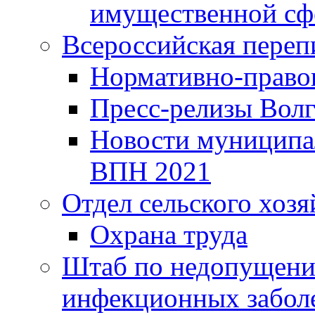
имущественной сф
Всероссийская переп
Нормативно-право
Пресс-релизы Волг
Новости муниципал
ВПН 2021
Отдел сельского хозя
Охрана труда
Штаб по недопущени
инфекционных забол