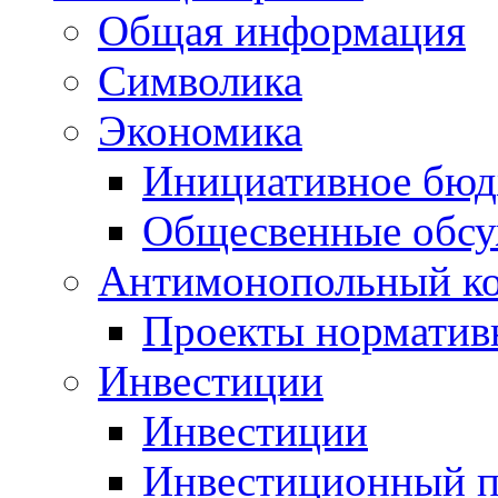
Общая информация
Символика
Экономика
Инициативное бюд
Общесвенные обс
Антимонопольный к
Проекты норматив
Инвестиции
Инвестиции
Инвестиционный п