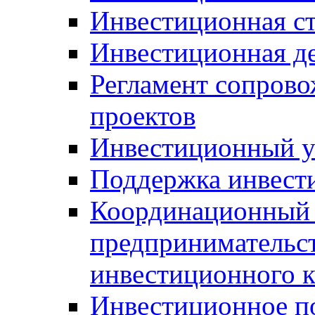
Инвестиционная ст
Инвестиционная д
Регламент сопров
проектов
Инвестиционный 
Поддержка инвест
Координационный 
предпринимательс
инвестиционного 
Инвестиционное п