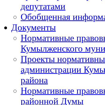
депутатами
Обобщенная информ
Документы
Нормативные правов
Кумылженского муни
Проекты нормативны
администрации Кумы
района
Нормативные правов
районной Думы