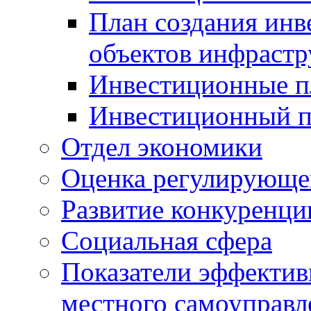
План создания инв
объектов инфраст
Инвестиционные 
Инвестиционный 
Отдел экономики
Оценка регулирующег
Развитие конкуренци
Социальная сфера
Показатели эффектив
местного самоуправл