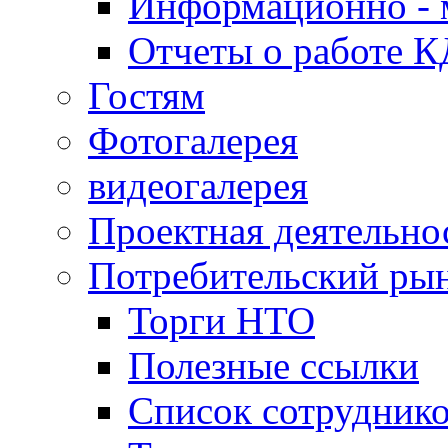
Информационно - 
Отчеты о работе 
Гостям
Фотогалерея
видеогалерея
Проектная деятельно
Потребительский ры
Торги НТО
Полезные ссылки
Список сотрудник