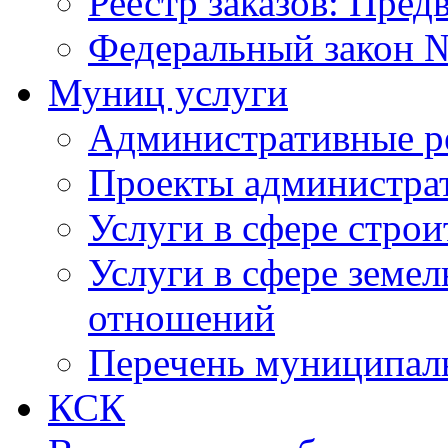
Реестр заказов: Пред
Федеральный закон №
Муниц услуги
Административные р
Проекты администра
Услуги в сфере строи
Услуги в сфере земе
отношений
Перечень муниципал
КСК