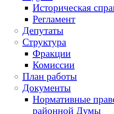
Историческая спра
Регламент
Депутаты
Структура
Фракции
Комиссии
План работы
Документы
Нормативные прав
районной Думы