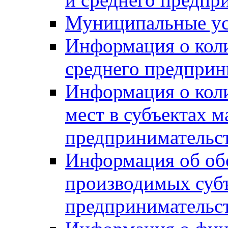
Муниципальные ус
Информация о коли
среднего предприн
Информация о кол
мест в субъектах м
предпринимательс
Информация об обор
производимых субъ
предпринимательс