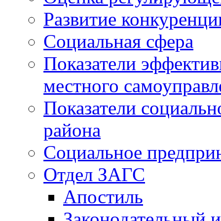
Развитие конкуренци
Социальная сфера
Показатели эффектив
местного самоуправл
Показатели социальн
района
Социальное предпри
Отдел ЗАГС
Апостиль
Законодательный и