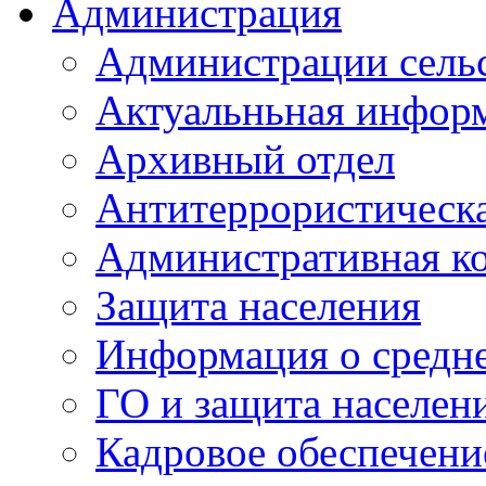
Администрация
Администрации сель
Актуальньная инфор
Архивный отдел
Антитеррористическа
Административная к
Защита населения
Информация о средне
ГО и защита населен
Кадровое обеспечени