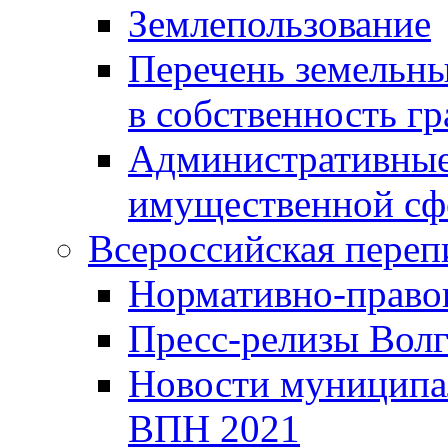
Землепользование
Перечень земельны
в собственность г
Административные 
имущественной сф
Всероссийская переп
Нормативно-право
Пресс-релизы Волг
Новости муниципал
ВПН 2021