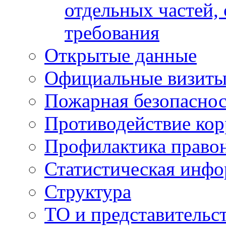
отдельных частей,
требования
Открытые данные
Официальные визиты 
Пожарная безопаснос
Противодействие ко
Профилактика право
Статистическая инф
Структура
ТО и представительс