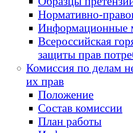
Образцы претензи
Нормативно-право
Информационные м
Всероссийская гор
защиты прав потре
Комиссия по делам н
их прав
Положение
Состав комиссии
План работы