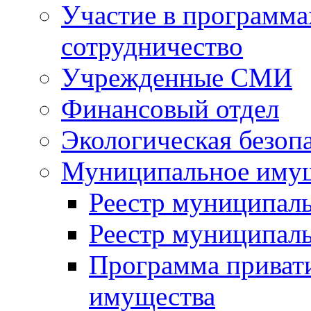
Участие в программа
сотрудничество
Учрежденные СМИ
Финансовый отдел
Экологическая безоп
Муниципальное имущ
Реестр муниципал
Реестр муниципал
Программа приват
имущества