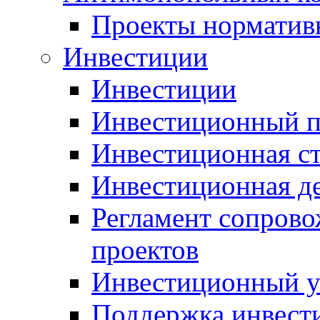
Проекты норматив
Инвестиции
Инвестиции
Инвестиционный п
Инвестиционная ст
Инвестиционная д
Регламент сопров
проектов
Инвестиционный 
Поддержка инвест