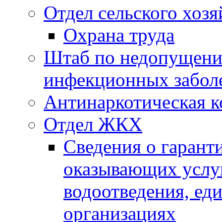
Отдел сельского хозя
Охрана труда
Штаб по недопущени
инфекционных забол
Антинаркотическая к
Отдел ЖКХ
Сведения о гарант
оказывающих услу
водоотведения, е
организациях