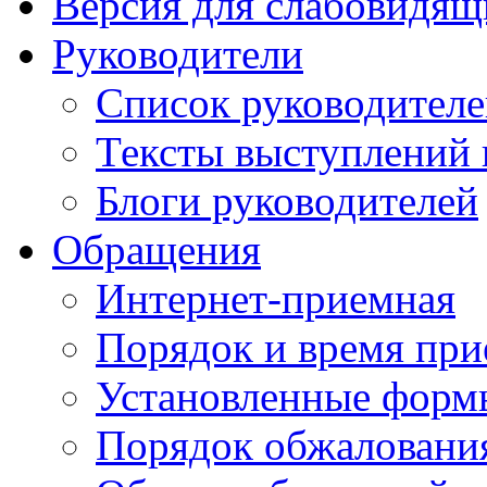
Версия для слабовидящ
Руководители
Список руководител
Тексты выступлений 
Блоги руководителей
Обращения
Интернет-приемная
Порядок и время при
Установленные форм
Порядок обжаловани