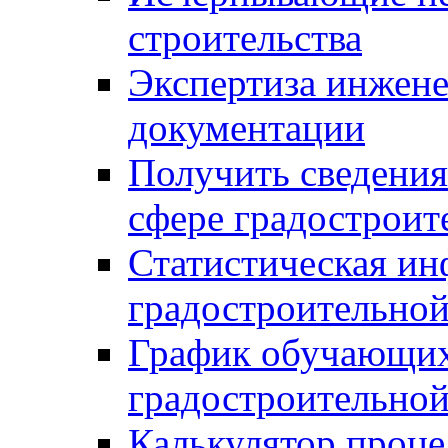
строительства
Экспертиза инжен
документации
Получить сведения
сфере градостроит
Статистическая ин
градостроительной
График обучающих
градостроительной
Калькулятор проце