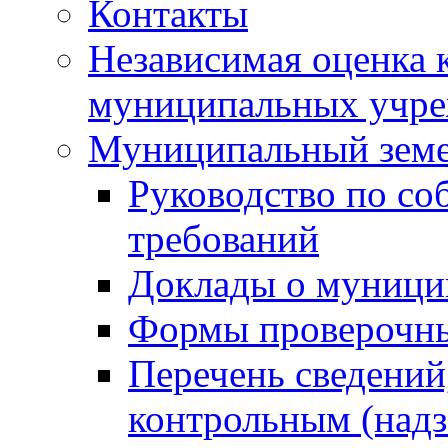
Контакты
Независимая оценка 
муниципальных учре
Муниципальный земе
Руководство по со
требований
Доклады о муници
Формы проверочны
Перечень сведений
контрольным (надз