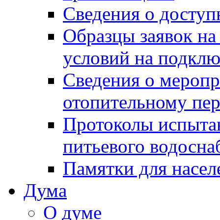
Сведения о досту
Образцы заявок на
условий на подклю
Сведения о меропр
отопительному пе
Протоколы испыта
питьевого водосна
Памятки для насел
Дума
О думе