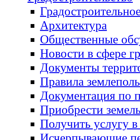
Градостроительное
Архитектура
Общественные обс
Новости в сфере г
Документы террит
Правила землеполь
Документация по п
Приобрести земел
Получить услугу в
Исчерпывающие пе