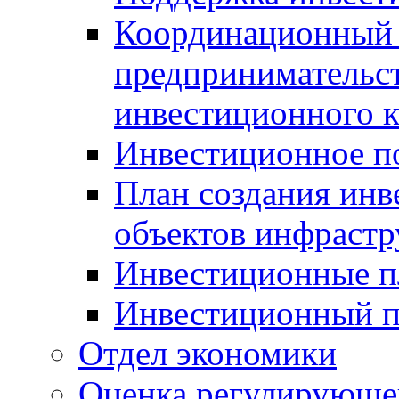
Координационный 
предпринимательс
инвестиционного 
Инвестиционное п
План создания инв
объектов инфраст
Инвестиционные 
Инвестиционный 
Отдел экономики
Оценка регулирующег