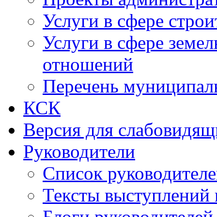
Услуги в сфере строи
Услуги в сфере земе
отношений
Перечень муниципал
КСК
Версия для слабовидящ
Руководители
Список руководител
Тексты выступлений 
Блоги руководителей