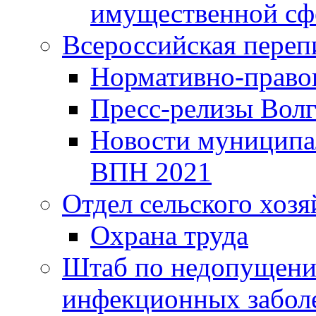
имущественной сф
Всероссийская переп
Нормативно-право
Пресс-релизы Волг
Новости муниципал
ВПН 2021
Отдел сельского хозя
Охрана труда
Штаб по недопущени
инфекционных забол