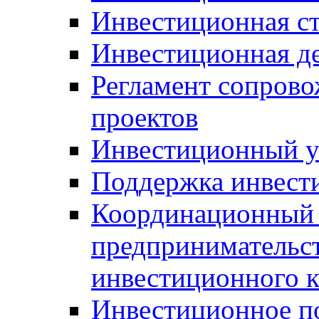
Инвестиционная ст
Инвестиционная д
Регламент сопров
проектов
Инвестиционный 
Поддержка инвест
Координационный 
предпринимательс
инвестиционного 
Инвестиционное п