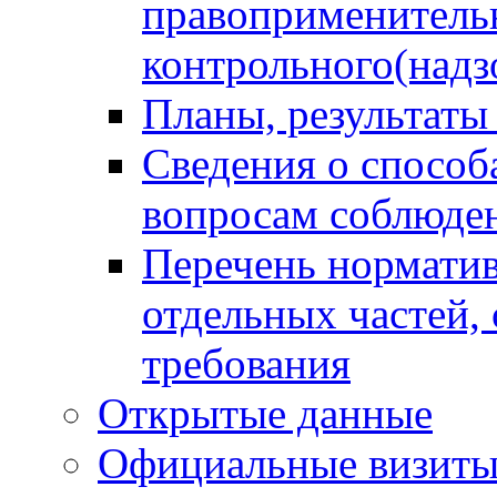
правоприменитель
контрольного(надз
Планы, результаты
Сведения о способ
вопросам соблюден
Перечень норматив
отдельных частей,
требования
Открытые данные
Официальные визиты 