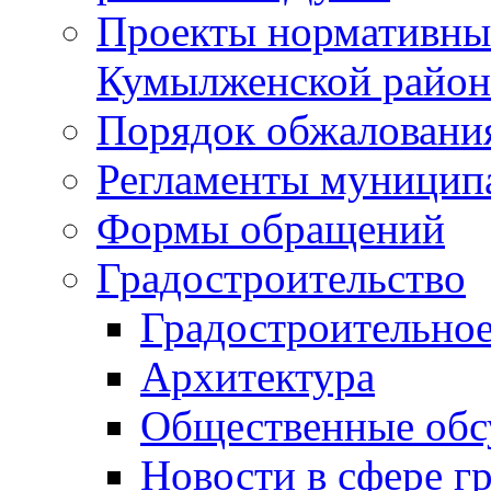
Проекты нормативны
Кумылженской райо
Порядок обжаловани
Регламенты муницип
Формы обращений
Градостроительство
Градостроительное
Архитектура
Общественные обс
Новости в сфере г