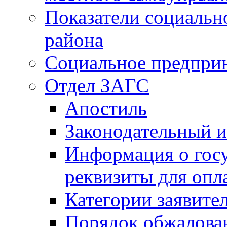
Показатели социальн
района
Социальное предпри
Отдел ЗАГС
Апостиль
Законодательный и
Информация о гос
реквизиты для опл
Категории заявите
Порядок обжалован