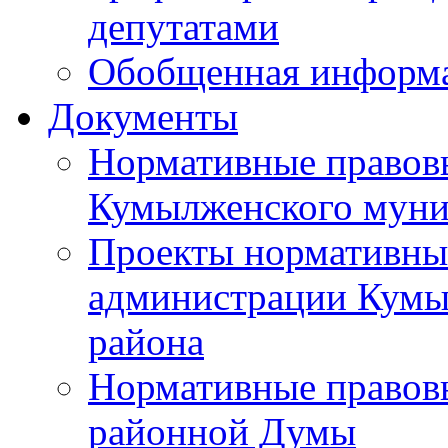
депутатами
Обобщенная информ
Документы
Нормативные правов
Кумылженского муни
Проекты нормативны
администрации Кумы
района
Нормативные правов
районной Думы