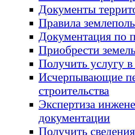
Документы террит
Правила землеполь
Документация по п
Приобрести земел
Получить услугу в
Исчерпывающие пе
строительства
Экспертиза инжен
документации
Получить сведения