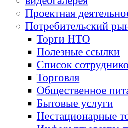
видеогалерея
Проектная деятельно
Потребительский ры
Торги НТО
Полезные ссылки
Список сотрудник
Торговля
Общественное пит
Бытовые услуги
Нестационарные т