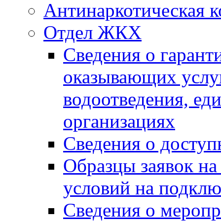
Антинаркотическая к
Отдел ЖКХ
Сведения о гарант
оказывающих услу
водоотведения, е
организациях
Сведения о досту
Образцы заявок на
условий на подклю
Сведения о меропр