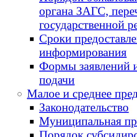
органа ЗАГС, переч
государственной р
Сроки предоставле
информирования
Формы заявлений и
подачи
Малое и среднее пре
Законодательство
Муниципальная пр
Порядок субсидир