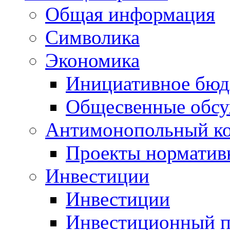
Общая информация
Символика
Экономика
Инициативное бюд
Общесвенные обс
Антимонопольный к
Проекты норматив
Инвестиции
Инвестиции
Инвестиционный п