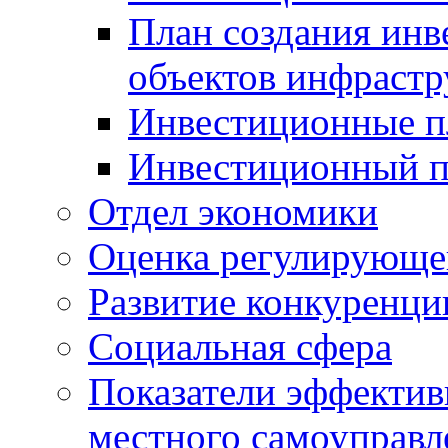
План создания инв
объектов инфраст
Инвестиционные 
Инвестиционный 
Отдел экономики
Оценка регулирующег
Развитие конкуренци
Социальная сфера
Показатели эффектив
местного самоуправл