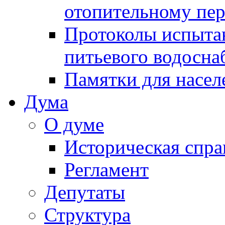
отопительному пе
Протоколы испыта
питьевого водосна
Памятки для насел
Дума
О думе
Историческая спра
Регламент
Депутаты
Структура