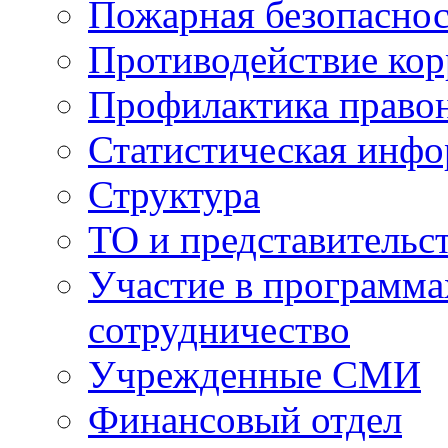
Пожарная безопаснос
Противодействие ко
Профилактика право
Статистическая инф
Структура
ТО и представительс
Участие в программа
сотрудничество
Учрежденные СМИ
Финансовый отдел