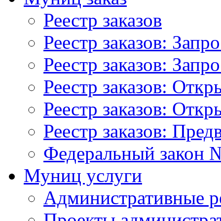
Реестр заказов
Реестр заказов: Запр
Реестр заказов: Запр
Реестр заказов: Отк
Реестр заказов: Отк
Реестр заказов: Пред
Федеральный закон №
Муниц услуги
Административные р
Проекты администра