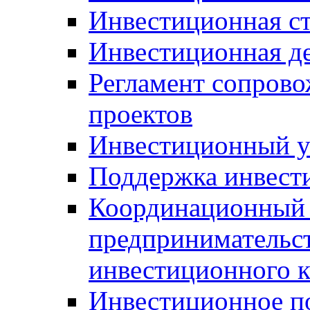
Инвестиционная ст
Инвестиционная д
Регламент сопров
проектов
Инвестиционный 
Поддержка инвест
Координационный 
предпринимательс
инвестиционного 
Инвестиционное п