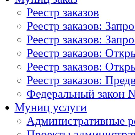
Реестр заказов
Реестр заказов: Запр
Реестр заказов: Запр
Реестр заказов: Отк
Реестр заказов: Отк
Реестр заказов: Пред
Федеральный закон №
Муниц услуги
Административные р
Проекты администра