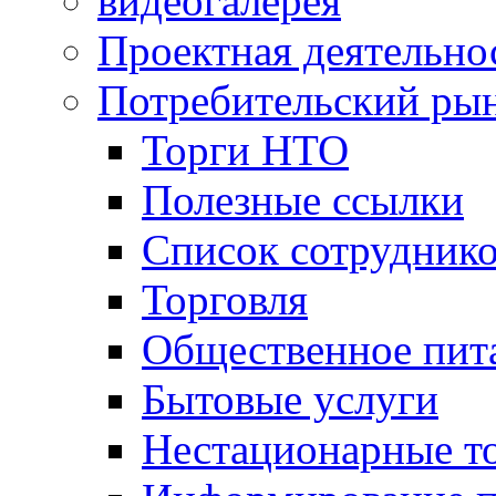
видеогалерея
Проектная деятельно
Потребительский ры
Торги НТО
Полезные ссылки
Список сотрудник
Торговля
Общественное пит
Бытовые услуги
Нестационарные т