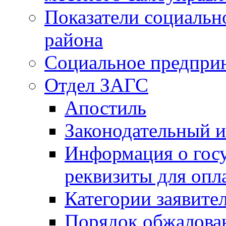
Показатели социальн
района
Социальное предпри
Отдел ЗАГС
Апостиль
Законодательный и
Информация о гос
реквизиты для опл
Категории заявите
Порядок обжалован