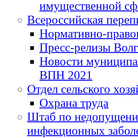
имущественной сф
Всероссийская переп
Нормативно-право
Пресс-релизы Волг
Новости муниципал
ВПН 2021
Отдел сельского хозя
Охрана труда
Штаб по недопущени
инфекционных забол