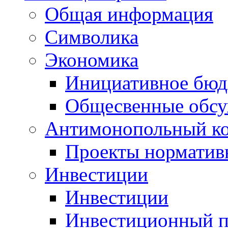
Общая информация
Символика
Экономика
Инициативное бюд
Общесвенные обс
Антимонопольный к
Проекты норматив
Инвестиции
Инвестиции
Инвестиционный п