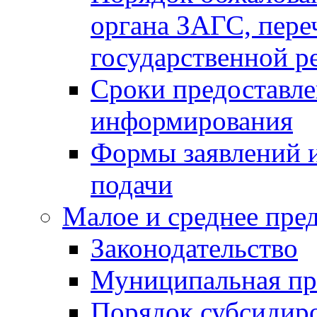
органа ЗАГС, переч
государственной р
Сроки предоставле
информирования
Формы заявлений и
подачи
Малое и среднее пре
Законодательство
Муниципальная пр
Порядок субсидир