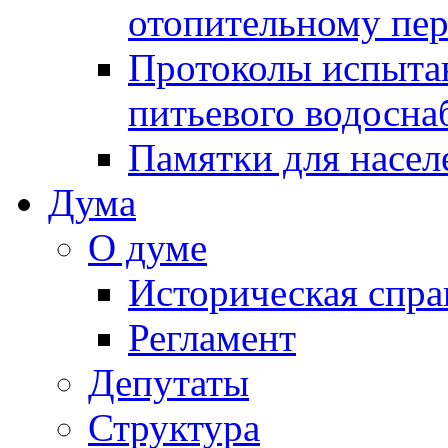
отопительному пе
Протоколы испыта
питьевого водосна
Памятки для насел
Дума
О думе
Историческая спра
Регламент
Депутаты
Структура