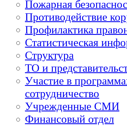
Пожарная безопаснос
Противодействие ко
Профилактика право
Статистическая инф
Структура
ТО и представительс
Участие в программа
сотрудничество
Учрежденные СМИ
Финансовый отдел