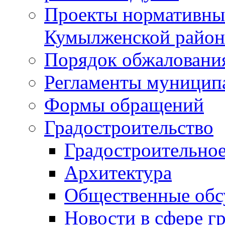
Проекты нормативны
Кумылженской райо
Порядок обжаловани
Регламенты муницип
Формы обращений
Градостроительство
Градостроительное
Архитектура
Общественные обс
Новости в сфере г