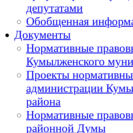
депутатами
Обобщенная информ
Документы
Нормативные правов
Кумылженского муни
Проекты нормативны
администрации Кумы
района
Нормативные правов
районной Думы