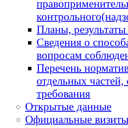
правоприменитель
контрольного(надз
Планы, результаты
Сведения о способ
вопросам соблюден
Перечень норматив
отдельных частей,
требования
Открытые данные
Официальные визиты 