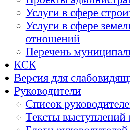
Услуги в сфере строи
Услуги в сфере земе
отношений
Перечень муниципал
КСК
Версия для слабовидящ
Руководители
Список руководител
Тексты выступлений 
Блоги руководителей