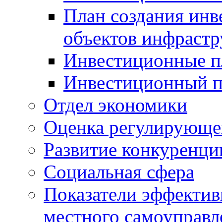
План создания инв
объектов инфраст
Инвестиционные 
Инвестиционный 
Отдел экономики
Оценка регулирующег
Развитие конкуренци
Социальная сфера
Показатели эффектив
местного самоуправл