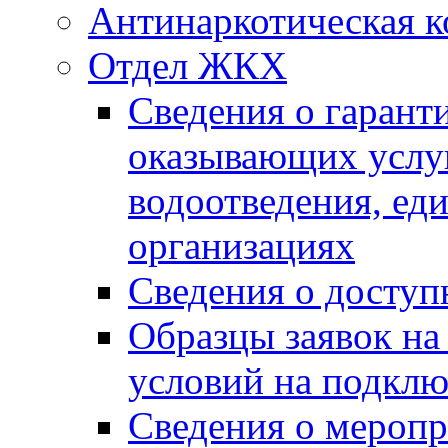
Антинаркотическая к
Отдел ЖКХ
Сведения о гарант
оказывающих услу
водоотведения, е
организациях
Сведения о досту
Образцы заявок на
условий на подклю
Сведения о меропр