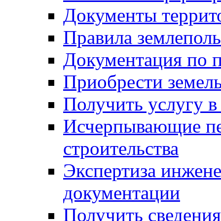
Документы террит
Правила землеполь
Документация по п
Приобрести земел
Получить услугу в
Исчерпывающие пе
строительства
Экспертиза инжен
документации
Получить сведения