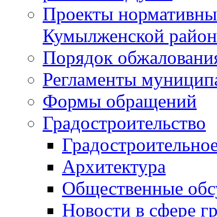
Проекты нормативны
Кумылженской райо
Порядок обжаловани
Регламенты муницип
Формы обращений
Градостроительство
Градостроительное
Архитектура
Общественные обс
Новости в сфере г