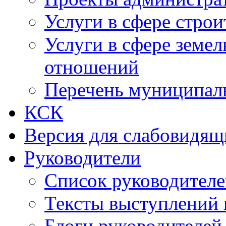
Услуги в сфере строи
Услуги в сфере земе
отношений
Перечень муниципал
КСК
Версия для слабовидящ
Руководители
Список руководител
Тексты выступлений 
Блоги руководителей