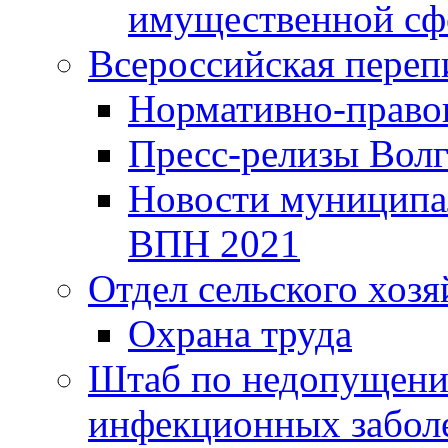
имущественной сф
Всероссийская переп
Нормативно-право
Пресс-релизы Волг
Новости муниципал
ВПН 2021
Отдел сельского хозя
Охрана труда
Штаб по недопущени
инфекционных забол