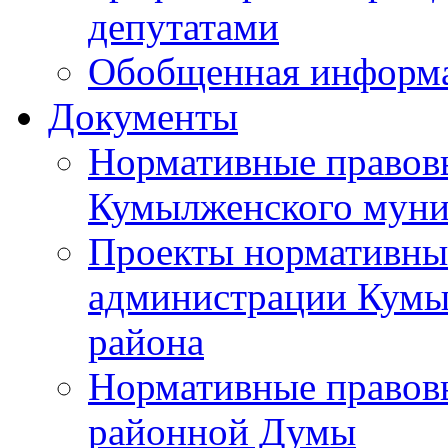
депутатами
Обобщенная информ
Документы
Нормативные правов
Кумылженского муни
Проекты нормативны
администрации Кумы
района
Нормативные правов
районной Думы