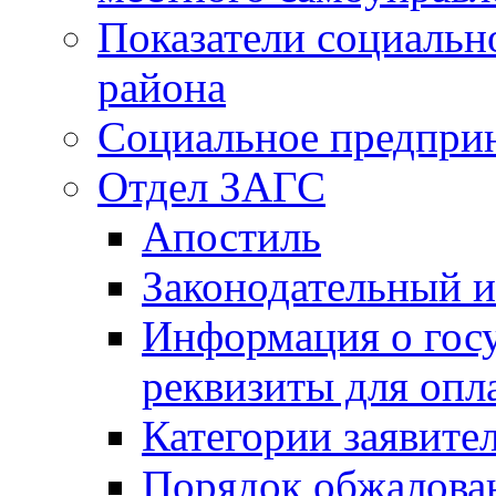
Показатели социальн
района
Социальное предпри
Отдел ЗАГС
Апостиль
Законодательный и
Информация о гос
реквизиты для опл
Категории заявите
Порядок обжалован