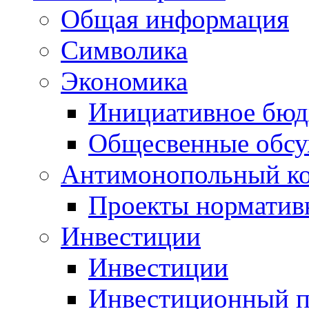
Общая информация
Символика
Экономика
Инициативное бюд
Общесвенные обс
Антимонопольный к
Проекты норматив
Инвестиции
Инвестиции
Инвестиционный п