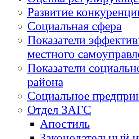
Развитие конкуренци
Социальная сфера
Показатели эффектив
местного самоуправл
Показатели социальн
района
Социальное предпри
Отдел ЗАГС
Апостиль
Законодательный и