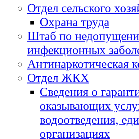
Отдел сельского хозя
Охрана труда
Штаб по недопущени
инфекционных забол
Антинаркотическая к
Отдел ЖКХ
Сведения о гарант
оказывающих услу
водоотведения, е
организациях