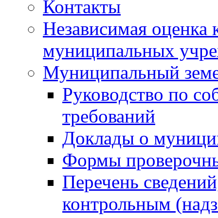
Контакты
Независимая оценка 
муниципальных учре
Муниципальный земе
Руководство по со
требований
Доклады о муници
Формы проверочны
Перечень сведений
контрольным (надз