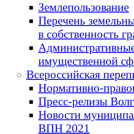
Землепользование
Перечень земельны
в собственность г
Административные 
имущественной сф
Всероссийская переп
Нормативно-право
Пресс-релизы Волг
Новости муниципал
ВПН 2021