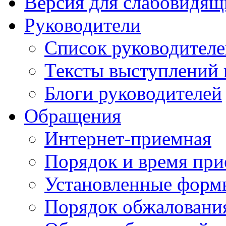
Версия для слабовидящ
Руководители
Список руководител
Тексты выступлений 
Блоги руководителей
Обращения
Интернет-приемная
Порядок и время при
Установленные форм
Порядок обжаловани