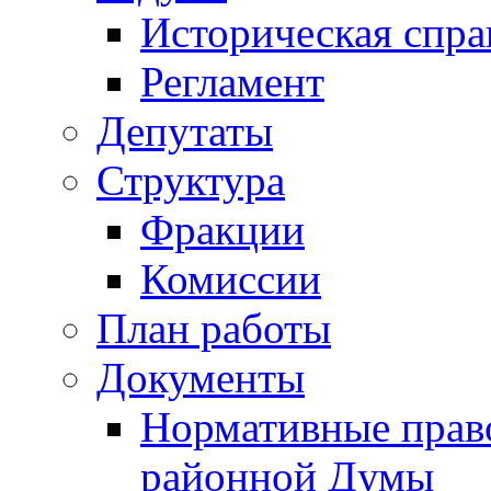
Историческая спра
Регламент
Депутаты
Структура
Фракции
Комиссии
План работы
Документы
Нормативные прав
районной Думы