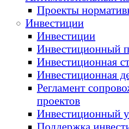
Проекты норматив
Инвестиции
Инвестиции
Инвестиционный п
Инвестиционная ст
Инвестиционная д
Регламент сопров
проектов
Инвестиционный 
Поддержка инвест