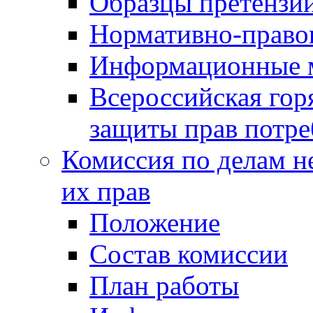
Образцы претензи
Нормативно-право
Информационные м
Всероссийская гор
защиты прав потре
Комиссия по делам н
их прав
Положение
Состав комиссии
План работы