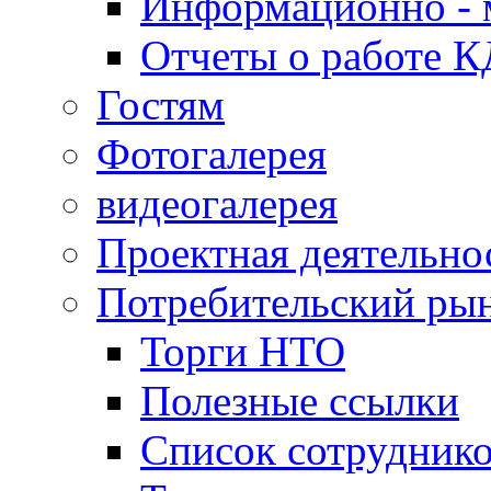
Информационно - 
Отчеты о работе 
Гостям
Фотогалерея
видеогалерея
Проектная деятельно
Потребительский ры
Торги НТО
Полезные ссылки
Список сотрудник