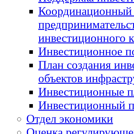
Координационный 
предпринимательс
инвестиционного 
Инвестиционное п
План создания инв
объектов инфраст
Инвестиционные 
Инвестиционный 
Отдел экономики
Оценка регулирующег