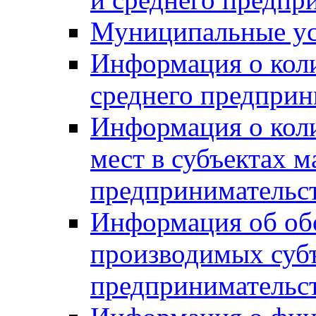
Муниципальные ус
Информация о коли
среднего предприн
Информация о кол
мест в субъектах м
предпринимательс
Информация об обор
производимых субъ
предпринимательс