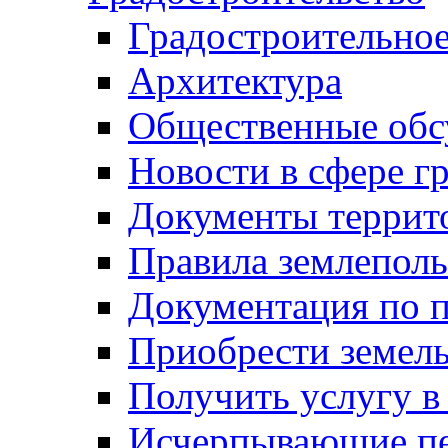
Градостроительное
Архитектура
Общественные обс
Новости в сфере г
Документы террит
Правила землеполь
Документация по п
Приобрести земел
Получить услугу в
Исчерпывающие пе