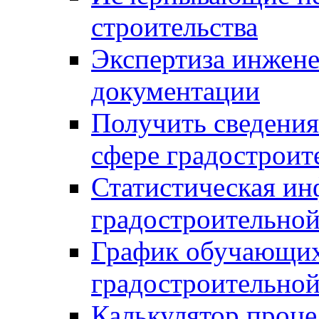
строительства
Экспертиза инжен
документации
Получить сведения
сфере градостроит
Статистическая ин
градостроительной
График обучающих
градостроительной
Калькулятор проце