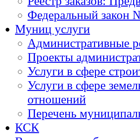
Реестр заказов: Пред
Федеральный закон №
Муниц услуги
Административные р
Проекты администра
Услуги в сфере строи
Услуги в сфере земе
отношений
Перечень муниципал
КСК