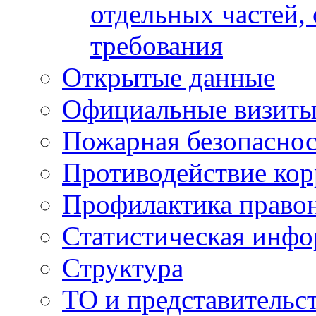
отдельных частей,
требования
Открытые данные
Официальные визиты 
Пожарная безопаснос
Противодействие ко
Профилактика право
Статистическая инф
Структура
ТО и представительс