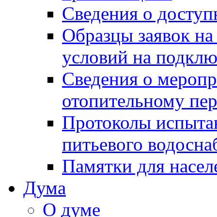
Сведения о досту
Образцы заявок на
условий на подклю
Сведения о меропр
отопительному пе
Протоколы испыта
питьевого водосна
Памятки для насел
Дума
О думе