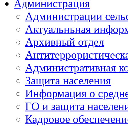
Администрация
Администрации сель
Актуальньная инфор
Архивный отдел
Антитеррористическа
Административная к
Защита населения
Информация о средне
ГО и защита населен
Кадровое обеспечени