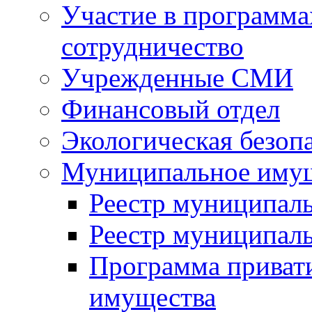
Участие в программа
сотрудничество
Учрежденные СМИ
Финансовый отдел
Экологическая безоп
Муниципальное имущ
Реестр муниципал
Реестр муниципал
Программа приват
имущества