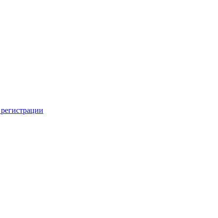
 регистрации