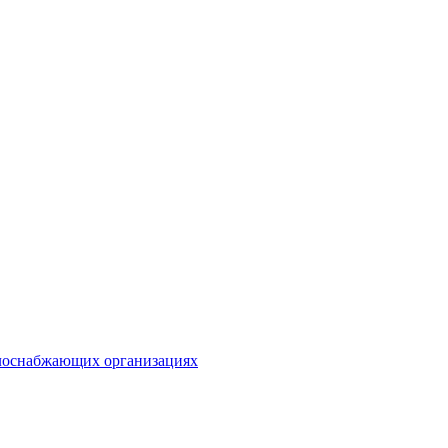
плоснабжающих организациях