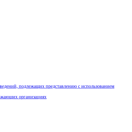
 сведений, подлежащих представлению с использованием
абжающих организациях