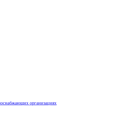
плоснабжающих организациях