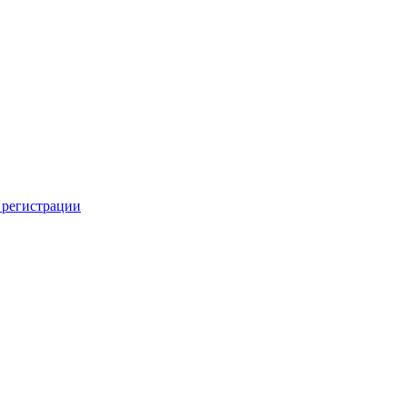
 регистрации