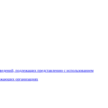
 сведений, подлежащих представлению с использованием
абжающих организациях