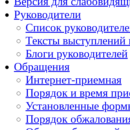
Версия для слабовидящ
Руководители
Список руководител
Тексты выступлений 
Блоги руководителей
Обращения
Интернет-приемная
Порядок и время при
Установленные форм
Порядок обжаловани