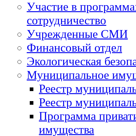
Участие в программа
сотрудничество
Учрежденные СМИ
Финансовый отдел
Экологическая безоп
Муниципальное имущ
Реестр муниципал
Реестр муниципал
Программа приват
имущества