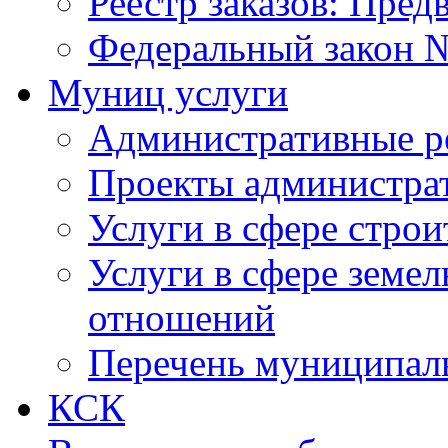
Реестр заказов: Пред
Федеральный закон №
Муниц услуги
Административные р
Проекты администра
Услуги в сфере строи
Услуги в сфере земе
отношений
Перечень муниципал
КСК