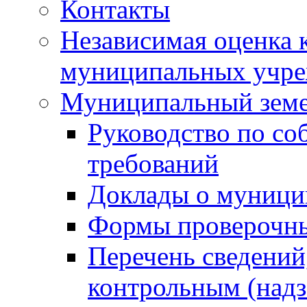
Контакты
Независимая оценка 
муниципальных учре
Муниципальный земе
Руководство по со
требований
Доклады о муници
Формы проверочны
Перечень сведений
контрольным (надз