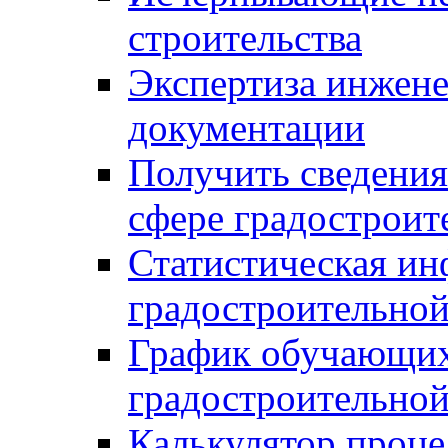
строительства
Экспертиза инжен
документации
Получить сведения
сфере градостроит
Статистическая ин
градостроительной
График обучающих
градостроительной
Калькулятор проце