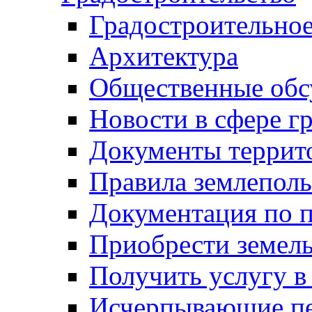
Градостроительное
Архитектура
Общественные обс
Новости в сфере г
Документы террит
Правила землеполь
Документация по п
Приобрести земел
Получить услугу в
Исчерпывающие пе