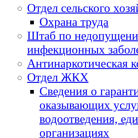
Отдел сельского хозя
Охрана труда
Штаб по недопущени
инфекционных забол
Антинаркотическая к
Отдел ЖКХ
Сведения о гарант
оказывающих услу
водоотведения, е
организациях