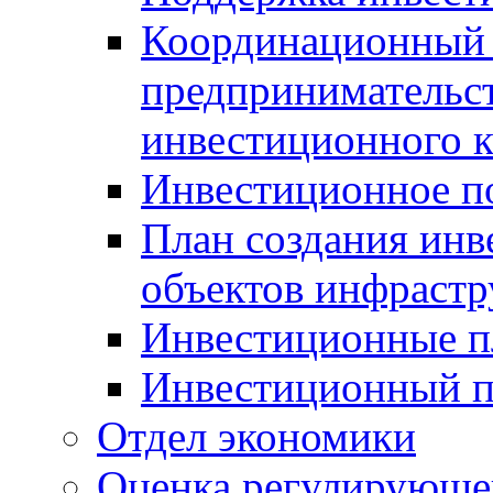
Координационный 
предпринимательс
инвестиционного 
Инвестиционное п
План создания инв
объектов инфраст
Инвестиционные 
Инвестиционный 
Отдел экономики
Оценка регулирующег