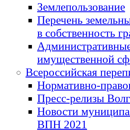
Землепользование
Перечень земельны
в собственность г
Административные 
имущественной сф
Всероссийская переп
Нормативно-право
Пресс-релизы Волг
Новости муниципал
ВПН 2021