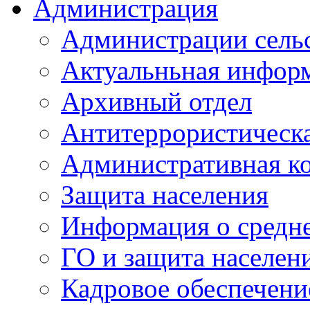
Администрация
Администрации сель
Актуальньная инфор
Архивный отдел
Антитеррористическа
Административная к
Защита населения
Информация о средне
ГО и защита населен
Кадровое обеспечени