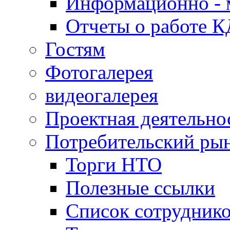
Информационно - 
Отчеты о работе 
Гостям
Фотогалерея
видеогалерея
Проектная деятельно
Потребительский ры
Торги НТО
Полезные ссылки
Список сотрудник