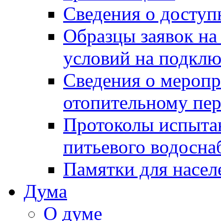
Сведения о досту
Образцы заявок на
условий на подклю
Сведения о меропр
отопительному пе
Протоколы испыта
питьевого водосна
Памятки для насел
Дума
О думе