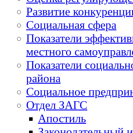
Развитие конкуренци
Социальная сфера
Показатели эффектив
местного самоуправл
Показатели социальн
района
Социальное предпри
Отдел ЗАГС
Апостиль
Законодательный и