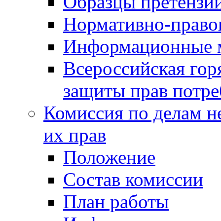
Образцы претензи
Нормативно-право
Информационные м
Всероссийская гор
защиты прав потре
Комиссия по делам н
их прав
Положение
Состав комиссии
План работы