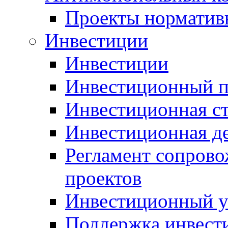
Проекты норматив
Инвестиции
Инвестиции
Инвестиционный п
Инвестиционная ст
Инвестиционная д
Регламент сопров
проектов
Инвестиционный 
Поддержка инвест