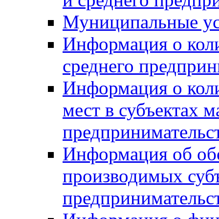
Муниципальные ус
Информация о коли
среднего предприн
Информация о кол
мест в субъектах м
предпринимательс
Информация об обор
производимых субъ
предпринимательс