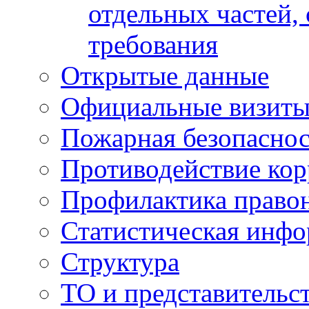
отдельных частей,
требования
Открытые данные
Официальные визиты 
Пожарная безопаснос
Противодействие ко
Профилактика право
Статистическая инф
Структура
ТО и представительс