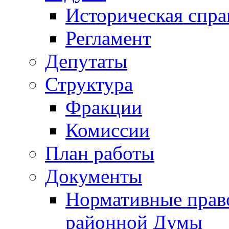
Историческая спра
Регламент
Депутаты
Структура
Фракции
Комиссии
План работы
Документы
Нормативные прав
районной Думы