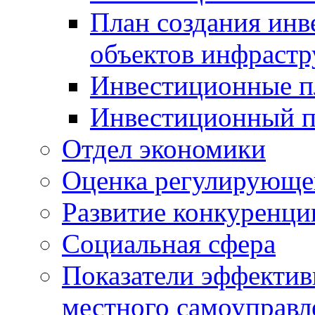
План создания инв
объектов инфраст
Инвестиционные 
Инвестиционный 
Отдел экономики
Оценка регулирующег
Развитие конкуренци
Социальная сфера
Показатели эффектив
местного самоуправл