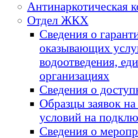
Антинаркотическая к
Отдел ЖКХ
Сведения о гарант
оказывающих услу
водоотведения, е
организациях
Сведения о досту
Образцы заявок на
условий на подклю
Сведения о меропр