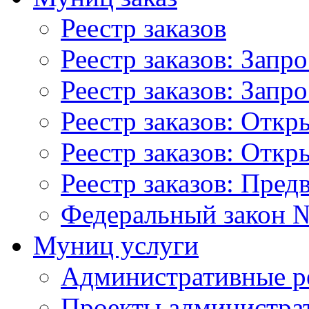
Реестр заказов
Реестр заказов: Запр
Реестр заказов: Запр
Реестр заказов: Отк
Реестр заказов: Отк
Реестр заказов: Пред
Федеральный закон №
Муниц услуги
Административные р
Проекты администра