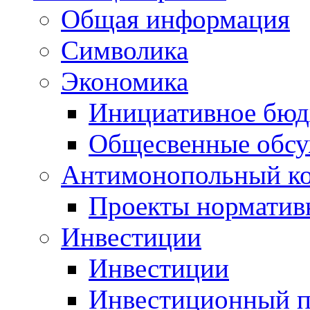
Общая информация
Символика
Экономика
Инициативное бюд
Общесвенные обс
Антимонопольный к
Проекты норматив
Инвестиции
Инвестиции
Инвестиционный п