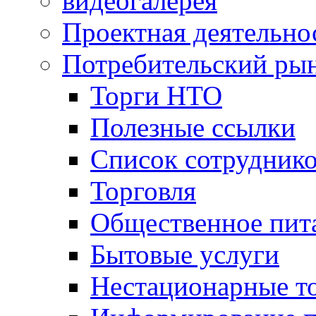
видеогалерея
Проектная деятельно
Потребительский ры
Торги НТО
Полезные ссылки
Список сотрудник
Торговля
Общественное пит
Бытовые услуги
Нестационарные т