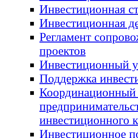
Инвестиционная ст
Инвестиционная д
Регламент сопров
проектов
Инвестиционный 
Поддержка инвест
Координационный 
предпринимательс
инвестиционного 
Инвестиционное п