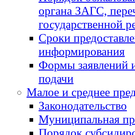
органа ЗАГС, переч
государственной р
Сроки предоставле
информирования
Формы заявлений и
подачи
Малое и среднее пре
Законодательство
Муниципальная пр
Порядок субсидир