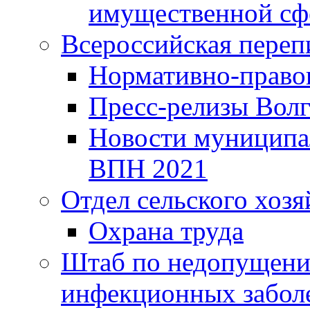
имущественной сф
Всероссийская переп
Нормативно-право
Пресс-релизы Волг
Новости муниципал
ВПН 2021
Отдел сельского хозя
Охрана труда
Штаб по недопущени
инфекционных забол