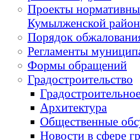
Проекты нормативны
Кумылженской райо
Порядок обжаловани
Регламенты муницип
Формы обращений
Градостроительство
Градостроительное
Архитектура
Общественные обс
Новости в сфере г