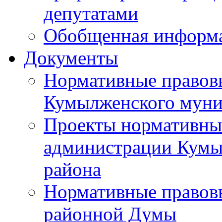
депутатами
Обобщенная информ
Документы
Нормативные правов
Кумылженского муни
Проекты нормативны
администрации Кумы
района
Нормативные правов
районной Думы