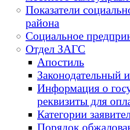
Показатели социальн
района
Социальное предпри
Отдел ЗАГС
Апостиль
Законодательный и
Информация о гос
реквизиты для опл
Категории заявите
Порядок обжалован