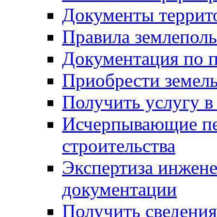
Документы террит
Правила землеполь
Документация по п
Приобрести земел
Получить услугу в
Исчерпывающие пе
строительства
Экспертиза инжен
документации
Получить сведения