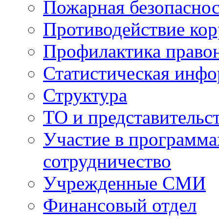
Пожарная безопаснос
Противодействие ко
Профилактика право
Статистическая инф
Структура
ТО и представительс
Участие в программа
сотрудничество
Учрежденные СМИ
Финансовый отдел