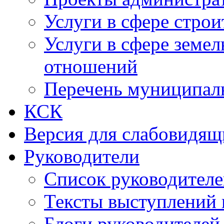
Услуги в сфере строи
Услуги в сфере земе
отношений
Перечень муниципал
КСК
Версия для слабовидящ
Руководители
Список руководител
Тексты выступлений 
Блоги руководителей