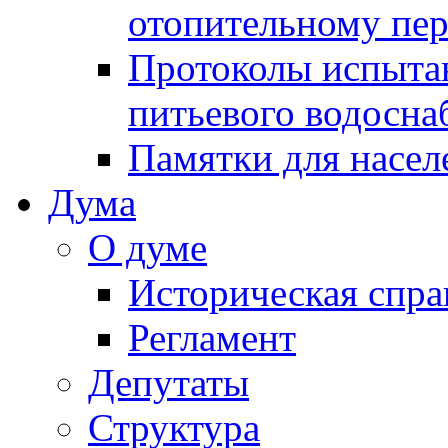
отопительному пе
Протоколы испыта
питьевого водосна
Памятки для насел
Дума
О думе
Историческая спра
Регламент
Депутаты
Структура