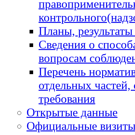
правоприменитель
контрольного(надз
Планы, результаты
Сведения о способ
вопросам соблюден
Перечень норматив
отдельных частей,
требования
Открытые данные
Официальные визиты 