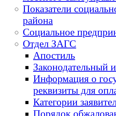
Показатели социальн
района
Социальное предпри
Отдел ЗАГС
Апостиль
Законодательный и
Информация о гос
реквизиты для опл
Категории заявите
Порядок обжалован