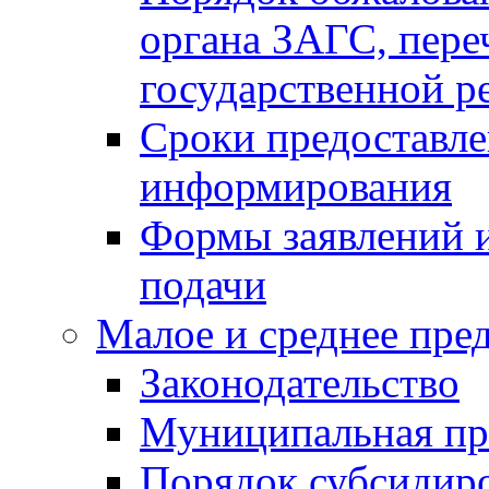
органа ЗАГС, переч
государственной р
Сроки предоставле
информирования
Формы заявлений и
подачи
Малое и среднее пре
Законодательство
Муниципальная пр
Порядок субсидир