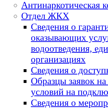
Антинаркотическая к
Отдел ЖКХ
Сведения о гарант
оказывающих услу
водоотведения, е
организациях
Сведения о досту
Образцы заявок на
условий на подклю
Сведения о меропр