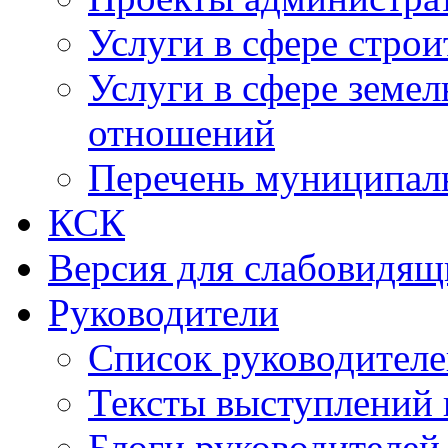
Услуги в сфере строи
Услуги в сфере земе
отношений
Перечень муниципал
КСК
Версия для слабовидящ
Руководители
Список руководител
Тексты выступлений 
Блоги руководителей