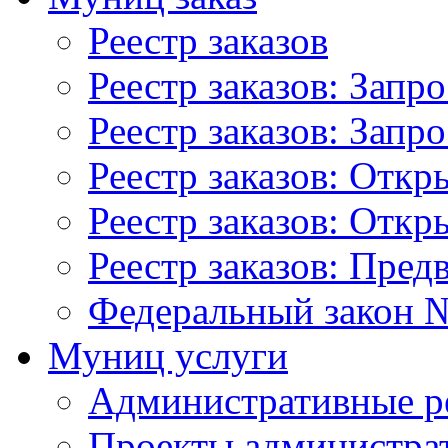
Реестр заказов
Реестр заказов: Запр
Реестр заказов: Запр
Реестр заказов: Отк
Реестр заказов: Отк
Реестр заказов: Пред
Федеральный закон №
Муниц услуги
Административные р
Проекты администра