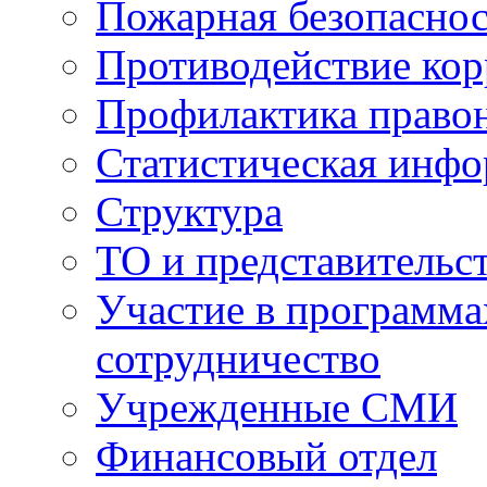
Пожарная безопаснос
Противодействие ко
Профилактика право
Статистическая инф
Структура
ТО и представительс
Участие в программа
сотрудничество
Учрежденные СМИ
Финансовый отдел