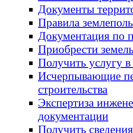
Документы террит
Правила землеполь
Документация по п
Приобрести земел
Получить услугу в
Исчерпывающие пе
строительства
Экспертиза инжен
документации
Получить сведения