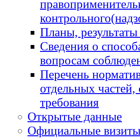
правоприменитель
контрольного(надз
Планы, результаты
Сведения о способ
вопросам соблюден
Перечень норматив
отдельных частей,
требования
Открытые данные
Официальные визиты 