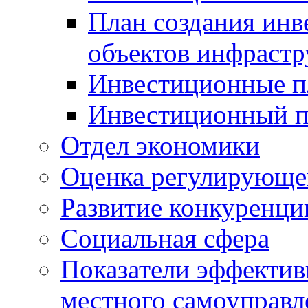
План создания инв
объектов инфраст
Инвестиционные 
Инвестиционный 
Отдел экономики
Оценка регулирующег
Развитие конкуренци
Социальная сфера
Показатели эффектив
местного самоуправл