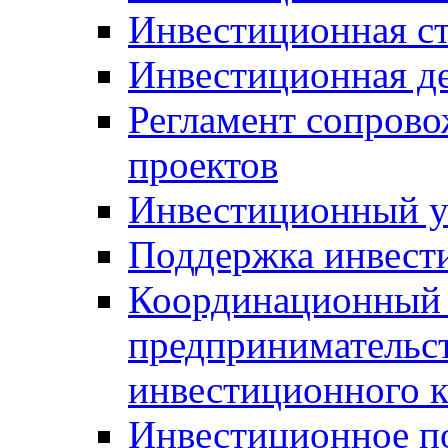
Инвестиционная ст
Инвестиционная д
Регламент сопров
проектов
Инвестиционный 
Поддержка инвест
Координационный 
предпринимательс
инвестиционного 
Инвестиционное п