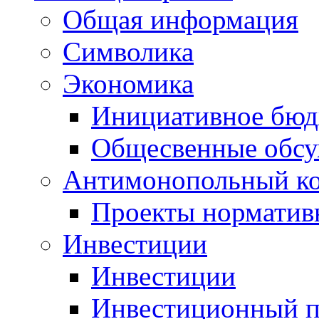
Общая информация
Символика
Экономика
Инициативное бюд
Общесвенные обс
Антимонопольный к
Проекты норматив
Инвестиции
Инвестиции
Инвестиционный п