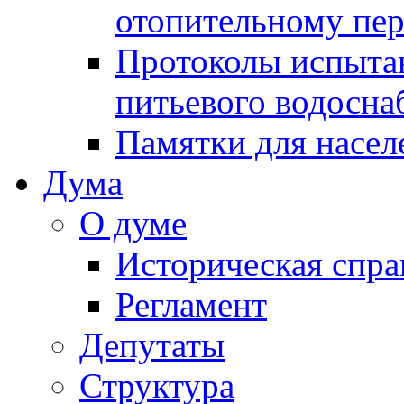
отопительному пе
Протоколы испыта
питьевого водосна
Памятки для насел
Дума
О думе
Историческая спра
Регламент
Депутаты
Структура