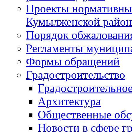
Проекты нормативны
Кумылженской райо
Порядок обжаловани
Регламенты муницип
Формы обращений
Градостроительство
Градостроительное
Архитектура
Общественные обс
Новости в сфере г