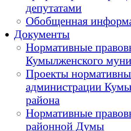
депутатами
Обобщенная информ
Документы
Нормативные правов
Кумылженского муни
Проекты нормативны
администрации Кумы
района
Нормативные правов
районной Думы