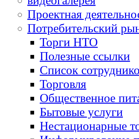
видеогалерея
Проектная деятельно
Потребительский ры
Торги НТО
Полезные ссылки
Список сотрудник
Торговля
Общественное пит
Бытовые услуги
Нестационарные т