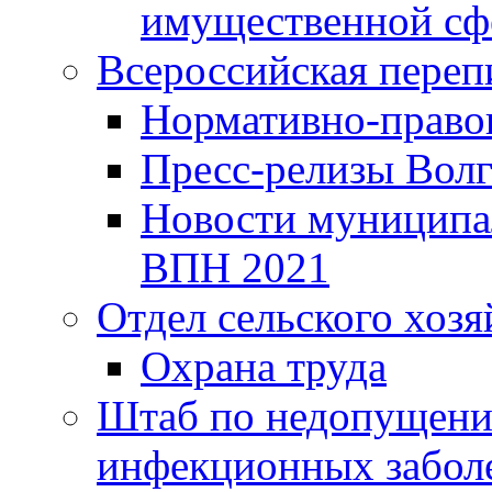
имущественной сф
Всероссийская переп
Нормативно-право
Пресс-релизы Волг
Новости муниципал
ВПН 2021
Отдел сельского хозя
Охрана труда
Штаб по недопущени
инфекционных забол