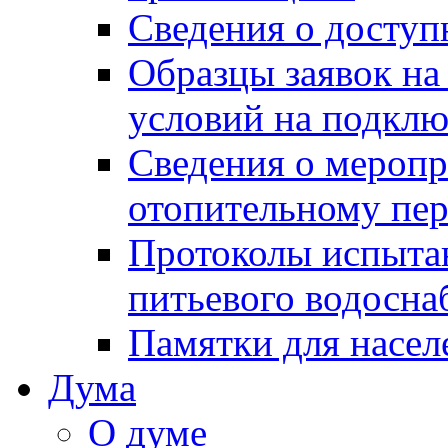
Сведения о досту
Образцы заявок на
условий на подклю
Сведения о меропр
отопительному пе
Протоколы испыта
питьевого водосна
Памятки для насел
Дума
О думе