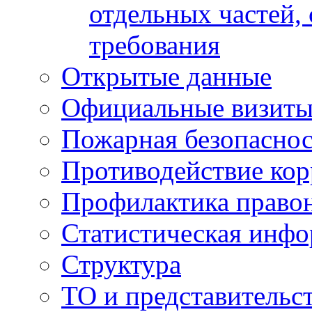
отдельных частей,
требования
Открытые данные
Официальные визиты 
Пожарная безопаснос
Противодействие ко
Профилактика право
Статистическая инф
Структура
ТО и представительс