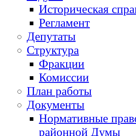
Историческая спра
Регламент
Депутаты
Структура
Фракции
Комиссии
План работы
Документы
Нормативные прав
районной Думы