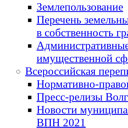
Землепользование
Перечень земельны
в собственность г
Административные 
имущественной сф
Всероссийская переп
Нормативно-право
Пресс-релизы Волг
Новости муниципал
ВПН 2021