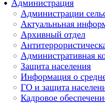
Администрация
Администрации сель
Актуальньная инфор
Архивный отдел
Антитеррористическа
Административная к
Защита населения
Информация о средне
ГО и защита населен
Кадровое обеспечени