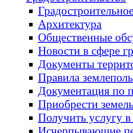
Градостроительное
Архитектура
Общественные обс
Новости в сфере г
Документы террит
Правила землеполь
Документация по п
Приобрести земел
Получить услугу в
Исчерпывающие пе