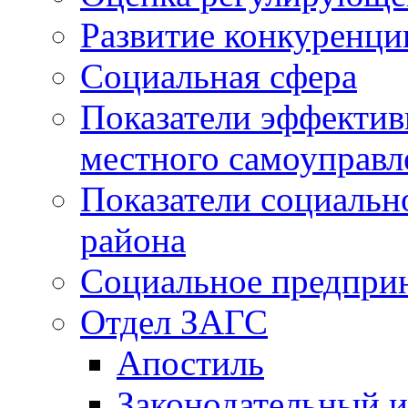
Развитие конкуренци
Социальная сфера
Показатели эффектив
местного самоуправл
Показатели социальн
района
Социальное предпри
Отдел ЗАГС
Апостиль
Законодательный и