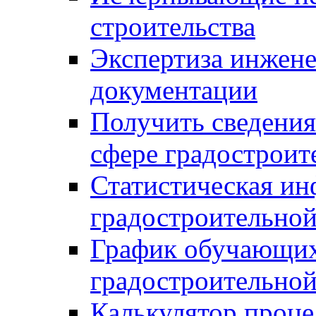
строительства
Экспертиза инжен
документации
Получить сведения
сфере градостроит
Статистическая ин
градостроительной
График обучающих
градостроительной
Калькулятор проце