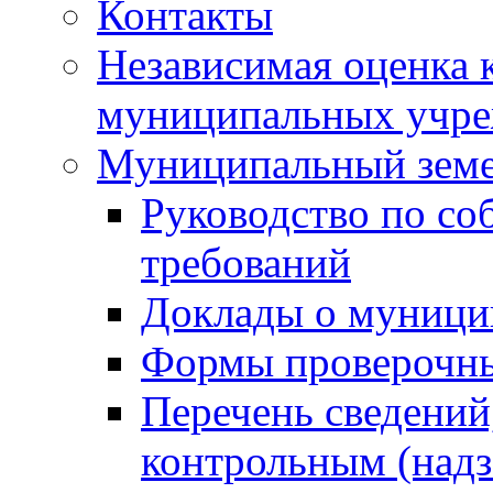
Контакты
Независимая оценка 
муниципальных учре
Муниципальный земе
Руководство по со
требований
Доклады о муници
Формы проверочны
Перечень сведений
контрольным (надз