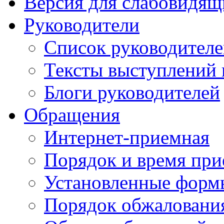
Версия для слабовидящ
Руководители
Список руководител
Тексты выступлений 
Блоги руководителей
Обращения
Интернет-приемная
Порядок и время при
Установленные форм
Порядок обжаловани