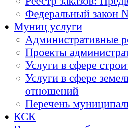
Реестр заказов: Пред
Федеральный закон №
Муниц услуги
Административные р
Проекты администра
Услуги в сфере строи
Услуги в сфере земе
отношений
Перечень муниципал
КСК