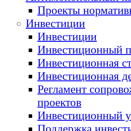
Проекты норматив
Инвестиции
Инвестиции
Инвестиционный п
Инвестиционная ст
Инвестиционная д
Регламент сопров
проектов
Инвестиционный 
Поддержка инвест