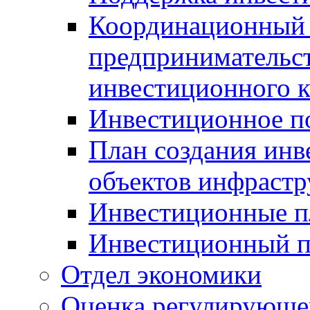
Координационный 
предпринимательс
инвестиционного 
Инвестиционное п
План создания инв
объектов инфраст
Инвестиционные 
Инвестиционный 
Отдел экономики
Оценка регулирующег