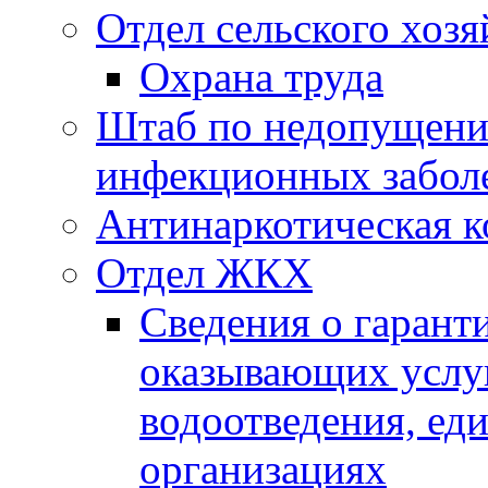
Отдел сельского хозя
Охрана труда
Штаб по недопущени
инфекционных забол
Антинаркотическая к
Отдел ЖКХ
Сведения о гарант
оказывающих услу
водоотведения, е
организациях