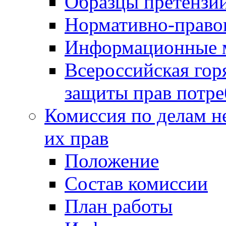
Образцы претензи
Нормативно-право
Информационные м
Всероссийская гор
защиты прав потре
Комиссия по делам н
их прав
Положение
Состав комиссии
План работы