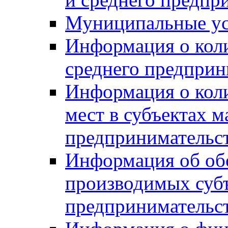
Муниципальные ус
Информация о коли
среднего предприн
Информация о кол
мест в субъектах м
предпринимательс
Информация об обор
производимых субъ
предпринимательс