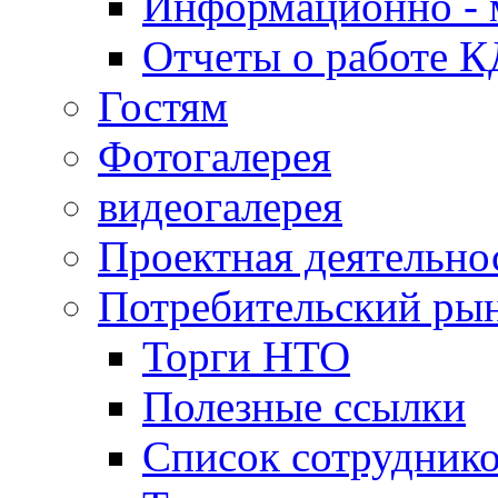
Информационно - 
Отчеты о работе 
Гостям
Фотогалерея
видеогалерея
Проектная деятельно
Потребительский ры
Торги НТО
Полезные ссылки
Список сотрудник