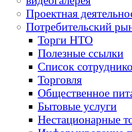
видеогалерея
Проектная деятельно
Потребительский ры
Торги НТО
Полезные ссылки
Список сотрудник
Торговля
Общественное пит
Бытовые услуги
Нестационарные т