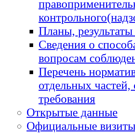
правоприменитель
контрольного(надз
Планы, результаты
Сведения о способ
вопросам соблюден
Перечень норматив
отдельных частей,
требования
Открытые данные
Официальные визиты 