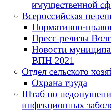
имущественной сф
Всероссийская переп
Нормативно-право
Пресс-релизы Волг
Новости муниципал
ВПН 2021
Отдел сельского хозя
Охрана труда
Штаб по недопущени
инфекционных забол