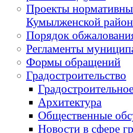
Проекты нормативны
Кумылженской райо
Порядок обжаловани
Регламенты муницип
Формы обращений
Градостроительство
Градостроительное
Архитектура
Общественные обс
Новости в сфере г