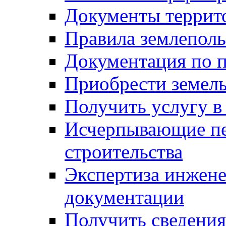
Документы террит
Правила землеполь
Документация по п
Приобрести земел
Получить услугу в
Исчерпывающие пе
строительства
Экспертиза инжен
документации
Получить сведения