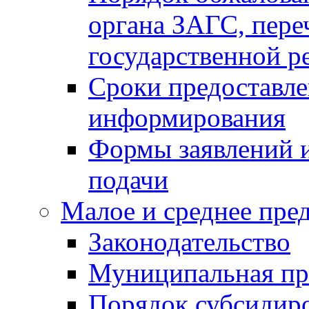
органа ЗАГС, переч
государственной р
Сроки предоставле
информирования
Формы заявлений и
подачи
Малое и среднее пре
Законодательство
Муниципальная пр
Порядок субсидир