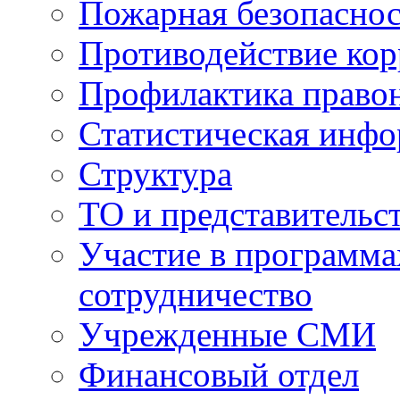
Пожарная безопаснос
Противодействие ко
Профилактика право
Статистическая инф
Структура
ТО и представительс
Участие в программа
сотрудничество
Учрежденные СМИ
Финансовый отдел