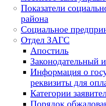
Показатели социальн
района
Социальное предпри
Отдел ЗАГС
Апостиль
Законодательный и
Информация о гос
реквизиты для опл
Категории заявите
Порядок обжалован