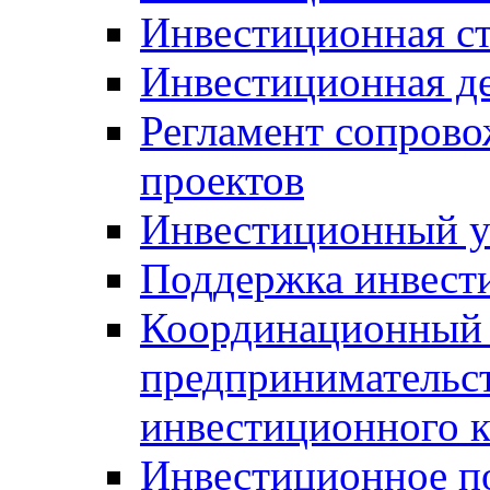
Инвестиционная ст
Инвестиционная д
Регламент сопров
проектов
Инвестиционный 
Поддержка инвест
Координационный 
предпринимательс
инвестиционного 
Инвестиционное п