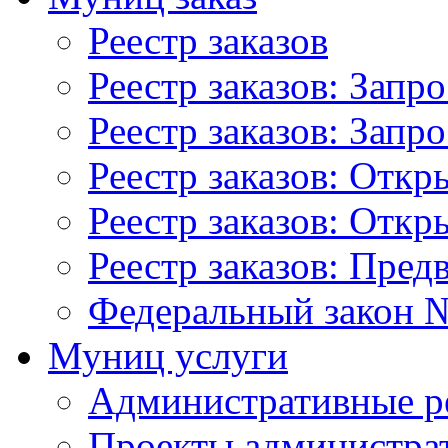
Реестр заказов
Реестр заказов: Запр
Реестр заказов: Запр
Реестр заказов: Отк
Реестр заказов: Отк
Реестр заказов: Пред
Федеральный закон №
Муниц услуги
Административные р
Проекты администра