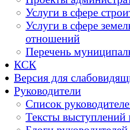
Услуги в сфере строи
Услуги в сфере земе
отношений
Перечень муниципал
КСК
Версия для слабовидящ
Руководители
Список руководител
Тексты выступлений 
Блоги руководителей