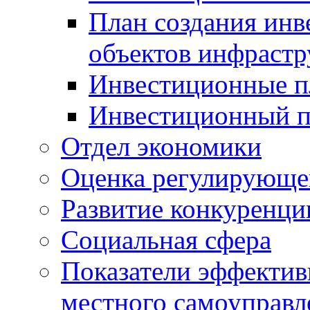
План создания инв
объектов инфраст
Инвестиционные 
Инвестиционный 
Отдел экономики
Оценка регулирующег
Развитие конкуренци
Социальная сфера
Показатели эффектив
местного самоуправл