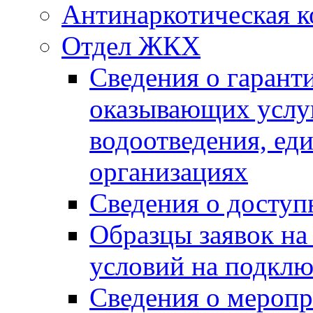
Антинаркотическая к
Отдел ЖКХ
Сведения о гарант
оказывающих услу
водоотведения, е
организациях
Сведения о досту
Образцы заявок на
условий на подклю
Сведения о меропр