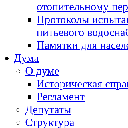
отопительному пе
Протоколы испыта
питьевого водосна
Памятки для насел
Дума
О думе
Историческая спра
Регламент
Депутаты
Структура