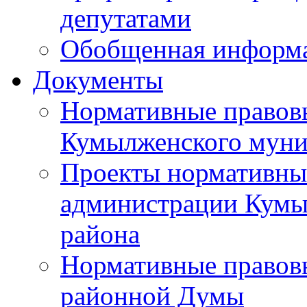
депутатами
Обобщенная информ
Документы
Нормативные правов
Кумылженского муни
Проекты нормативны
администрации Кумы
района
Нормативные правов
районной Думы