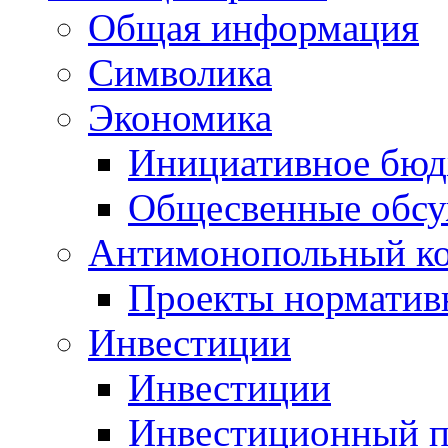
Общая информация
Символика
Экономика
Инициативное бюд
Общесвенные обс
Антимонопольный к
Проекты норматив
Инвестиции
Инвестиции
Инвестиционный п