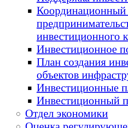
Координационный 
предпринимательс
инвестиционного 
Инвестиционное п
План создания инв
объектов инфраст
Инвестиционные 
Инвестиционный 
Отдел экономики
Оценка регулирующег