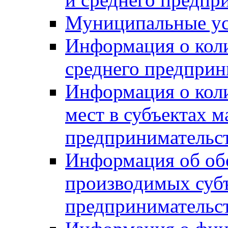
Муниципальные ус
Информация о коли
среднего предприн
Информация о кол
мест в субъектах м
предпринимательс
Информация об обор
производимых субъ
предпринимательс