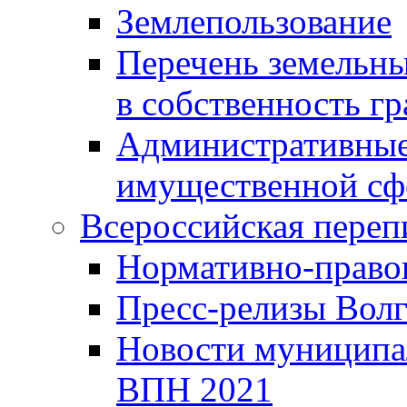
Землепользование
Перечень земельны
в собственность г
Административные 
имущественной сф
Всероссийская переп
Нормативно-право
Пресс-релизы Волг
Новости муниципал
ВПН 2021