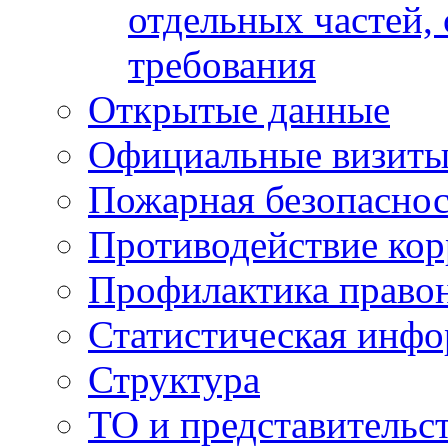
отдельных частей,
требования
Открытые данные
Официальные визиты 
Пожарная безопаснос
Противодействие ко
Профилактика право
Статистическая инф
Структура
ТО и представительс