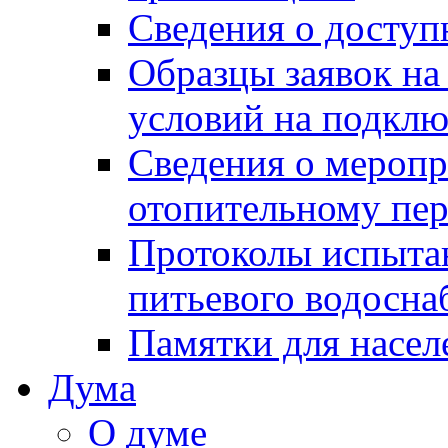
Сведения о досту
Образцы заявок на
условий на подклю
Сведения о меропр
отопительному пе
Протоколы испыта
питьевого водосна
Памятки для насел
Дума
О думе