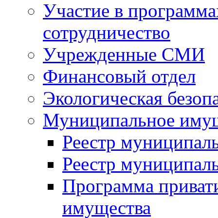
Участие в программа
сотрудничество
Учрежденные СМИ
Финансовый отдел
Экологическая безоп
Муниципальное имущ
Реестр муниципал
Реестр муниципал
Программа приват
имущества