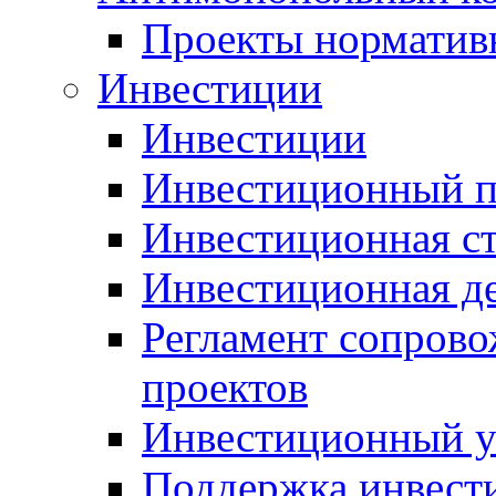
Проекты норматив
Инвестиции
Инвестиции
Инвестиционный п
Инвестиционная ст
Инвестиционная д
Регламент сопров
проектов
Инвестиционный 
Поддержка инвест