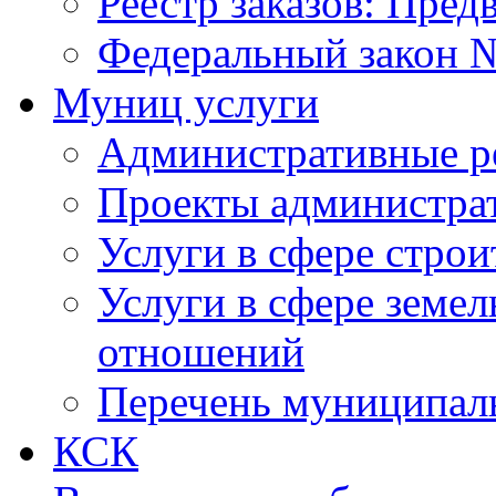
Реестр заказов: Пред
Федеральный закон №
Муниц услуги
Административные р
Проекты администра
Услуги в сфере строи
Услуги в сфере земе
отношений
Перечень муниципал
КСК