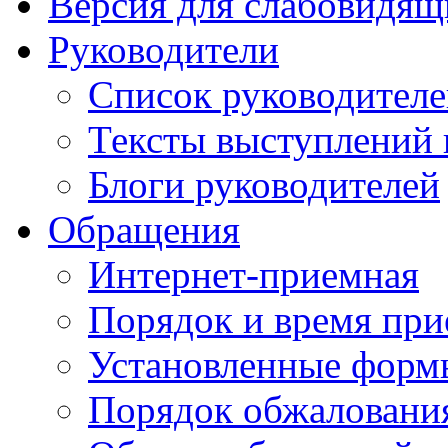
Версия для слабовидящ
Руководители
Список руководител
Тексты выступлений 
Блоги руководителей
Обращения
Интернет-приемная
Порядок и время при
Установленные форм
Порядок обжаловани