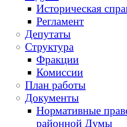
Историческая спра
Регламент
Депутаты
Структура
Фракции
Комиссии
План работы
Документы
Нормативные прав
районной Думы