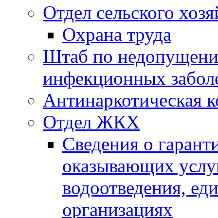
Отдел сельского хозя
Охрана труда
Штаб по недопущени
инфекционных забол
Антинаркотическая к
Отдел ЖКХ
Сведения о гарант
оказывающих услу
водоотведения, е
организациях