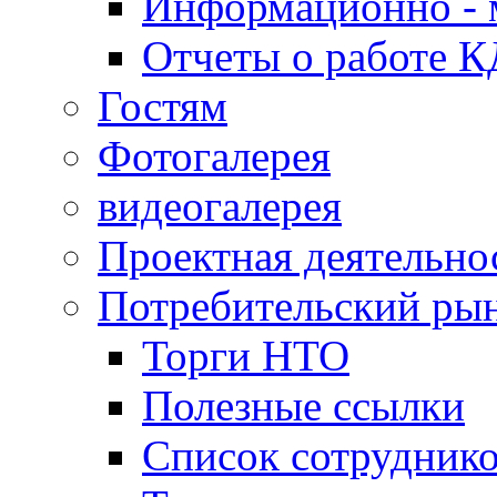
Информационно - 
Отчеты о работе 
Гостям
Фотогалерея
видеогалерея
Проектная деятельно
Потребительский ры
Торги НТО
Полезные ссылки
Список сотрудник