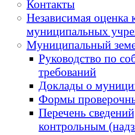
Контакты
Независимая оценка 
муниципальных учре
Муниципальный земе
Руководство по со
требований
Доклады о муници
Формы проверочны
Перечень сведений
контрольным (надз