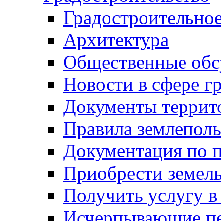
Градостроительное
Архитектура
Общественные обс
Новости в сфере г
Документы террит
Правила землеполь
Документация по п
Приобрести земел
Получить услугу в
Исчерпывающие пе