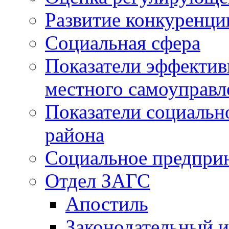
Развитие конкуренци
Социальная сфера
Показатели эффектив
местного самоуправл
Показатели социальн
района
Социальное предпри
Отдел ЗАГС
Апостиль
Законодательный и