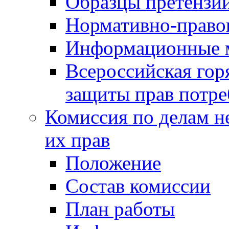
Образцы претензи
Нормативно-право
Информационные м
Всероссийская гор
защиты прав потре
Комиссия по делам н
их прав
Положение
Состав комиссии
План работы