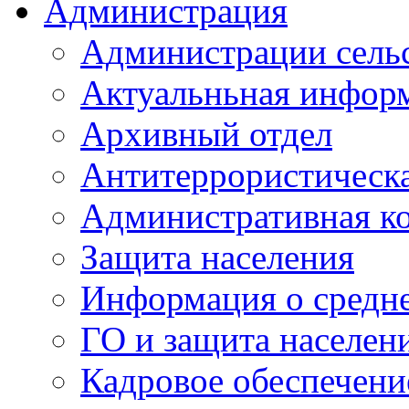
Администрация
Администрации сель
Актуальньная инфор
Архивный отдел
Антитеррористическа
Административная к
Защита населения
Информация о средне
ГО и защита населен
Кадровое обеспечени