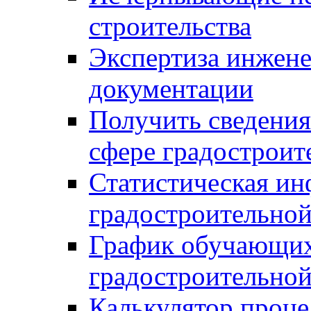
строительства
Экспертиза инжен
документации
Получить сведения
сфере градостроит
Статистическая ин
градостроительной
График обучающих
градостроительной
Калькулятор проце