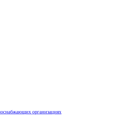
плоснабжающих организациях