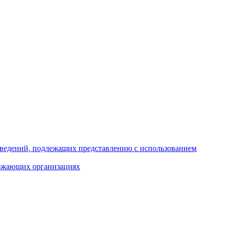
 сведений, подлежащих представлению с использованием
абжающих организациях