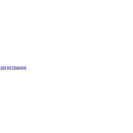
 регистрации