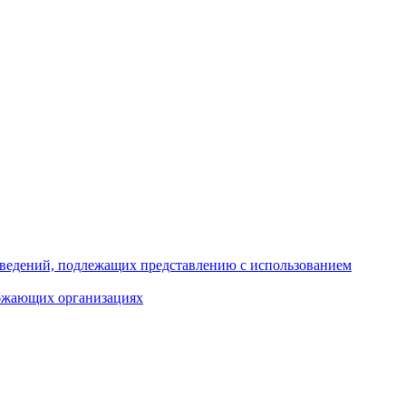
 сведений, подлежащих представлению с использованием
абжающих организациях