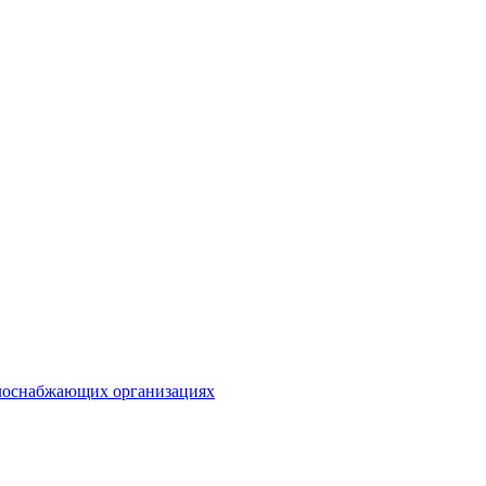
плоснабжающих организациях