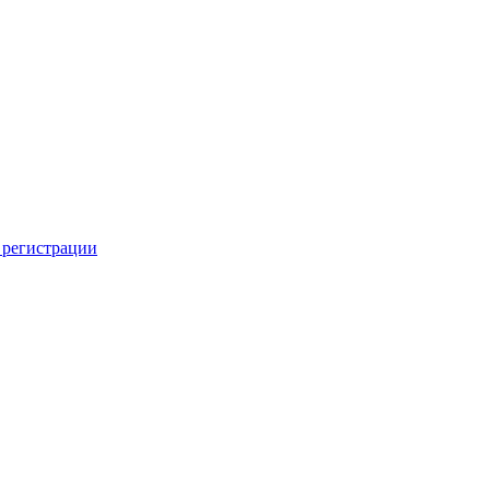
 регистрации