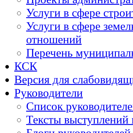
Услуги в сфере строи
Услуги в сфере земе
отношений
Перечень муниципал
КСК
Версия для слабовидящ
Руководители
Список руководител
Тексты выступлений 
Блоги руководителей