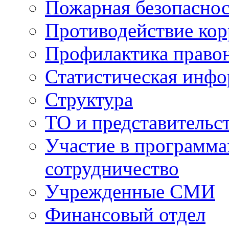
Пожарная безопаснос
Противодействие ко
Профилактика право
Статистическая инф
Структура
ТО и представительс
Участие в программа
сотрудничество
Учрежденные СМИ
Финансовый отдел