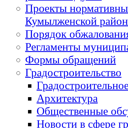
Проекты нормативны
Кумылженской райо
Порядок обжаловани
Регламенты муницип
Формы обращений
Градостроительство
Градостроительное
Архитектура
Общественные обс
Новости в сфере г