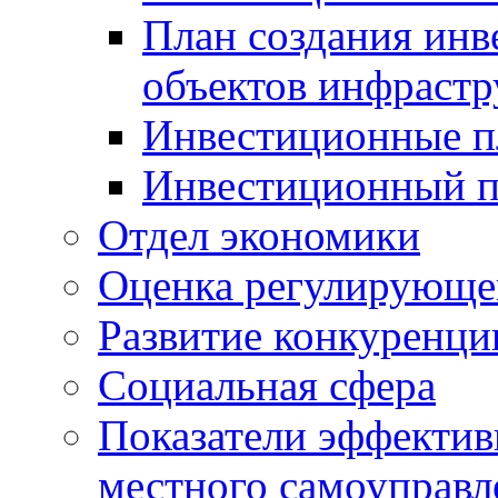
План создания инв
объектов инфраст
Инвестиционные 
Инвестиционный 
Отдел экономики
Оценка регулирующег
Развитие конкуренци
Социальная сфера
Показатели эффектив
местного самоуправл