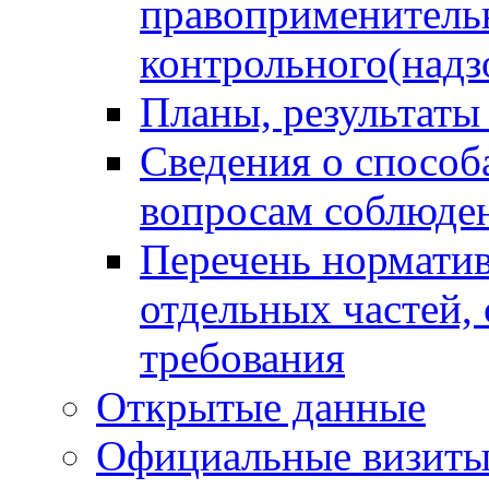
правоприменитель
контрольного(надз
Планы, результаты
Сведения о способ
вопросам соблюден
Перечень норматив
отдельных частей,
требования
Открытые данные
Официальные визиты 