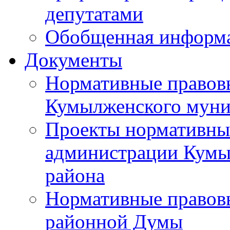
депутатами
Обобщенная информ
Документы
Нормативные правов
Кумылженского муни
Проекты нормативны
администрации Кумы
района
Нормативные правов
районной Думы