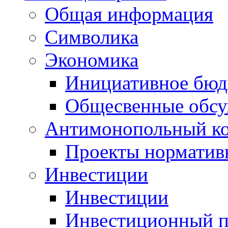
Общая информация
Символика
Экономика
Инициативное бюд
Общесвенные обс
Антимонопольный к
Проекты норматив
Инвестиции
Инвестиции
Инвестиционный п