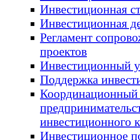
Инвестиционная ст
Инвестиционная д
Регламент сопров
проектов
Инвестиционный 
Поддержка инвест
Координационный 
предпринимательс
инвестиционного 
Инвестиционное п