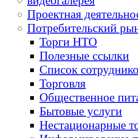
видеогалерея
Проектная деятельно
Потребительский ры
Торги НТО
Полезные ссылки
Список сотрудник
Торговля
Общественное пит
Бытовые услуги
Нестационарные т