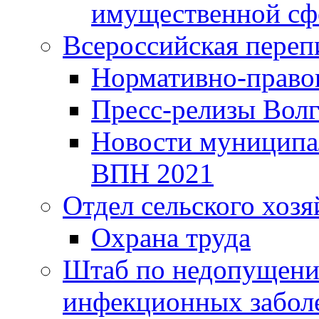
имущественной сф
Всероссийская переп
Нормативно-право
Пресс-релизы Волг
Новости муниципал
ВПН 2021
Отдел сельского хозя
Охрана труда
Штаб по недопущени
инфекционных забол