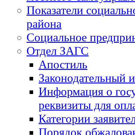
Показатели социальн
района
Социальное предпри
Отдел ЗАГС
Апостиль
Законодательный и
Информация о гос
реквизиты для опл
Категории заявите
Порядок обжалован