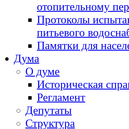
отопительному пе
Протоколы испыта
питьевого водосна
Памятки для насел
Дума
О думе
Историческая спра
Регламент
Депутаты
Структура