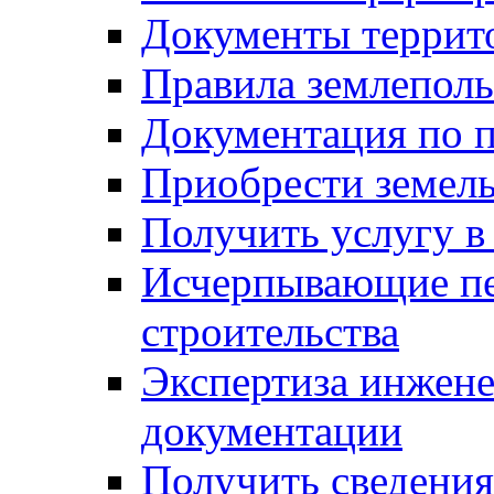
Документы террит
Правила землеполь
Документация по п
Приобрести земел
Получить услугу в
Исчерпывающие пе
строительства
Экспертиза инжен
документации
Получить сведения