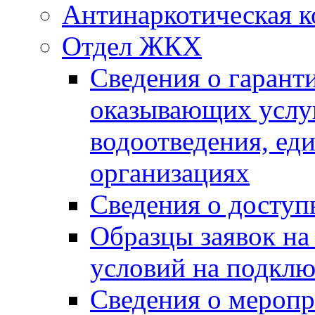
Антинаркотическая к
Отдел ЖКХ
Сведения о гарант
оказывающих услу
водоотведения, е
организациях
Сведения о досту
Образцы заявок на
условий на подклю
Сведения о меропр