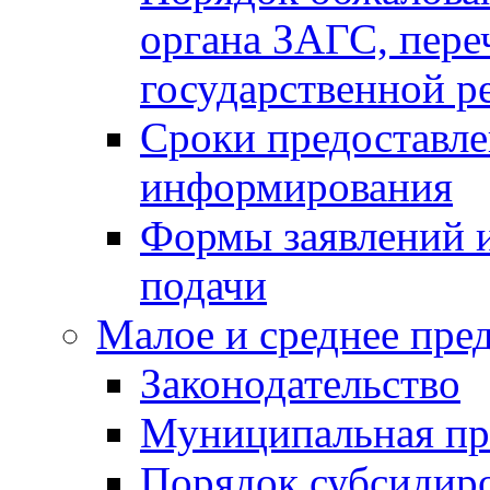
органа ЗАГС, переч
государственной р
Сроки предоставле
информирования
Формы заявлений и
подачи
Малое и среднее пре
Законодательство
Муниципальная пр
Порядок субсидир