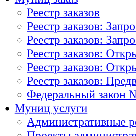
Реестр заказов
Реестр заказов: Запр
Реестр заказов: Запр
Реестр заказов: Отк
Реестр заказов: Отк
Реестр заказов: Пред
Федеральный закон №
Муниц услуги
Административные р
Проекты администра